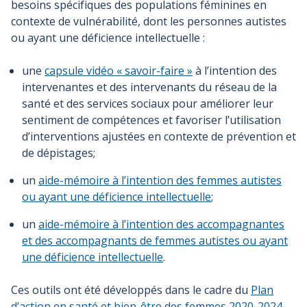
besoins spécifiques des populations féminines en
contexte de vulnérabilité, dont les personnes autistes
ou ayant une déficience intellectuelle :
une
capsule vidéo « savoir-faire »
à l’intention des
intervenantes et des intervenants du réseau de la
santé et des services sociaux pour améliorer leur
sentiment de compétences et favoriser l’utilisation
d’interventions ajustées en contexte de prévention et
de dépistages;
un
aide-mémoire à l’intention des femmes autistes
ou ayant une déficience intellectuelle
;
un
aide-mémoire à l’intention des accompagnantes
et des accompagnants de femmes autistes ou ayant
une déficience intellectuelle
.
Ces outils ont été développés dans le cadre du
Plan
d’action en santé et bien-être des femmes 2020-2024
.