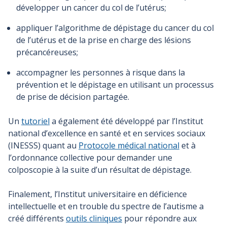
développer un cancer du col de l’utérus;
appliquer l’algorithme de dépistage du cancer du col
de l’utérus et de la prise en charge des lésions
précancéreuses;
accompagner les personnes à risque dans la
prévention et le dépistage en utilisant un processus
de prise de décision partagée.
Un
tutoriel
a également été développé par l’Institut
national d’excellence en santé et en services sociaux
(INESSS) quant au
Protocole médical national
et à
l’ordonnance collective pour demander une
colposcopie à la suite d’un résultat de dépistage.
Finalement, l’Institut universitaire en déficience
intellectuelle et en trouble du spectre de l’autisme a
créé différents
outils cliniques
pour répondre aux