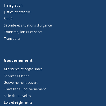
Immigration
Justice et état civil
Santé
Sécurité et situations d'urgence
Tourisme, loisirs et sport
Transports
Gouvernement
Ministères et organismes
Services Québec
Gouvernement ouvert
Travailler au gouvernement
Salle de nouvelles
Lois et règlements