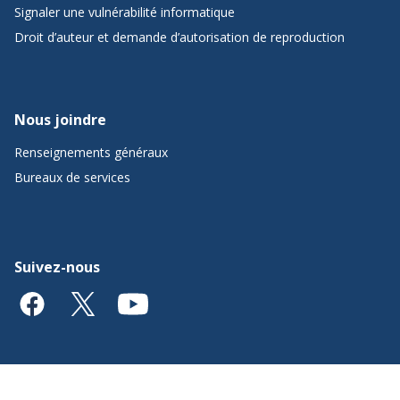
Signaler une vulnérabilité informatique
Droit d’auteur et demande d’autorisation de reproduction
Nous joindre
Renseignements généraux
Bureaux de services
Suivez-nous