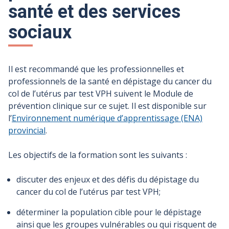
santé et des services
sociaux
Il est recommandé que les professionnelles et
professionnels de la santé en dépistage du cancer du
col de l’utérus par test VPH suivent le Module de
prévention clinique sur ce sujet. Il est disponible sur
l’
Environnement numérique d’apprentissage (ENA)
provincial
.
Les objectifs de la formation sont les suivants :
discuter des enjeux et des défis du dépistage du
cancer du col de l’utérus par test VPH;
déterminer la population cible pour le dépistage
ainsi que les groupes vulnérables ou qui risquent de