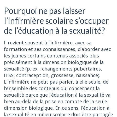
Pourquoi ne pas laisser
l’infirmière scolaire s’occuper
de l’éducation à la sexualité?
Il revient souvent à l’infirmière, avec sa
formation et ses connaissances, d’aborder avec
les jeunes certains contenus associés plus
précisément à la dimension biologique de la
sexualité (p. ex. : changements pubertaires,
ITSS, contraception, grossesse, naissance).
L’infirmière ne peut pas parler, à elle seule, de
l’ensemble des contenus qui concernent la
sexualité parce que l’éducation à la sexualité va
bien au-delà de la prise en compte de la seule
dimension biologique. En ce sens, l’éducation à
la sexualité en milieu scolaire doit être partagée