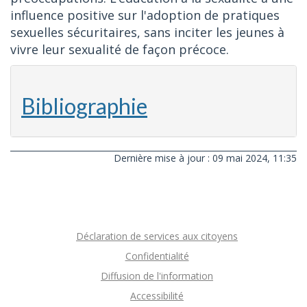
influence positive sur l'adoption de pratiques
sexuelles sécuritaires, sans inciter les jeunes à
vivre leur sexualité de façon précoce.
Bibliographie
Dernière mise à jour : 09 mai 2024, 11:35
Déclaration de services aux citoyens
Confidentialité
Diffusion de l'information
Accessibilité