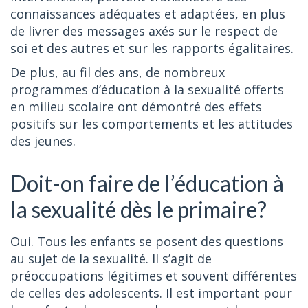
connaissances adéquates et adaptées, en plus
de livrer des messages axés sur le respect de
soi et des autres et sur les rapports égalitaires.
De plus, au fil des ans, de nombreux
programmes d’éducation à la sexualité offerts
en milieu scolaire ont démontré des effets
positifs sur les comportements et les attitudes
des jeunes.
Doit-on faire de l’éducation à
la sexualité dès le primaire?
Oui. Tous les enfants se posent des questions
au sujet de la sexualité. Il s’agit de
préoccupations légitimes et souvent différentes
de celles des adolescents. Il est important pour