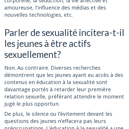
corporelle, la séduction, la vie affective et
amoureuse, l’influence des médias et des
nouvelles technologies, etc.
Parler de sexualité incitera-t-il
les jeunes à être actifs
sexuellement?
Non. Au contraire. Diverses recherches
démontrent que les jeunes ayant eu accès à des
contenus en éducation à la sexualité sont
davantage portés à retarder leur première
relation sexuelle, préférant attendre le moment
jugé le plus opportun.
De plus, le silence ou l’évitement devant les
questions des jeunes n’effacera pas leurs
préoccupations. L’éducation à la sexualité a une