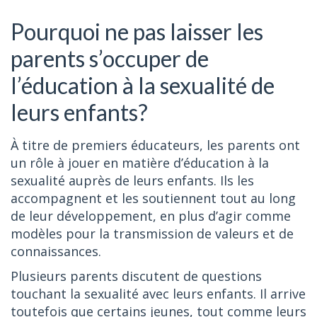
Pourquoi ne pas laisser les
parents s’occuper de
l’éducation à la sexualité de
leurs enfants?
À titre de premiers éducateurs, les parents ont
un rôle à jouer en matière d’éducation à la
sexualité auprès de leurs enfants. Ils les
accompagnent et les soutiennent tout au long
de leur développement, en plus d’agir comme
modèles pour la transmission de valeurs et de
connaissances.
Plusieurs parents discutent de questions
touchant la sexualité avec leurs enfants. Il arrive
toutefois que certains jeunes, tout comme leurs