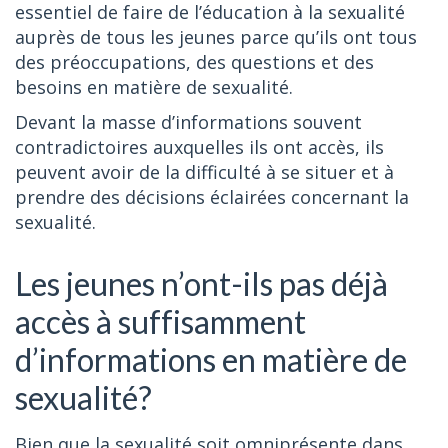
essentiel de faire de l’éducation à la sexualité
auprès de tous les jeunes parce qu’ils ont tous
des préoccupations, des questions et des
besoins en matière de sexualité.
Devant la masse d’informations souvent
contradictoires auxquelles ils ont accès, ils
peuvent avoir de la difficulté à se situer et à
prendre des décisions éclairées concernant la
sexualité.
Les jeunes n’ont-ils pas déjà
accès à suffisamment
d’informations en matière de
sexualité?
Bien que la sexualité soit omniprésente dans