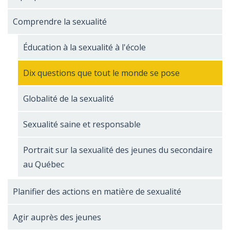
Comprendre la sexualité
Éducation à la sexualité à l'école
Dix questions que tout le monde se pose
Globalité de la sexualité
Sexualité saine et responsable
Portrait sur la sexualité des jeunes du secondaire
au Québec
Planifier des actions en matière de sexualité
Agir auprès des jeunes