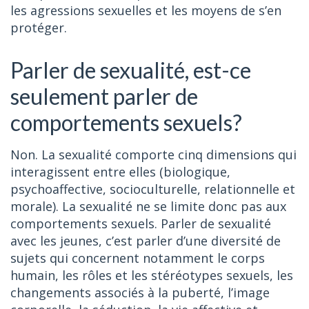
les agressions sexuelles et les moyens de s’en
protéger.
Parler de sexualité, est-ce
seulement parler de
comportements sexuels?
Non. La sexualité comporte cinq dimensions qui
interagissent entre elles (biologique,
psychoaffective, socioculturelle, relationnelle et
morale). La sexualité ne se limite donc pas aux
comportements sexuels. Parler de sexualité
avec les jeunes, c’est parler d’une diversité de
sujets qui concernent notamment le corps
humain, les rôles et les stéréotypes sexuels, les
changements associés à la puberté, l’image