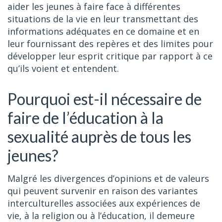
aider les jeunes à faire face à différentes
situations de la vie en leur transmettant des
informations adéquates en ce domaine et en
leur fournissant des repères et des limites pour
développer leur esprit critique par rapport à ce
qu’ils voient et entendent.
Pourquoi est-il nécessaire de
faire de l’éducation à la
sexualité auprès de tous les
jeunes?
Malgré les divergences d’opinions et de valeurs
qui peuvent survenir en raison des variantes
interculturelles associées aux expériences de
vie, à la religion ou à l’éducation, il demeure