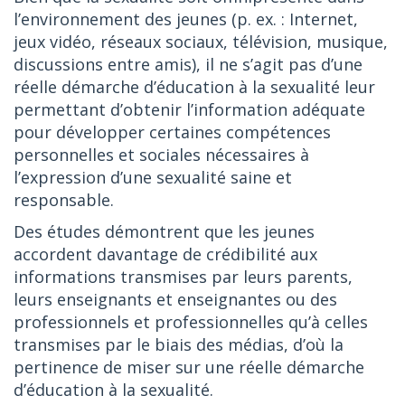
l’environnement des jeunes (p. ex. : Internet,
jeux vidéo, réseaux sociaux, télévision, musique,
discussions entre amis), il ne s’agit pas d’une
réelle démarche d’éducation à la sexualité leur
permettant d’obtenir l’information adéquate
pour développer certaines compétences
personnelles et sociales nécessaires à
l’expression d’une sexualité saine et
responsable.
Des études démontrent que les jeunes
accordent davantage de crédibilité aux
informations transmises par leurs parents,
leurs enseignants et enseignantes ou des
professionnels et professionnelles qu’à celles
transmises par le biais des médias, d’où la
pertinence de miser sur une réelle démarche
d’éducation à la sexualité.