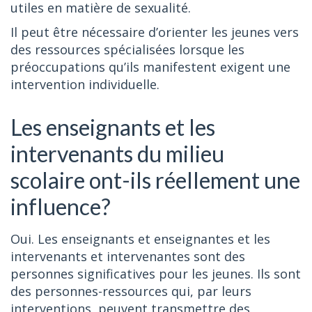
utiles en matière de sexualité.
Il peut être nécessaire d’orienter les jeunes vers
des ressources spécialisées lorsque les
préoccupations qu’ils manifestent exigent une
intervention individuelle.
Les enseignants et les
intervenants du milieu
scolaire ont-ils réellement une
influence?
Oui. Les enseignants et enseignantes et les
intervenants et intervenantes sont des
personnes significatives pour les jeunes. Ils sont
des personnes-ressources qui, par leurs
interventions, peuvent transmettre des