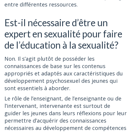
entre différentes ressources.
Est-il nécessaire d’être un
expert en sexualité pour faire
de l’éducation à la sexualité?
Non. Il s’agit plutôt de posséder les
connaissances de base sur les contenus
appropriés et adaptés aux caractéristiques du
développement psychosexuel des jeunes qui
sont essentiels à aborder.
Le rôle de l’enseignant, de l’enseignante ou de
l’intervenant, intervenante est surtout de
guider les jeunes dans leurs réflexions pour leur
permettre d’acquérir des connaissances
nécessaires au développement de compétences