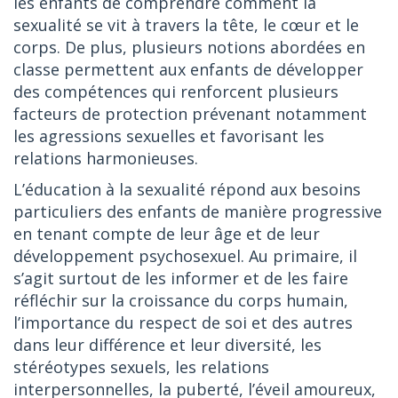
les enfants de comprendre comment la
sexualité se vit à travers la tête, le cœur et le
corps. De plus, plusieurs notions abordées en
classe permettent aux enfants de développer
des compétences qui renforcent plusieurs
facteurs de protection prévenant notamment
les agressions sexuelles et favorisant les
relations harmonieuses.
L’éducation à la sexualité répond aux besoins
particuliers des enfants de manière progressive
en tenant compte de leur âge et de leur
développement psychosexuel. Au primaire, il
s’agit surtout de les informer et de les faire
réfléchir sur la croissance du corps humain,
l’importance du respect de soi et des autres
dans leur différence et leur diversité, les
stéréotypes sexuels, les relations
interpersonnelles, la puberté, l’éveil amoureux,