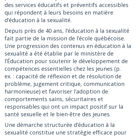
des services éducatifs et préventifs accessibles
qui répondent à leurs besoins en matière
d’éducation à la sexualité.
Depuis près de 40 ans, l’éducation à la sexualité
fait partie de la mission de l’école québécoise.
Une progression des contenus en éducation à la
sexualité a été établie par le ministère de
l’Éducation pour soutenir le développement de
compétences essentielles chez les jeunes (p.
ex. : capacité de réflexion et de résolution de
problème, jugement critique, communication
harmonieuse) et favoriser l’adoption de
comportements sains, sécuritaires et
responsables qui ont un impact positif sur la
santé sexuelle et le bien-être des jeunes.
Une démarche structurée d’éducation à la
sexualité constitue une stratégie efficace pour