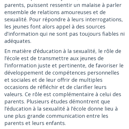
parents, puissent ressentir un malaise à parler
ensemble de relations amoureuses et de
sexualité. Pour répondre à leurs interrogations,
les jeunes font alors appel à des sources
d’information qui ne sont pas toujours fiables ni
adéquates.
En matière d’éducation à la sexualité, le rôle de
l’école est de transmettre aux jeunes de
l’information juste et pertinente, de favoriser le
développement de compétences personnelles
et sociales et de leur offrir de multiples
occasions de réfléchir et de clarifier leurs
valeurs. Ce rôle est complémentaire à celui des
parents. Plusieurs études démontrent que
l’éducation à la sexualité à l’école donne lieu à
une plus grande communication entre les
parents et leurs enfants.