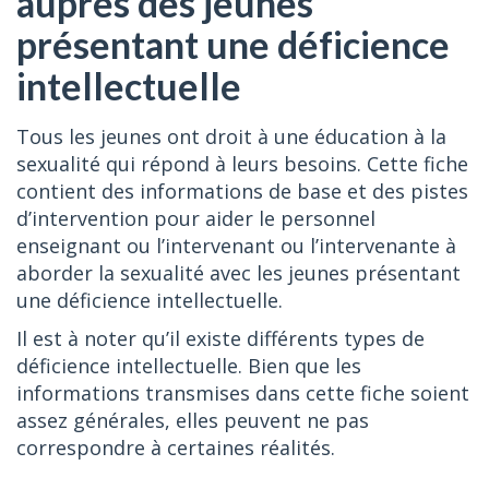
auprès des jeunes
présentant une déficience
intellectuelle
Tous les jeunes ont droit à une éducation à la
sexualité qui répond à leurs besoins. Cette fiche
contient des informations de base et des pistes
d’intervention pour aider le personnel
enseignant ou l’intervenant ou l’intervenante à
aborder la sexualité avec les jeunes présentant
une déficience intellectuelle.
Il est à noter qu’il existe différents types de
déficience intellectuelle. Bien que les
informations transmises dans cette fiche soient
assez générales, elles peuvent ne pas
correspondre à certaines réalités.