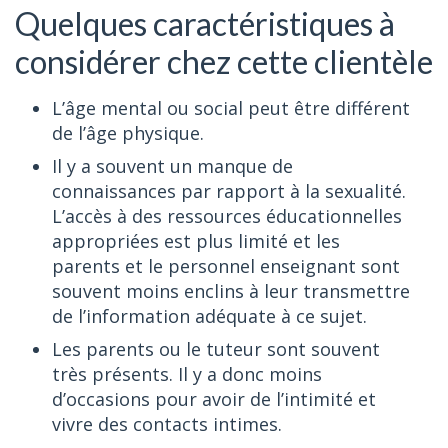
Quelques caractéristiques à
considérer chez cette clientèle
L’âge mental ou social peut être différent
de l’âge physique.
Il y a souvent un manque de
connaissances par rapport à la sexualité.
L’accès à des ressources éducationnelles
appropriées est plus limité et les
parents et le personnel enseignant sont
souvent moins enclins à leur transmettre
de l’information adéquate à ce sujet.
Les parents ou le tuteur sont souvent
très présents. Il y a donc moins
d’occasions pour avoir de l’intimité et
vivre des contacts intimes.