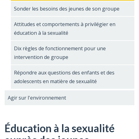
Sonder les besoins des jeunes de son groupe
Attitudes et comportements à privilégier en
éducation à la sexualité
Dix règles de fonctionnement pour une
intervention de groupe
Répondre aux questions des enfants et des
adolescents en matière de sexualité
Agir sur l'environnement
Éducation à la sexualité