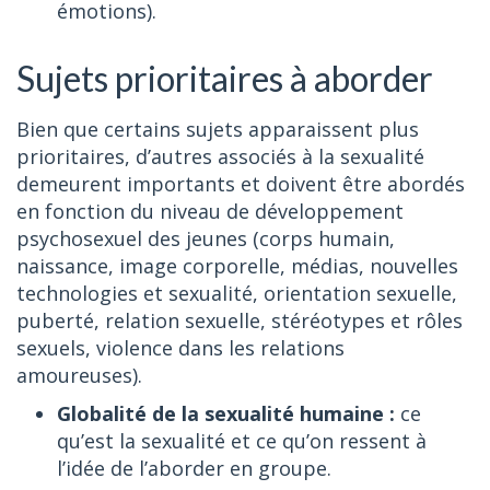
émotions).
Sujets prioritaires à aborder
Bien que certains sujets apparaissent plus
prioritaires, d’autres associés à la sexualité
demeurent importants et doivent être abordés
en fonction du niveau de développement
psychosexuel des jeunes (corps humain,
naissance, image corporelle, médias, nouvelles
technologies et sexualité, orientation sexuelle,
puberté, relation sexuelle, stéréotypes et rôles
sexuels, violence dans les relations
amoureuses).
Globalité de la sexualité humaine :
ce
qu’est la sexualité et ce qu’on ressent à
l’idée de l’aborder en groupe.