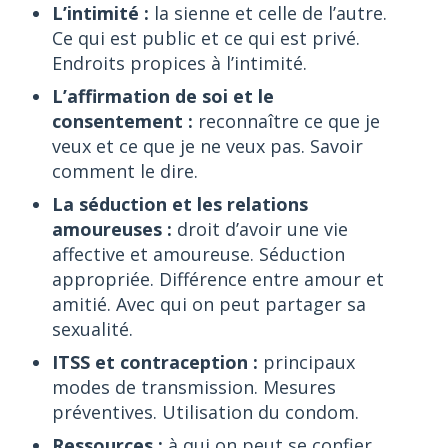
L’intimité :
la sienne et celle de l’autre.
Ce qui est public et ce qui est privé.
Endroits propices à l’intimité.
L’affirmation de soi et le
consentement :
reconnaître ce que je
veux et ce que je ne veux pas. Savoir
comment le dire.
La séduction et les relations
amoureuses :
droit d’avoir une vie
affective et amoureuse. Séduction
appropriée. Différence entre amour et
amitié. Avec qui on peut partager sa
sexualité.
ITSS et contraception :
principaux
modes de transmission. Mesures
préventives. Utilisation du condom.
Ressources :
à qui on peut se confier.