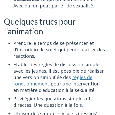
Avec qui on peut parler de sexualité.
Quelques trucs pour
l’animation
Prendre le temps de se présenter et
d’introduire le sujet qui peut susciter des
réactions.
Établir des règles de discussion simples
avec les jeunes. Il est possible de réaliser
une version simplifiée des
règles de
fonctionnement
pour une intervention
en matière d’éducation à la sexualité.
Privilégier les questions simples et
directes. Une question à la fois.
Utiliser des supports visuels (dessins)