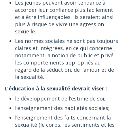
Les jeunes peuvent avoir tendance à
accorder leur confiance plus facilement
et à être influençables. Ils seraient ainsi
plus à risque de vivre une agression
sexuelle.
Les normes sociales ne sont pas toujours
claires et intégrées, en ce qui concerne
notamment la notion de public et privé,
les comportements appropriés au
regard de la séduction, de l’amour et de
la sexualité.
L’éducation à la sexualité devrait viser :
le développement de l’estime de soi;
l’enseignement des habiletés sociales;
l’enseignement des faits concernant la
sexualité (le corps, les sentiments et les