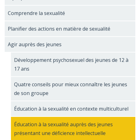
Comprendre la sexualité
Planifier des actions en matière de sexualité
Agir auprès des jeunes
Développement psychosexuel des jeunes de 12 à
17 ans
Quatre conseils pour mieux connaître les jeunes
de son groupe
Éducation à la sexualité en contexte multiculturel
Éducation à la sexualité auprès des jeunes
présentant une déficience intellectuelle