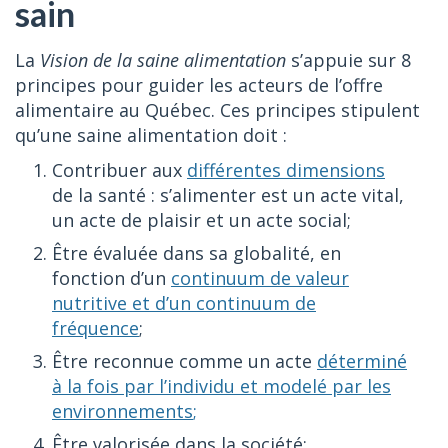
sain
La
Vision de la saine alimentation
s’appuie sur 8
principes pour guider les acteurs de l’offre
alimentaire au Québec. Ces principes stipulent
qu’une saine alimentation doit :
Contribuer aux
différentes dimensions
de la santé : s’alimenter est un acte vital,
un acte de plaisir et un acte social;
Être évaluée dans sa globalité, en
fonction d’un
continuum de valeur
nutritive et d’un continuum de
fréquence
;
Être reconnue comme un acte
déterminé
à la fois par l’individu et modelé par les
environnements
;
Être valorisée dans la société;