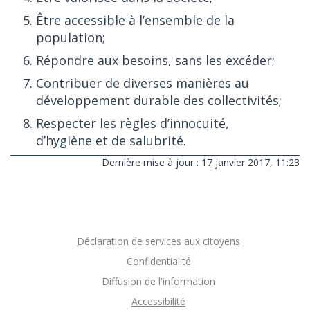
Être accessible à l’ensemble de la
population;
Répondre aux besoins, sans les excéder;
Contribuer de diverses manières au
développement durable des collectivités;
Respecter les règles d’innocuité,
d’hygiène et de salubrité.
Dernière mise à jour : 17 janvier 2017, 11:23
Déclaration de services aux citoyens
Confidentialité
Diffusion de l'information
Accessibilité