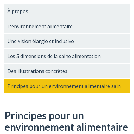
À propos
L'environnement alimentaire
Une vision élargie et inclusive
Les 5 dimensions de la saine alimentation
Des illustrations concrètes
Principes pour un environnement alimentaire sain
Principes pour un
environnement alimentaire