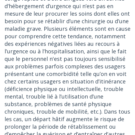
d’hébergement d’urgence qui n’est pas en
mesure de leur procurer les soins dont elles ont
besoin pour se rétablir d’une chirurgie ou d’une
maladie grave. Plusieurs éléments sont en cause
pour comprendre cette tendance, notamment
des expériences négatives liées au recours à
l’urgence ou à l’hospitalisation, ainsi que le fait
que le personnel n'est pas toujours sensibilisé
aux problèmes parfois complexes des usagers
présentant une comorbidité telle qu’on en voit
chez certains usagers en situation d’itinérance
(déficience physique ou intellectuelle, trouble
mental, trouble lié à l’utilisation d’une
substance, problèmes de santé physique
chroniques, trouble de mobilité, etc.). Dans tous
les cas, un départ hâtif augmente le risque de
prolonger la période de rétablissement ou
d’empêcher la guérison et d’entraîner d’autres