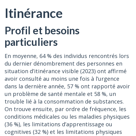
Itinérance
Profil et besoins
particuliers
En moyenne, 64 % des individus rencontrés lors
du dernier dénombrement des personnes en
situation d’itinérance visible (2023) ont affirmé
avoir consulté au moins une fois à l’urgence
dans la dernière année, 57 % ont rapporté avoir
un problème de santé mentale et 58 %, un
trouble lié à la consommation de substances.
On trouve ensuite, par ordre de fréquence, les
conditions médicales ou les maladies physiques
(36 %), les limitations d’apprentissage ou
cognitives (32 %) et les limitations physiques