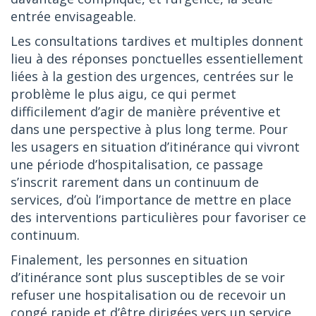
entrée envisageable.
Les consultations tardives et multiples donnent
lieu à des réponses ponctuelles essentiellement
liées à la gestion des urgences, centrées sur le
problème le plus aigu, ce qui permet
difficilement d’agir de manière préventive et
dans une perspective à plus long terme. Pour
les usagers en situation d’itinérance qui vivront
une période d’hospitalisation, ce passage
s’inscrit rarement dans un continuum de
services, d’où l’importance de mettre en place
des interventions particulières pour favoriser ce
continuum.
Finalement, les personnes en situation
d’itinérance sont plus susceptibles de se voir
refuser une hospitalisation ou de recevoir un
congé rapide et d’être dirigées vers un service