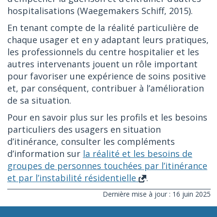
hospitalisations (Waegemakers Schiff, 2015).
En tenant compte de la réalité particulière de
chaque usager et en y adaptant leurs pratiques,
les professionnels du centre hospitalier et les
autres intervenants jouent un rôle important
pour favoriser une expérience de soins positive
et, par conséquent, contribuer à l’amélioration
de sa situation.
Pour en savoir plus sur les profils et les besoins
particuliers des usagers en situation
d’itinérance, consulter les compléments
d’information sur
la réalité et les besoins de
groupes de personnes touchées par l’itinérance
et par l’instabilité résidentielle
.
Dernière mise à jour : 16 juin 2025