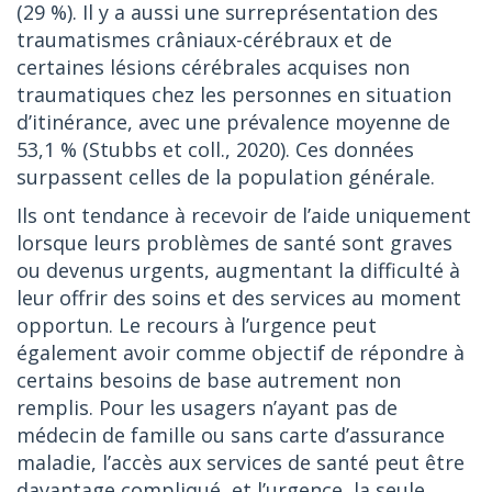
(29 %). Il y a aussi une surreprésentation des
traumatismes crâniaux-cérébraux et de
certaines lésions cérébrales acquises non
traumatiques chez les personnes en situation
d’itinérance, avec une prévalence moyenne de
53,1 % (Stubbs et coll., 2020). Ces données
surpassent celles de la population générale.
Ils ont tendance à recevoir de l’aide uniquement
lorsque leurs problèmes de santé sont graves
ou devenus urgents, augmentant la difficulté à
leur offrir des soins et des services au moment
opportun. Le recours à l’urgence peut
également avoir comme objectif de répondre à
certains besoins de base autrement non
remplis. Pour les usagers n’ayant pas de
médecin de famille ou sans carte d’assurance
maladie, l’accès aux services de santé peut être
davantage compliqué, et l’urgence, la seule