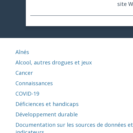
site 
Aînés
Alcool, autres drogues et jeux
Cancer
Connaissances
COVID-19
Déficiences et handicaps
Développement durable
Documentation sur les sources de données et
indicateurs