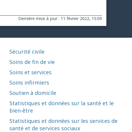
Dernière mise à jour : 11 février 2022, 15:09
Sécurité civile
Soins de fin de vie
Soins et services
Soins infirmiers
Soutien à domicile
Statistiques et données sur la santé et le
bien-être
Statistiques et données sur les services de
santé et de services sociaux