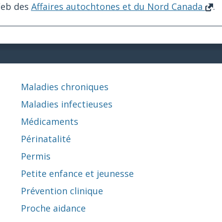
Web des
Affaires autochtones et du Nord Canada
.
Maladies chroniques
Maladies infectieuses
Médicaments
Périnatalité
Permis
Petite enfance et jeunesse
Prévention clinique
Proche aidance