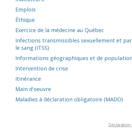
Emplois
Éthique
Exercice de la médecine au Québec
Infections transmissibles sexuellement et par
le sang (ITSS)
Informations géographiques et de populatio
Intervention de crise
Itinérance
Main d'oeuvre
Maladies à déclaration obligatoire (MADO)
Déclaration 