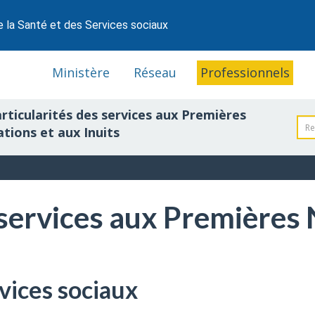
e la Santé et des Services sociaux
Ministère
Réseau
Professionnels
rticularités des services aux Premières
tions et aux Inuits
 services aux Premières 
vices sociaux