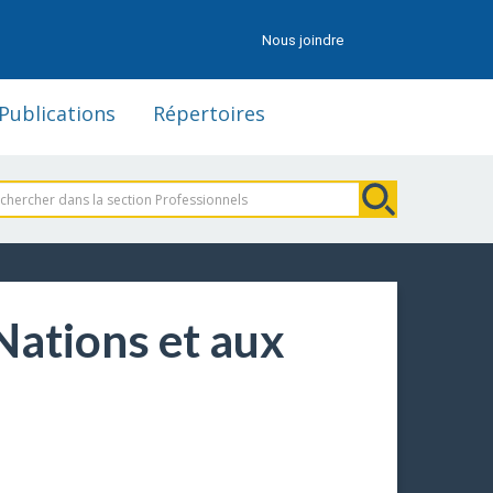
Nous joindre
Publications
Répertoires
Nations et aux