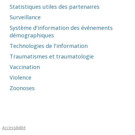
Statistiques utiles des partenaires
Surveillance
Système d'information des événements
démographiques
Technologies de l'information
Traumatismes et traumatologie
Vaccination
Violence
Zoonoses
Accessibilité