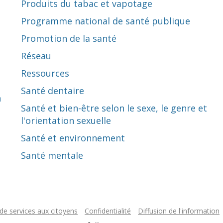
Produits du tabac et vapotage
Programme national de santé publique
Promotion de la santé
Réseau
Ressources
Santé dentaire
n
Santé et bien-être selon le sexe, le genre et
l'orientation sexuelle
Santé et environnement
Santé mentale
de services aux citoyens
Confidentialité
Diffusion de l'information