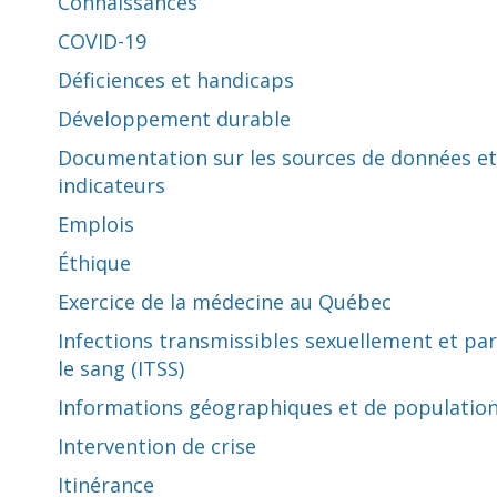
Connaissances
COVID-19
Déficiences et handicaps
Développement durable
Documentation sur les sources de données et
indicateurs
Emplois
Éthique
Exercice de la médecine au Québec
Infections transmissibles sexuellement et par
le sang (ITSS)
Informations géographiques et de populatio
Intervention de crise
Itinérance