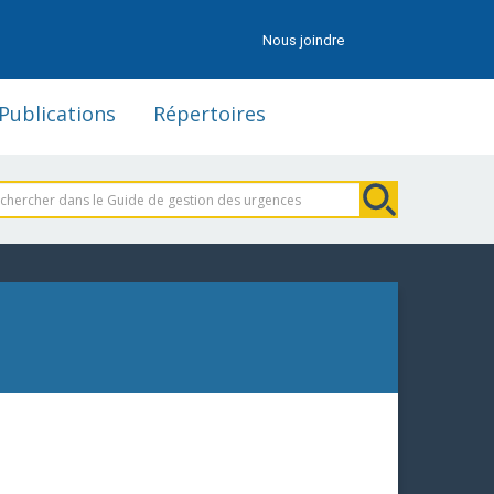
Nous joindre
Publications
Répertoires