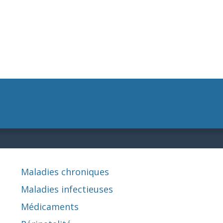
Maladies chroniques
Maladies infectieuses
Médicaments