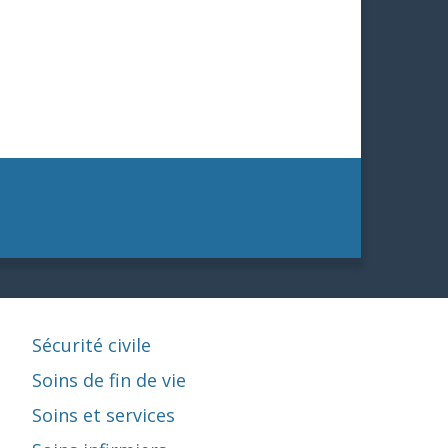
Sécurité civile
Soins de fin de vie
Soins et services