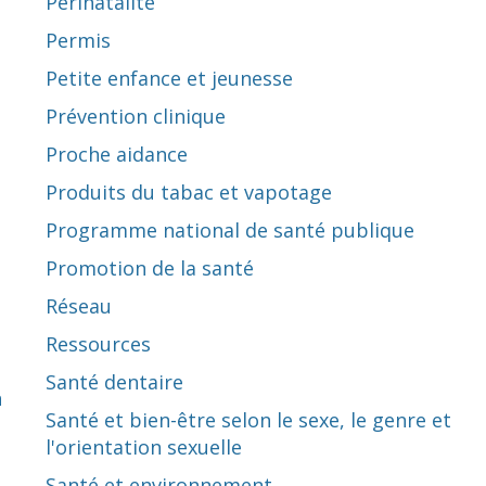
Périnatalité
Permis
Petite enfance et jeunesse
Prévention clinique
Proche aidance
Produits du tabac et vapotage
Programme national de santé publique
Promotion de la santé
Réseau
Ressources
Santé dentaire
n
Santé et bien-être selon le sexe, le genre et
l'orientation sexuelle
Santé et environnement