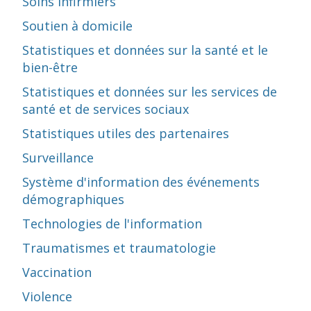
Soins infirmiers
Soutien à domicile
Statistiques et données sur la santé et le
bien-être
Statistiques et données sur les services de
santé et de services sociaux
Statistiques utiles des partenaires
Surveillance
Système d'information des événements
démographiques
Technologies de l'information
Traumatismes et traumatologie
Vaccination
Violence