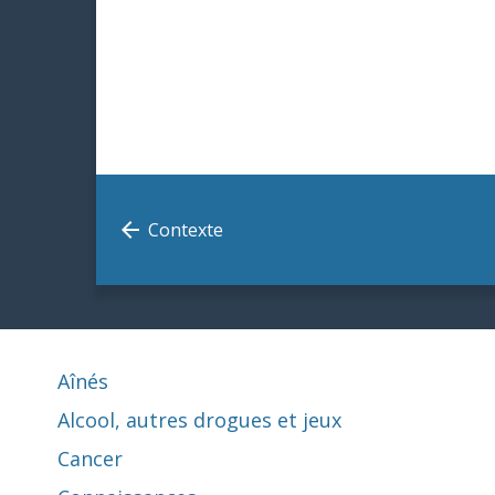
Contexte
Aînés
Alcool, autres drogues et jeux
Cancer