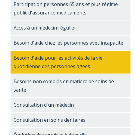
Participation personnes 65 ans et plus régime
public d'assurance médicaments
Accès à un médecin régulier
Besoin d'aide chez les personnes avec incapacité
Besoin d'aide pour les activités de la vie
quotidienne des personnes âgées
Besoins non comblés en matière de soins de
santé
Consultation d'un médecin
Consultation en soins dentaires