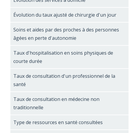
Évolution des services à domicile
Évolution du taux ajusté de chirurgie d'un jour
Soins et aides par des proches à des personnes
âgées en perte d'autonomie
Taux d'hospitalisation en soins physiques de
courte durée
Taux de consultation d'un professionnel de la
santé
Taux de consultation en médecine non
traditionnelle
Type de ressources en santé consultées