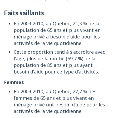
Faits saillants
En 2009-2010, au Québec, 21,3 % de la
population de 65 ans et plus vivant en
ménage privé a besoin d’aide pour les
activités de la vie quotidienne.
Cette proportion tend à s’accroître avec
l’âge, plus de la moitié (59,7 %) de la
population de 85 ans et plus ayant
besoin d’aide pour ce type d’activités.
Femmes
En 2009-2010, au Québec, 27,7 % des
femmes de 65 ans et plus vivant en
ménage privé ont besoin d’aide pour les
activités de la vie quotidienne.