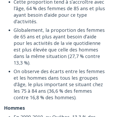
Cette proportion tend à s’accroître avec
l’âge, 64 % des femmes de 85 ans et plus
ayant besoin d’aide pour ce type
d’activités.
Globalement, la proportion des femmes
de 65 ans et plus ayant besoin d’aide
pour les activités de la vie quotidienne
est plus élevée que celle des hommes
dans la même situation (27,7 % contre
13,3 %).
On observe des écarts entre les femmes
et les hommes dans tous les groupes
d’âge, le plus important se situant chez
les 75 à 84 ans (36,6 % des femmes
contre 16,8 % des hommes).
Hommes