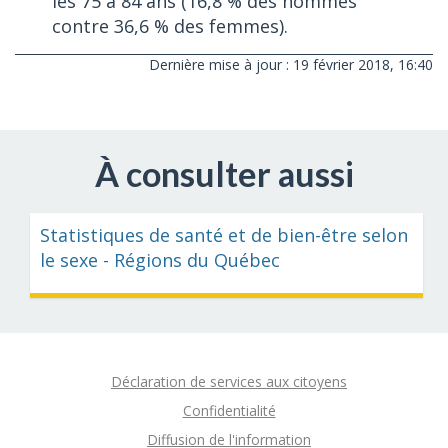
les 75 à 84 ans (16,8 % des hommes
contre 36,6 % des femmes
).
Dernière mise à jour : 19 février 2018, 16:40
À consulter aussi
Statistiques de santé et de bien-être selon
le sexe - Régions du Québec
Déclaration de services aux citoyens
Confidentialité
Diffusion de l'information