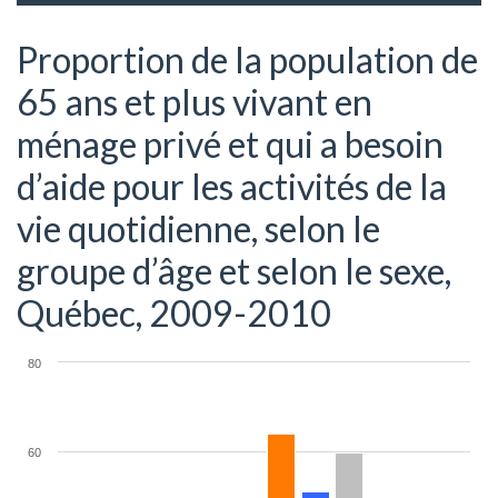
Proportion de la population de
65 ans et plus vivant en
ménage privé et qui a besoin
d’aide pour les activités de la
vie quotidienne, selon le
groupe d’âge et selon le sexe,
Québec, 2009-2010
80
60