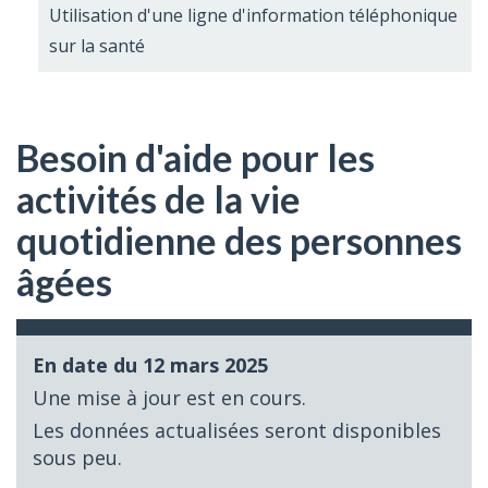
Utilisation d'une ligne d'information téléphonique
sur la santé
Besoin d'aide pour les
activités de la vie
quotidienne des personnes
âgées
En date du 12 mars 2025
Une mise à jour est en cours.
Les données actualisées seront disponibles
sous peu.