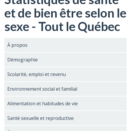
et de bien être selon le
sexe - Tout le Québec
À propos
Démographie
Scolarité, emploi et revenu
Environnement social et familial
Alimentation et habitudes de vie
Santé sexuelle et reproductive