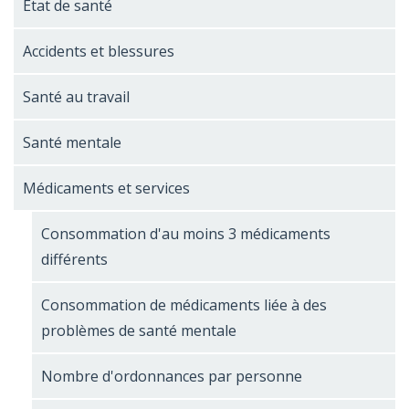
État de santé
Accidents et blessures
Santé au travail
Santé mentale
Médicaments et services
Consommation d'au moins 3 médicaments
différents
Consommation de médicaments liée à des
problèmes de santé mentale
Nombre d'ordonnances par personne