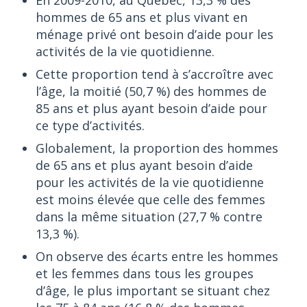
En 2009-2010, au Québec, 13,3 % des
hommes de 65 ans et plus vivant en
ménage privé ont besoin d’aide pour les
activités de la vie quotidienne.
Cette proportion tend à s’accroître avec
l’âge, la moitié (50,7 %) des hommes de
85 ans et plus ayant besoin d’aide pour
ce type d’activités.
Globalement, la proportion des hommes
de 65 ans et plus ayant besoin d’aide
pour les activités de la vie quotidienne
est moins élevée que celle des femmes
dans la même situation (27,7 % contre
13,3 %).
On observe des écarts entre les hommes
et les femmes dans tous les groupes
d’âge, le plus important se situant chez