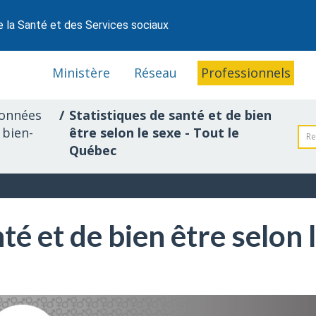
e la Santé et des Services sociaux
Ministère
Réseau
Professionnels
données
Statistiques de santé et de bien
 bien-
être selon le sexe - Tout le
Québec
té et de bien être selon l