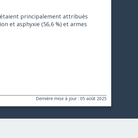
 étaient principalement attribués
ion et asphyxie (56,6 %) et armes
Dernière mise à jour : 05 août 2025