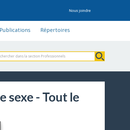
Nous joindre
Publications
Répertoires
e sexe - Tout le