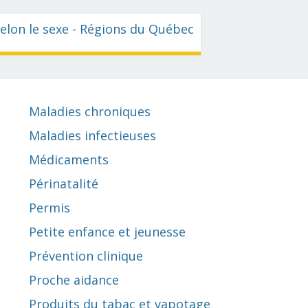
selon le sexe - Régions du Québec
Maladies chroniques
Maladies infectieuses
Médicaments
Périnatalité
Permis
Petite enfance et jeunesse
Prévention clinique
Proche aidance
Produits du tabac et vapotage