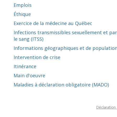
Emplois
Éthique
Exercice de la médecine au Québec
Infections transmissibles sexuellement et par
le sang (ITSS)
Informations géographiques et de populatio
Intervention de crise
Itinérance
Main d'oeuvre
Maladies à déclaration obligatoire (MADO)
Déclaration 