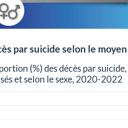
ès par suicide selon le moyen 
portion (%) des décès par suicide,
lisés et selon le sexe, 2020-2022