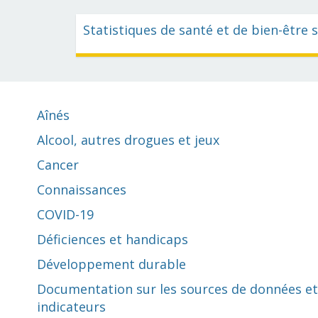
Statistiques de santé et de bien-être 
Aînés
Alcool, autres drogues et jeux
Cancer
Connaissances
COVID-19
Déficiences et handicaps
Développement durable
Documentation sur les sources de données et
indicateurs