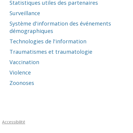
Statistiques utiles des partenaires
Surveillance
Système d'information des événements
démographiques
Technologies de l'information
Traumatismes et traumatologie
Vaccination
Violence
Zoonoses
Accessibilité