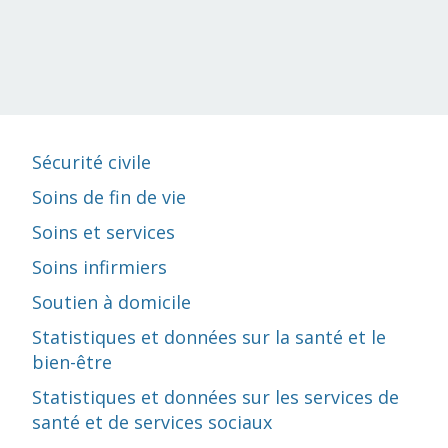
Sécurité civile
Soins de fin de vie
Soins et services
Soins infirmiers
Soutien à domicile
Statistiques et données sur la santé et le
bien-être
Statistiques et données sur les services de
santé et de services sociaux