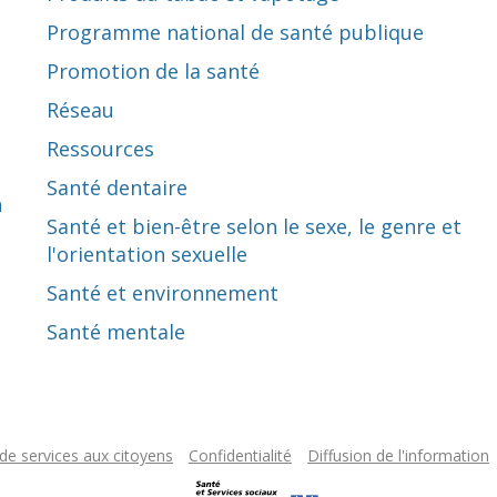
Programme national de santé publique
Promotion de la santé
Réseau
Ressources
Santé dentaire
n
Santé et bien-être selon le sexe, le genre et
l'orientation sexuelle
Santé et environnement
Santé mentale
de services aux citoyens
Confidentialité
Diffusion de l'information