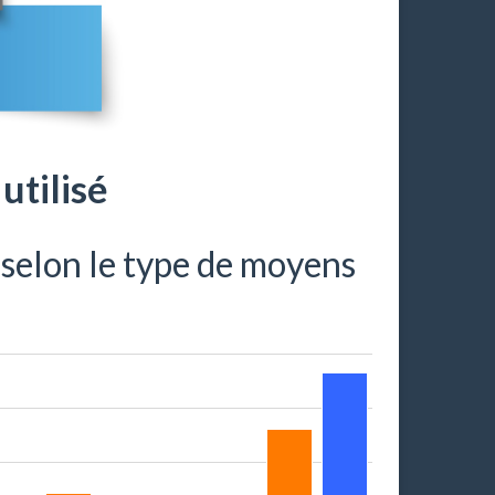
utilisé
 selon le type de moyens