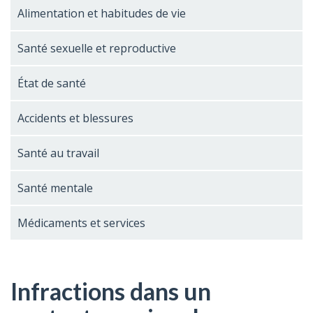
Alimentation et habitudes de vie
Santé sexuelle et reproductive
État de santé
Accidents et blessures
Santé au travail
Santé mentale
Médicaments et services
Infractions dans un