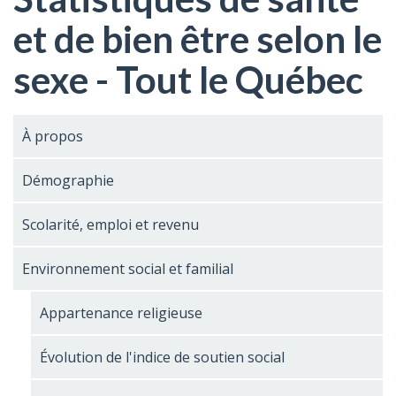
et de bien être selon le
sexe - Tout le Québec
À propos
Démographie
Scolarité, emploi et revenu
Environnement social et familial
Appartenance religieuse
Évolution de l'indice de soutien social