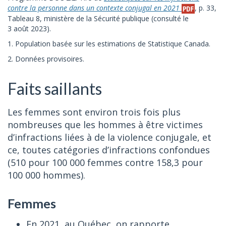
contre la personne dans un contexte conjugal en 2021
, p. 33,
Tableau 8, ministère de la Sécurité publique (consulté le
3 août 2023).
1. Population basée sur les estimations de Statistique Canada.
2. Données provisoires.
Faits saillants
Les femmes sont environ trois fois plus
nombreuses que les hommes à être victimes
d’infractions liées à de la violence conjugale, et
ce, toutes catégories d’infractions confondues
(510 pour 100 000 femmes contre 158,3 pour
100 000 hommes).
Femmes
En 2021, au Québec, on rapporte