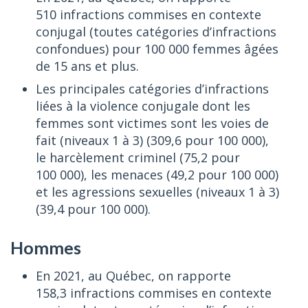
510 infractions commises en contexte
conjugal (toutes catégories d’infractions
confondues) pour 100 000 femmes âgées
de 15 ans et plus.
Les principales catégories d’infractions
liées à la violence conjugale dont les
femmes sont victimes sont les voies de
fait (niveaux 1 à 3) (309,6 pour 100 000),
le harcèlement criminel (75,2 pour
100 000), les menaces (49,2 pour 100 000)
et les agressions sexuelles (niveaux 1 à 3)
(39,4 pour 100 000).
Hommes
En 2021, au Québec, on rapporte
158,3 infractions commises en contexte