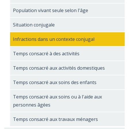
Population vivant seule selon l'âge
Situation conjugale
Infractions dans un contexte conjugal
Temps consacré à des activités
Temps consacré aux activités domestiques
Temps consacré aux soins des enfants
Temps consacré aux soins ou à l'aide aux
personnes âgées
Temps consacré aux travaux ménagers