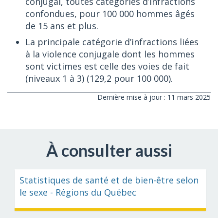
conjugal, toutes catégories d’infractions
confondues, pour 100 000 hommes âgés
de 15 ans et plus.
La principale catégorie d’infractions liées
à la violence conjugale dont les hommes
sont victimes est celle des voies de fait
(niveaux 1 à 3) (129,2 pour 100 000).
Dernière mise à jour : 11 mars 2025
À consulter aussi
Statistiques de santé et de bien-être selon
le sexe - Régions du Québec