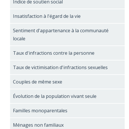
Indice de soutien social
Insatisfaction à l'égard de la vie
Sentiment d'appartenance à la communauté
locale
Taux d'infractions contre la personne
Taux de victimisation d'infractions sexuelles
Couples de même sexe
Évolution de la population vivant seule
Familles monoparentales
Ménages non familiaux