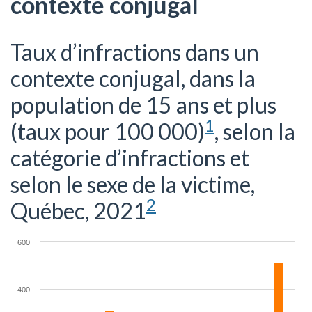
contexte conjugal
Taux d’infractions dans un
contexte conjugal, dans la
population de 15 ans et plus
1
(taux pour 100 000)
, selon la
catégorie d’infractions et
selon le sexe de la victime,
2
Québec, 2021
600
400