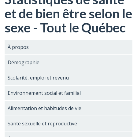
et de bien être selon le
sexe - Tout le Québec
À propos
Démographie
Scolarité, emploi et revenu
Environnement social et familial
Alimentation et habitudes de vie
Santé sexuelle et reproductive