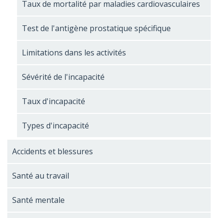
Taux de mortalité par maladies cardiovasculaires
Test de l'antigène prostatique spécifique
Limitations dans les activités
Sévérité de l'incapacité
Taux d'incapacité
Types d'incapacité
Accidents et blessures
Santé au travail
Santé mentale