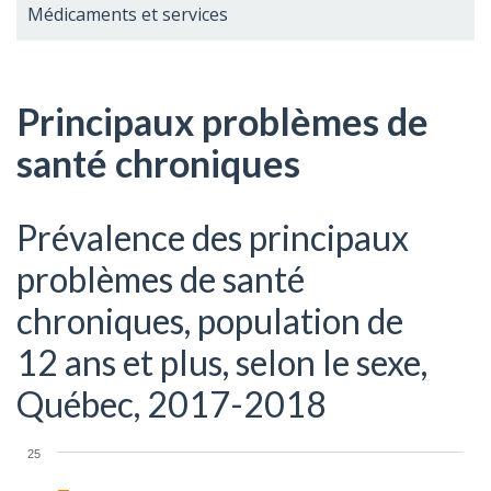
Médicaments et services
Principaux problèmes de
santé chroniques
Prévalence des principaux
problèmes de santé
chroniques, population de
12 ans et plus, selon le sexe,
Québec, 2017-2018
25