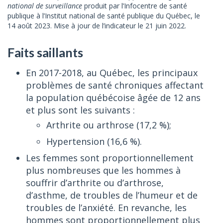
national de surveillance
produit par l’Infocentre de santé
publique à l’Institut national de santé publique du Québec, le
14 août 2023. Mise à jour de l’indicateur le 21 juin 2022.
Faits saillants
En 2017-2018, au Québec, les principaux
problèmes de santé chroniques affectant
la population québécoise âgée de 12 ans
et plus sont les suivants :
Arthrite ou arthrose (17,2 %);
Hypertension (16,6 %).
Les femmes sont proportionnellement
plus nombreuses que les hommes à
souffrir d’arthrite ou d’arthrose,
d’asthme, de troubles de l’humeur et de
troubles de l’anxiété. En revanche, les
hommes sont proportionnellement plus