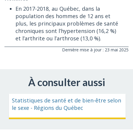
En 2017-2018, au Québec, dans la
population des hommes de 12 ans et
plus, les principaux problèmes de santé
chroniques sont l’hypertension (16,2 %)
et l’arthrite ou l’arthrose (13,0 %).
Dernière mise à jour : 23 mai 2025
À consulter aussi
Statistiques de santé et de bien-être selon
le sexe - Régions du Québec