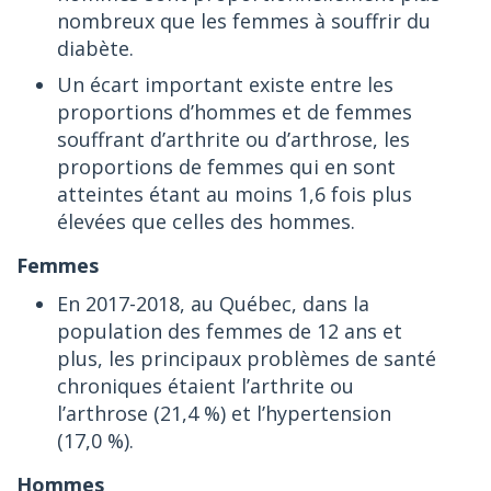
nombreux que les femmes à souffrir du
diabète.
Un écart important existe entre les
proportions d’hommes et de femmes
souffrant d’arthrite ou d’arthrose, les
proportions de femmes qui en sont
atteintes étant au moins 1,6 fois plus
élevées que celles des hommes.
Femmes
En 2017-2018, au Québec, dans la
population des femmes de 12 ans et
plus, les principaux problèmes de santé
chroniques étaient l’arthrite ou
l’arthrose (21,4 %) et l’hypertension
(17,0 %).
Hommes