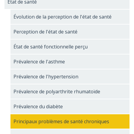
État de santé
Évolution de la perception de l'état de santé
Perception de l'état de santé
État de santé fonctionnelle perçu
Prévalence de l'asthme
Prévalence de l'hypertension
Prévalence de polyarthrite rhumatoïde
Prévalence du diabète
Principaux problèmes de santé chroniques