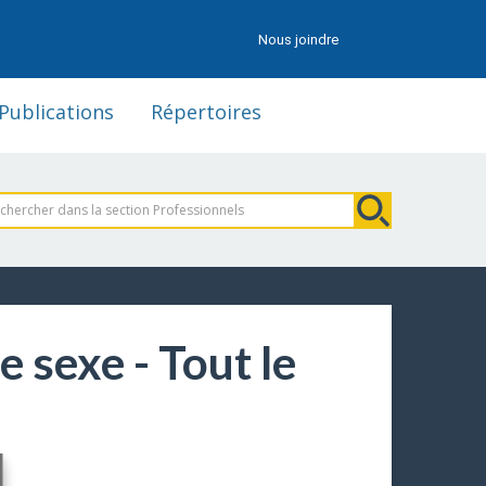
Nous joindre
Publications
Répertoires
e sexe - Tout le