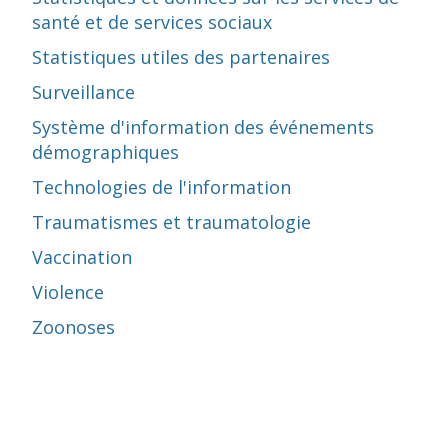
santé et de services sociaux
Statistiques utiles des partenaires
Surveillance
Système d'information des événements
démographiques
Technologies de l'information
Traumatismes et traumatologie
Vaccination
Violence
Zoonoses