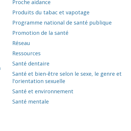
Proche aidance
Produits du tabac et vapotage
Programme national de santé publique
Promotion de la santé
Réseau
Ressources
Santé dentaire
n
Santé et bien-être selon le sexe, le genre et
l'orientation sexuelle
Santé et environnement
Santé mentale