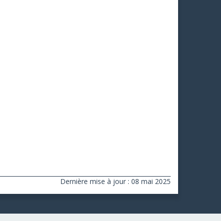
Dernière mise à jour : 08 mai 2025