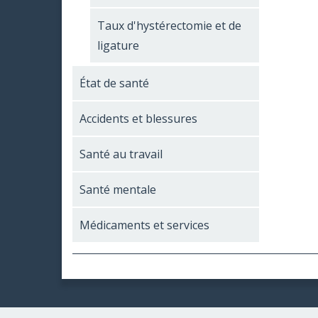
Taux d'hystérectomie et de
ligature
État de santé
Accidents et blessures
Santé au travail
Santé mentale
Médicaments et services