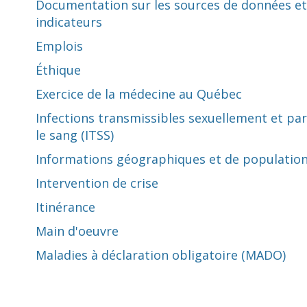
Documentation sur les sources de données et
indicateurs
Emplois
Éthique
Exercice de la médecine au Québec
Infections transmissibles sexuellement et par
le sang (ITSS)
Informations géographiques et de populatio
Intervention de crise
Itinérance
Main d'oeuvre
Maladies à déclaration obligatoire (MADO)