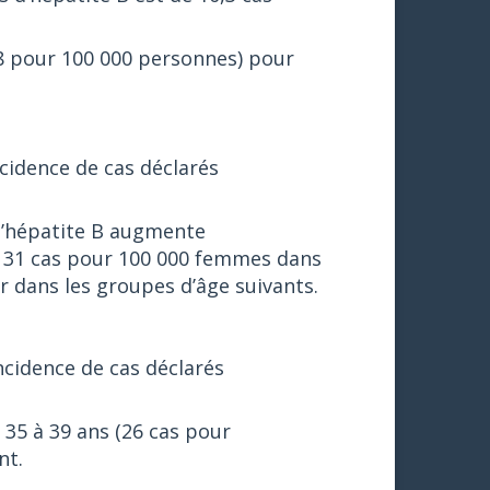
28 pour 100 000 personnes) pour
cidence de cas déclarés
 d’hépatite B augmente
e 31 cas pour 100 000 femmes dans
r dans les groupes d’âge suivants.
ncidence de cas déclarés
 35 à 39 ans (26 cas pour
nt.