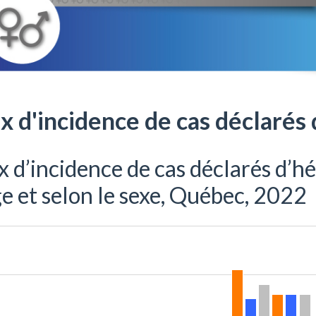
x d'incidence de cas déclarés 
 d’incidence de cas déclarés d’hé
ge et selon le sexe, Québec, 2022