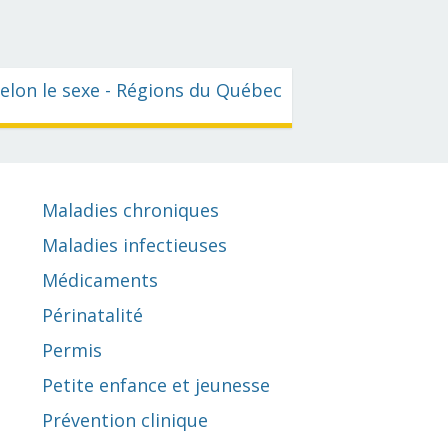
selon le sexe - Régions du Québec
Maladies chroniques
Maladies infectieuses
Médicaments
Périnatalité
Permis
Petite enfance et jeunesse
Prévention clinique