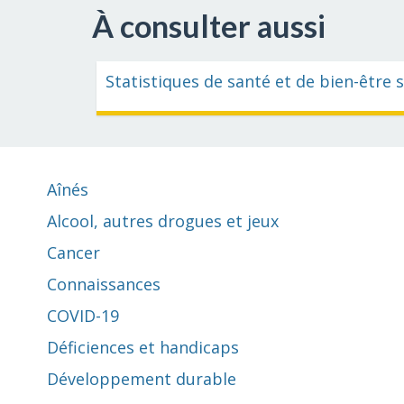
À consulter aussi
Statistiques de santé et de bien-être 
Aînés
Alcool, autres drogues et jeux
Cancer
Connaissances
COVID-19
Déficiences et handicaps
Développement durable