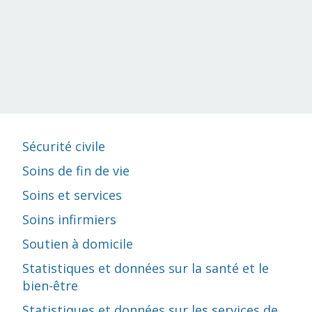
Sécurité civile
Soins de fin de vie
Soins et services
Soins infirmiers
Soutien à domicile
Statistiques et données sur la santé et le
bien-être
Statistiques et données sur les services de