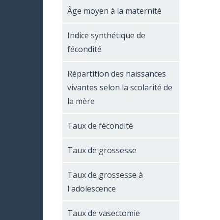
Âge moyen à la maternité
Indice synthétique de
fécondité
Répartition des naissances
vivantes selon la scolarité de
la mère
Taux de fécondité
Taux de grossesse
Taux de grossesse à
l'adolescence
Taux de vasectomie