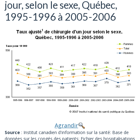
jour, selon le sexe, Québec,
1995-1996 à 2005-2006
Agrandir
Source
: Institut canadien d'information sur la santé: Base de
données sur les congés des patients; Fichier des hospitalisations