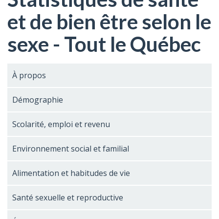
et de bien être selon le
sexe - Tout le Québec
À propos
Démographie
Scolarité, emploi et revenu
Environnement social et familial
Alimentation et habitudes de vie
Santé sexuelle et reproductive