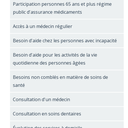
Participation personnes 65 ans et plus régime
public d'assurance médicaments
Accès à un médecin régulier
Besoin d'aide chez les personnes avec incapacité
Besoin d'aide pour les activités de la vie
quotidienne des personnes âgées
Besoins non comblés en matière de soins de
santé
Consultation d'un médecin
Consultation en soins dentaires