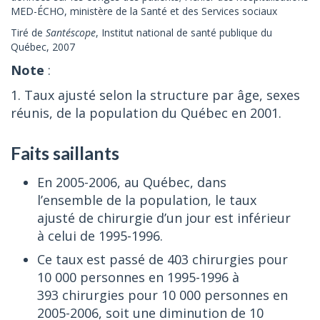
MED-ÉCHO, ministère de la Santé et des Services sociaux
Tiré de
Santéscope
, Institut national de santé publique du
Québec, 2007
Note
:
1. Taux ajusté selon la structure par âge, sexes
réunis, de la population du Québec en 2001.
Faits saillants
En 2005-2006, au Québec, dans
l’ensemble de la population, le taux
ajusté de chirurgie d’un jour est inférieur
à celui de 1995-1996.
Ce taux est passé de 403 chirurgies pour
10 000 personnes en 1995-1996 à
393 chirurgies pour 10 000 personnes en
2005-2006, soit une diminution de 10