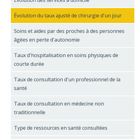
Évolution des services à domicile
Évolution du taux ajusté de chirurgie d'un jour
Soins et aides par des proches à des personnes
âgées en perte d'autonomie
Taux d'hospitalisation en soins physiques de
courte durée
Taux de consultation d'un professionnel de la
santé
Taux de consultation en médecine non
traditionnelle
Type de ressources en santé consultées