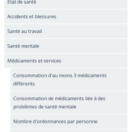
État de santé
Accidents et blessures
Santé au travail
Santé mentale
Médicaments et services
Consommation d'au moins 3 médicaments
différents
Consommation de médicaments liée à des
problèmes de santé mentale
Nombre d'ordonnances par personne