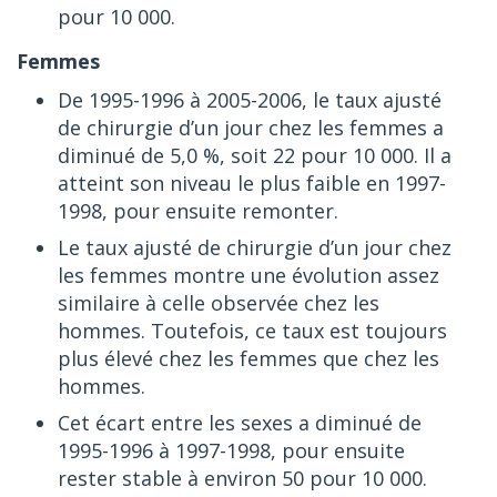
pour 10 000.
Femmes
De 1995-1996 à 2005-2006, le taux ajusté
de chirurgie d’un jour chez les femmes a
diminué de 5,0 %, soit 22 pour 10 000. Il a
atteint son niveau le plus faible en 1997-
1998, pour ensuite remonter.
Le taux ajusté de chirurgie d’un jour chez
les femmes montre une évolution assez
similaire à celle observée chez les
hommes. Toutefois, ce taux est toujours
plus élevé chez les femmes que chez les
hommes.
Cet écart entre les sexes a diminué de
1995-1996 à 1997-1998, pour ensuite
rester stable à environ 50 pour 10 000.