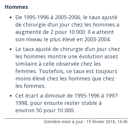
Hommes
De 1995-1996 à 2005-2006, le taux ajusté
de chirurgie d’un jour chez les hommes a
augmenté de 2 pour 10 000. Il a atteint
son niveau le plus élevé en 2003-2004.
Le taux ajusté de chirurgie d’un jour chez
les hommes montre une évolution assez
similaire à celle observée chez les
femmes. Toutefois, ce taux est toujours
moins élevé chez les hommes que chez
les femmes.
Cet écart a diminué de 1995-1996 à 1997-
1998, pour ensuite rester stable à
environ 50 pour 10 000.
Dernière mise à jour : 19 février 2018, 16:40