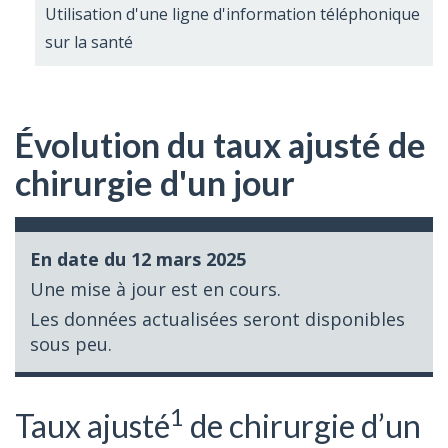
Utilisation d'une ligne d'information téléphonique
sur la santé
Évolution du taux ajusté de
chirurgie d'un jour
En date du 12 mars 2025
Une mise à jour est en cours.
Les données actualisées seront disponibles
sous peu.
1
Taux ajusté
de chirurgie d’un