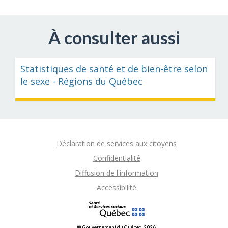
À consulter aussi
Statistiques de santé et de bien-être selon
le sexe - Régions du Québec
Déclaration de services aux citoyens
Confidentialité
Diffusion de l'information
Accessibilité
© Gouvernement du Québec, 2026