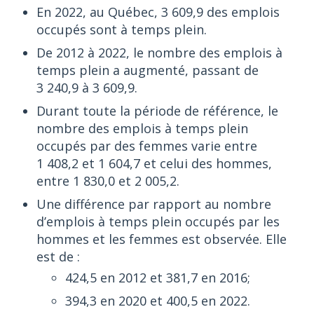
En 2022, au Québec, 3 609,9 des emplois
occupés sont à temps plein.
De 2012 à 2022, le nombre des emplois à
temps plein a augmenté, passant de
3 240,9 à 3 609,9.
Durant toute la période de référence, le
nombre des emplois à temps plein
occupés par des femmes varie entre
1 408,2 et 1 604,7 et celui des hommes,
entre 1 830,0 et 2 005,2.
Une différence par rapport au nombre
d’emplois à temps plein occupés par les
hommes et les femmes est observée. Elle
est de :
424,5 en 2012 et 381,7 en 2016;
394,3 en 2020 et 400,5 en 2022.