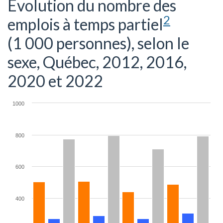
Évolution du nombre des
2
emplois à temps partiel
(1 000 personnes), selon le
sexe, Québec, 2012, 2016,
2020 et 2022
1000
800
600
400