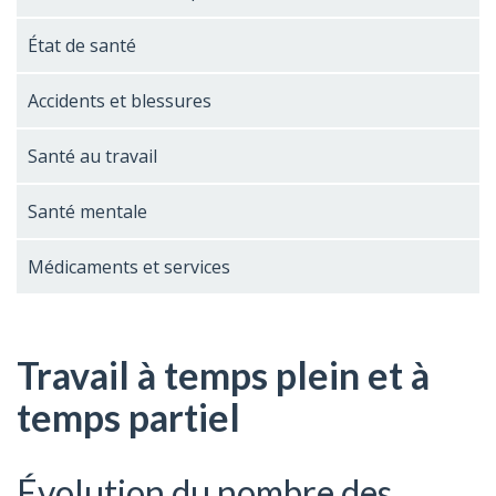
État de santé
Accidents et blessures
Santé au travail
Santé mentale
Médicaments et services
Travail à temps plein et à
temps partiel
Évolution du nombre des