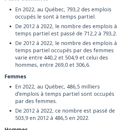
En 2022, au Québec, 793,2 des emplois
occupés le sont à temps partiel.
De 2012 à 2022, le nombre des emplois à
temps partiel est passé de 712,2 à 793,2.
De 2012 à 2022, le nombre des emplois à
temps partiel occupés par des femmes
varie entre 440,2 et 504,9 et celui des
hommes, entre 269,0 et 306,6.
Femmes
En 2022, au Québec, 486,5 milliers
d’emplois à temps partiel sont occupés
par des femmes.
De 2012 à 2022, ce nombre est passé de
503,9 en 2012 à 486,5 en 2022.
Hommes