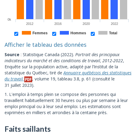
0k
2012
2016
2020
2022
Femmes
Hommes
Total
Afficher le tableau des données
Source
: Statistique Canada (2022).
Portrait des principaux
indicateurs du marché et des conditions de travail, 2012-2022
,
Enquête sur la population active, adapté par l’Institut de la
statistique du Québec, tiré de
Annuaire québécois des statistiques
du travail
, volume 19, tableau 3.8, p. 61 (consulté le
31 juillet 2023).
1. L'emploi à temps plein se compose des personnes qui
travaillent habituellement 30 heures ou plus par semaine à leur
emploi principal ou à leur seul emploi. Les estimations sont
exprimées en milliers et arrondies à la centaine près.
Faits saillants