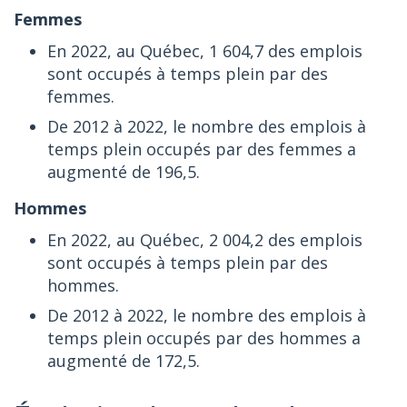
Femmes
En 2022, au Québec, 1 604,7 des emplois
sont occupés à temps plein par des
femmes.
De 2012 à 2022, le nombre des emplois à
temps plein occupés par des femmes a
augmenté de 196,5.
Hommes
En 2022, au Québec, 2 004,2 des emplois
sont occupés à temps plein par des
hommes.
De 2012 à 2022, le nombre des emplois à
temps plein occupés par des hommes a
augmenté de 172,5.