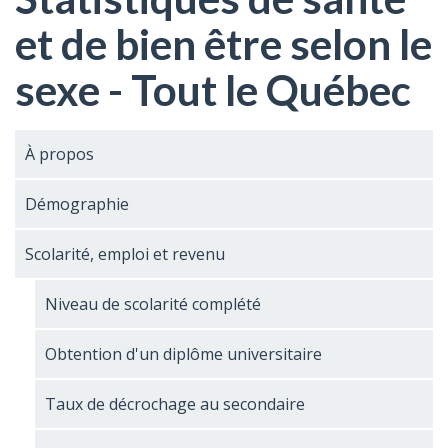
et de bien être selon le
sexe - Tout le Québec
À propos
Démographie
Scolarité, emploi et revenu
Niveau de scolarité complété
Obtention d'un diplôme universitaire
Taux de décrochage au secondaire