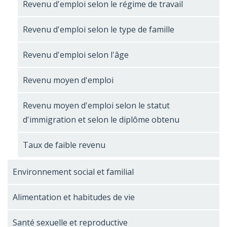
Revenu d'emploi selon le régime de travail
Revenu d'emploi selon le type de famille
Revenu d'emploi selon l'âge
Revenu moyen d'emploi
Revenu moyen d'emploi selon le statut
d'immigration et selon le diplôme obtenu
Taux de faible revenu
Environnement social et familial
Alimentation et habitudes de vie
Santé sexuelle et reproductive