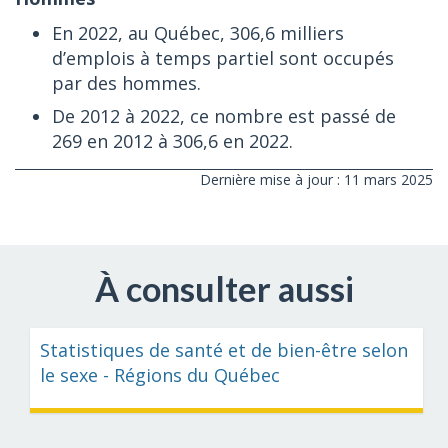
En 2022, au Québec, 306,6 milliers
d’emplois à temps partiel sont occupés
par des hommes.
De 2012 à 2022, ce nombre est passé de
269 en 2012 à 306,6 en 2022.
Dernière mise à jour : 11 mars 2025
À consulter aussi
Statistiques de santé et de bien-être selon
le sexe - Régions du Québec