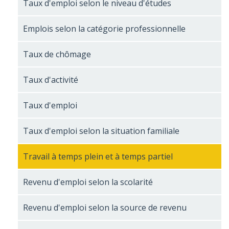
Taux d'emploi selon le niveau d'études
Emplois selon la catégorie professionnelle
Taux de chômage
Taux d'activité
Taux d'emploi
Taux d'emploi selon la situation familiale
Travail à temps plein et à temps partiel
Revenu d'emploi selon la scolarité
Revenu d'emploi selon la source de revenu