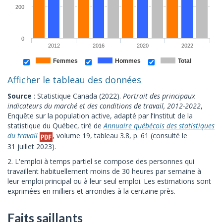
200
0
2012
2016
2020
2022
Femmes
Hommes
Total
Afficher le tableau des données
Source
: Statistique Canada (2022).
Portrait des principaux
indicateurs du marché et des conditions de travail, 2012-2022
,
Enquête sur la population active, adapté par l’Institut de la
statistique du Québec, tiré de
Annuaire québécois des statistiques
du travail
, volume 19, tableau 3.8, p. 61 (consulté le
31 juillet 2023).
2. L'emploi à temps partiel se compose des personnes qui
travaillent habituellement moins de 30 heures par semaine à
leur emploi principal ou à leur seul emploi. Les estimations sont
exprimées en milliers et arrondies à la centaine près.
Faits saillants