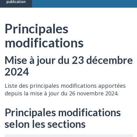
publication
Principales
modifications
Mise à jour du 23 décembre
2024
Liste des principales modifications apportées
depuis la mise à jour du 26 novembre 2024.
Principales modifications
selon les sections