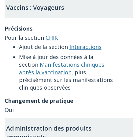
Vaccins : Voyageurs
Pour la section
CHIK
Ajout de la section
Interactions
Mise à jour des données à la
section
Manifestations cliniques
après la vaccination
, plus
précisément sur les manifestations
cliniques observées
Oui
Administration des produits
immunisants