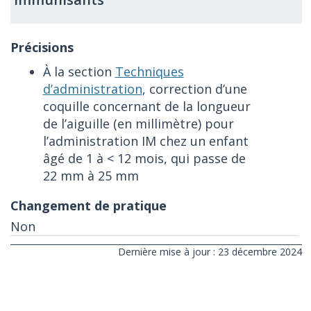
À la section
Techniques
d’administration
, correction d’une
coquille concernant de la longueur
de l’aiguille (en millimètre) pour
l’administration IM chez un enfant
âgé de 1 à < 12 mois, qui passe de
22 mm à 25 mm
Non
Dernière mise à jour : 23 décembre 2024