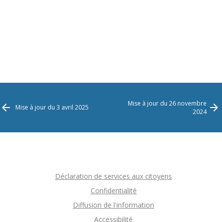
Mise à jour du 26 novembre
Mise à jour du 3 avril 2025
2024
Déclaration de services aux citoyens
Confidentialité
Diffusion de l'information
Accessibilité