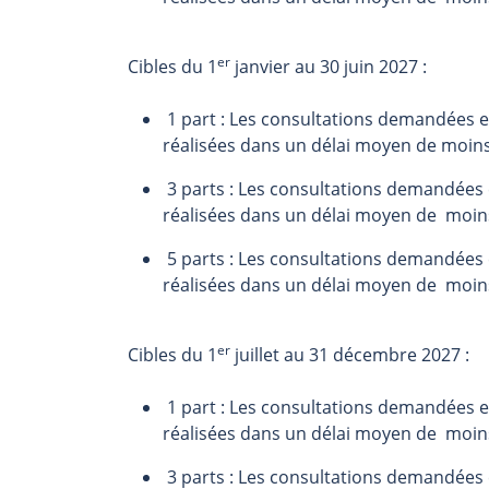
er
Cibles du 1
janvier au 30 juin 2027 :
1 part : Les consultations demandées en
réalisées dans un délai moyen de moin
3 parts : Les consultations demandées e
réalisées dans un délai moyen de moin
5 parts : Les consultations demandées e
réalisées dans un délai moyen de moin
er
Cibles du 1
juillet au 31 décembre 2027 :
1 part : Les consultations demandées en
réalisées dans un délai moyen de moin
3 parts : Les consultations demandées e