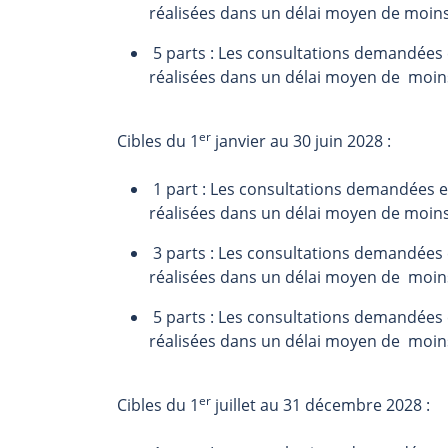
réalisées dans un délai moyen de moin
5 parts : Les consultations demandées e
réalisées dans un délai moyen de moin
er
Cibles du 1
janvier au 30 juin 2028 :
1 part : Les consultations demandées en
réalisées dans un délai moyen de moin
3 parts : Les consultations demandées e
réalisées dans un délai moyen de moin
5 parts : Les consultations demandées e
réalisées dans un délai moyen de moin
er
Cibles du 1
juillet au 31 décembre 2028 :