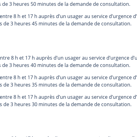
s de 3 heures 50 minutes de la demande de consultation.
ntre 8 h et 17 h auprès d’un usager au service d’urgence d’
s de 3 heures 45 minutes de la demande de consultation.
tre 8 h et 17 h auprès d’un usager au service d’urgence d’u
s de 3 heures 40 minutes de la demande de consultation.
ntre 8 h et 17 h auprès d’un usager au service d’urgence d’
s de 3 heures 35 minutes de la demande de consultation.
ntre 8 h et 17 h auprès d’un usager au service d’urgence d’
s de 3 heures 30 minutes de la demande de consultation.