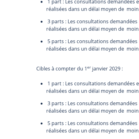
1 part : Les consultations demandées en
réalisées dans un délai moyen de moin
3 parts : Les consultations demandées e
réalisées dans un délai moyen de moin
5 parts : Les consultations demandées e
réalisées dans un délai moyen de moin
er
Cibles à compter du 1
janvier 2029 :
1 part : Les consultations demandées en
réalisées dans un délai moyen de moin
3 parts : Les consultations demandées e
réalisées dans un délai moyen de moin
5 parts : Les consultations demandées e
réalisées dans un délai moyen de moin