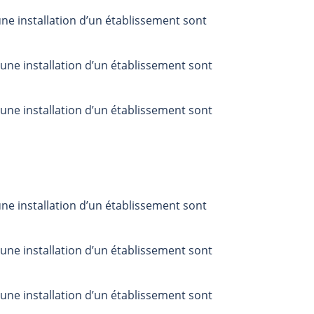
ne installation d’un établissement sont
une installation d’un établissement sont
une installation d’un établissement sont
ne installation d’un établissement sont
une installation d’un établissement sont
une installation d’un établissement sont