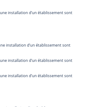
une installation d’un établissement sont
ne installation d’un établissement sont
une installation d’un établissement sont
une installation d’un établissement sont