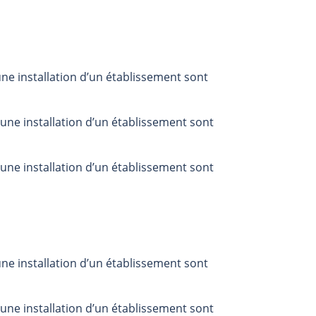
ne installation d’un établissement sont
une installation d’un établissement sont
une installation d’un établissement sont
ne installation d’un établissement sont
une installation d’un établissement sont