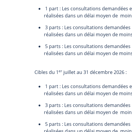
1 part : Les consultations demandées en
réalisées dans un délai moyen de moin
3 parts : Les consultations demandées e
réalisées dans un délai moyen de moin
5 parts : Les consultations demandées e
réalisées dans un délai moyen de moin
er
Cibles du 1
juillet au 31 décembre 2026 :
1 part : Les consultations demandées en
réalisées dans un délai moyen de moin
3 parts : Les consultations demandées e
réalisées dans un délai moyen de moin
5 parts : Les consultations demandées e
réalisées dans un délai moyen de moin