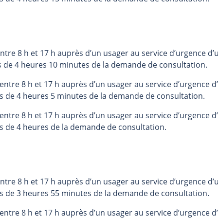
tre 8 h et 17 h auprès d’un usager au service d’urgence d’u
s de 4 heures 10 minutes de la demande de consultation.
ntre 8 h et 17 h auprès d’un usager au service d’urgence d’
s de 4 heures 5 minutes de la demande de consultation.
ntre 8 h et 17 h auprès d’un usager au service d’urgence d’
s de 4 heures de la demande de consultation.
tre 8 h et 17 h auprès d’un usager au service d’urgence d’u
s de 3 heures 55 minutes de la demande de consultation.
ntre 8 h et 17 h auprès d’un usager au service d’urgence d’