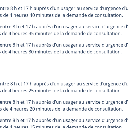
tre 8 h et 17 h auprès d’un usager au service d’urgence d’u
s de 4 heures 40 minutes de la demande de consultation.
ntre 8 h et 17 h auprès d’un usager au service d’urgence d’
s de 4 heures 35 minutes de la demande de consultation.
ntre 8 h et 17 h auprès d’un usager au service d’urgence d’
s de 4 heures 30 minutes de la demande de consultation.
tre 8 h et 17 h auprès d’un usager au service d’urgence d’u
s de 4 heures 25 minutes de la demande de consultation.
ntre 8 h et 17 h auprès d’un usager au service d’urgence d’
s de 4 heures 20 minutes de la demande de consultation.
ntre 8 h et 17 h auprès d’un usager au service d’urgence d’
s de 4 heures 15 minutes de la demande de consultation.