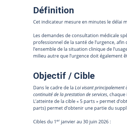
Définition
Cet indicateur mesure en minutes le délai m
Les demandes de consultation médicale spéci
professionnel de la santé de l’urgence, afin
l’ensemble de la situation clinique de l’usa
milieu autre que l’urgence doit également êt
Objectif / Cible
Dans le cadre de la
Loi visant principalement à
continuité de la prestation de services
, chaque 
L’atteinte de la cible « 5 parts » permet d’ob
parts) permet d’obtenir une partie du suppl
er
Cibles du 1
janvier au 30 juin 2026 :