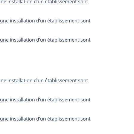
ne installation d’un établissement sont
une installation d’un établissement sont
une installation d’un établissement sont
ne installation d’un établissement sont
une installation d’un établissement sont
une installation d’un établissement sont