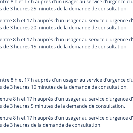
tre 8 h et 17 h auprès d’un usager au service d’urgence d’u
s de 3 heures 25 minutes de la demande de consultation.
ntre 8 h et 17 h auprès d’un usager au service d’urgence d’
s de 3 heures 20 minutes de la demande de consultation.
ntre 8 h et 17 h auprès d’un usager au service d’urgence d’
s de 3 heures 15 minutes de la demande de consultation.
tre 8 h et 17 h auprès d’un usager au service d’urgence d’u
s de 3 heures 10 minutes de la demande de consultation.
ntre 8 h et 17 h auprès d’un usager au service d’urgence d’
s de 3 heures 5 minutes de la demande de consultation.
ntre 8 h et 17 h auprès d’un usager au service d’urgence d’
s de 3 heures de la demande de consultation.