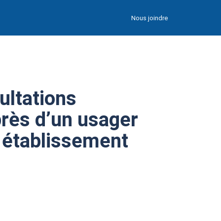
Nous joindre
ultations
rès d’un usager
n établissement