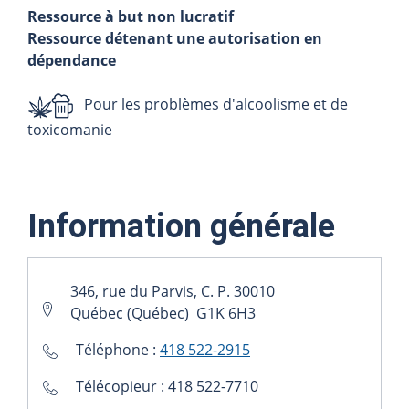
Ressource à but non lucratif
Ressource détenant une autorisation en
dépendance
Pour les problèmes d'alcoolisme et de
toxicomanie
Information générale
346, rue du Parvis, C. P. 30010
Québec (Québec) G1K 6H3
Téléphone :
418 522-2915
Télécopieur : 418 522-7710