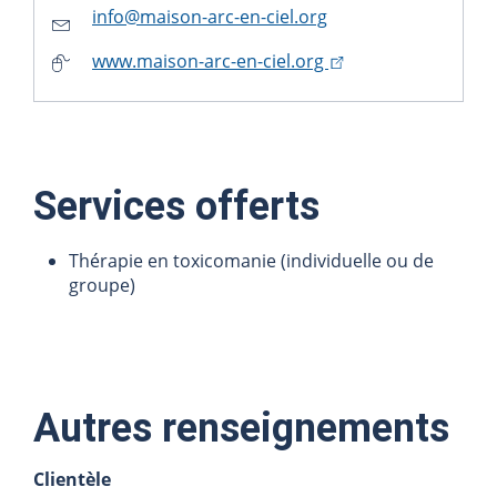
info@maison-arc-en-ciel.org
www.maison-arc-en-ciel.org
Services offerts
Thérapie en toxicomanie (individuelle ou de
groupe)
Autres renseignements
Clientèle