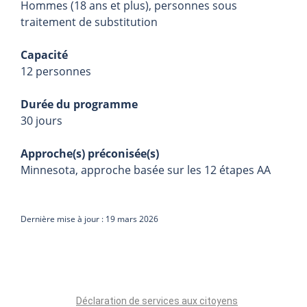
Hommes (18 ans et plus), personnes sous
traitement de substitution
Capacité
12 personnes
Durée du programme
30 jours
Approche(s) préconisée(s)
Minnesota, approche basée sur les 12 étapes AA
Dernière mise à jour : 19 mars 2026
Déclaration de services aux citoyens