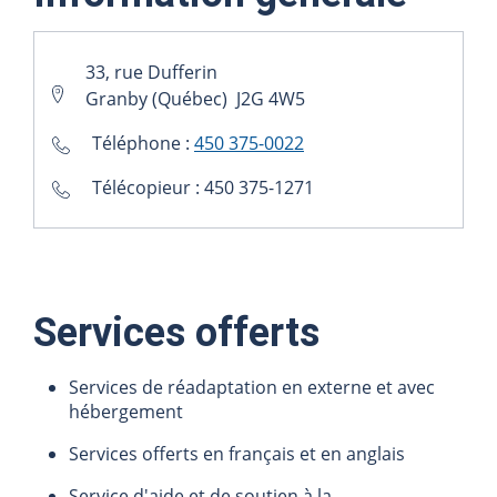
33, rue Dufferin
Granby (Québec) J2G 4W5
Téléphone :
450 375-0022
Télécopieur : 450 375-1271
Services offerts
Services de réadaptation en externe et avec
hébergement
Services offerts en français et en anglais
Service d'aide et de soutien à la