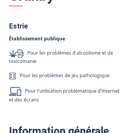
Estrie
Établissement publique
Pour les problèmes d'alcoolisme et de
toxicomanie
Pour les problèmes de jeu pathologique
Pour l'utilisation problématique d’Internet
et des écrans
Information générale