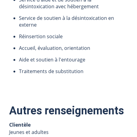
désintoxication avec hébergement
Service de soutien à la désintoxication en
externe
Réinsertion sociale
Accueil, évaluation, orientation
Aide et soutien à l'entourage
Traitements de substitution
Autres renseignements
Clientèle
Jeunes et adultes