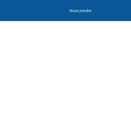
Nous joindre