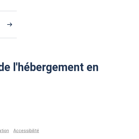
de l'hébergement en
ation
Accessibilité