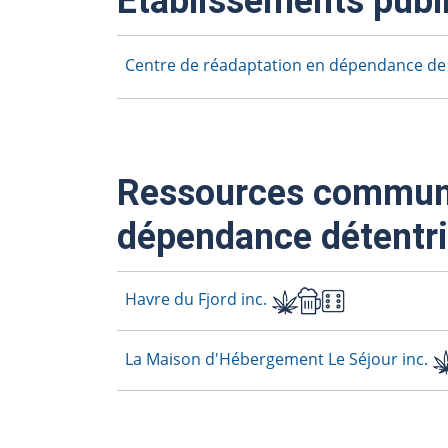
Établissements publ
Centre de réadaptation en dépendance de
Ressources communau
dépendance détentri
Havre du Fjord inc.
La Maison d'Hébergement Le Séjour inc.