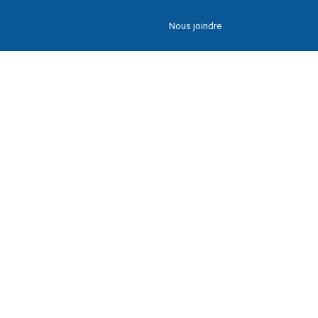
Nous joindre