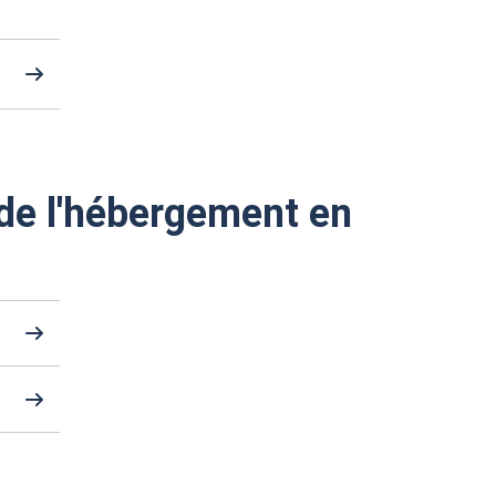
de l'hébergement en