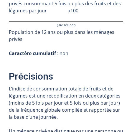
privés consommant 5 fois ou plus des fruits et des
légumes par jour x100
(Divisée par)
Population de 12 ans ou plus dans les ménages
privés
Caractère cumulatif
: non
Précisions
L’indice de consommation totale de fruits et de
légumes est une recodification en deux catégories
(moins de 5 fois par jour et 5 fois ou plus par jour)
de la fréquence globale compilée et rapportée sur
la base d’une journée.
Un ménage privé se distingue par une personne ou