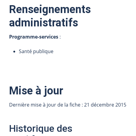
Renseignements
administratifs
Programme-services
:
Santé publique
Mise à jour
Dernière mise à jour de la fiche : 21 décembre 2015
Historique des