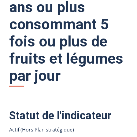
ans ou plus
consommant 5
fois ou plus de
fruits et légumes
par jour
Statut de l'indicateur
Actif (Hors Plan stratégique)