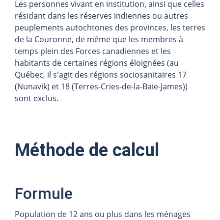
Les personnes vivant en institution, ainsi que celles
résidant dans les réserves indiennes ou autres
peuplements autochtones des provinces, les terres
de la Couronne, de même que les membres à
temps plein des Forces canadiennes et les
habitants de certaines régions éloignées (au
Québec, il s'agit des régions sociosanitaires 17
(Nunavik) et 18 (Terres-Cries-de-la-Baie-James))
sont exclus.
Méthode de calcul
Formule
Population de 12 ans ou plus dans les ménages