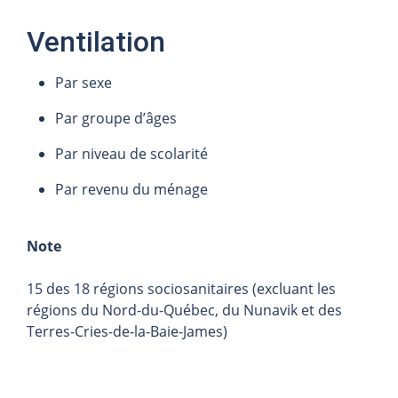
Ventilation
Par sexe
Par groupe d’âges
Par niveau de scolarité
Par revenu du ménage
Note
15 des 18 régions sociosanitaires (excluant les
régions du Nord-du-Québec, du Nunavik et des
Terres-Cries-de-la-Baie-James)