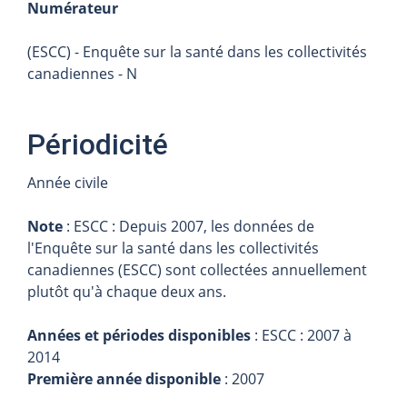
Numérateur
(ESCC) - Enquête sur la santé dans les collectivités
canadiennes - N
Périodicité
Année civile
Note
:
ESCC : Depuis 2007, les données de
l'Enquête sur la santé dans les collectivités
canadiennes (ESCC) sont collectées annuellement
plutôt qu'à chaque deux ans.
Années et périodes disponibles
: ESCC : 2007 à
2014
Première année disponible
: 2007