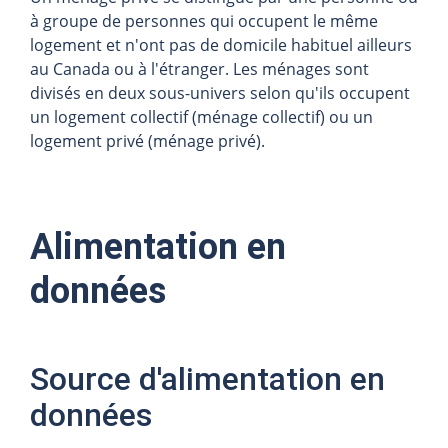
à groupe de personnes qui occupent le même
logement et n'ont pas de domicile habituel ailleurs
au Canada ou à l'étranger. Les ménages sont
divisés en deux sous-univers selon qu'ils occupent
un logement collectif (ménage collectif) ou un
logement privé (ménage privé).
Alimentation en
données
Source d'alimentation en
données