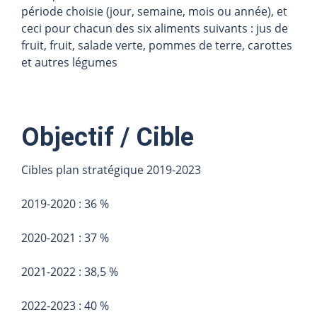
période choisie (jour, semaine, mois ou année), et
ceci pour chacun des six aliments suivants : jus de
fruit, fruit, salade verte, pommes de terre, carottes
et autres légumes
Objectif / Cible
Cibles plan stratégique 2019-2023
2019-2020 : 36 %
2020-2021 : 37 %
2021-2022 : 38,5 %
2022-2023 : 40 %