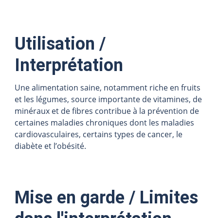
Utilisation /
Interprétation
Une alimentation saine, notamment riche en fruits
et les légumes, source importante de vitamines, de
minéraux et de fibres contribue à la prévention de
certaines maladies chroniques dont les maladies
cardiovasculaires, certains types de cancer, le
diabète et l’obésité.
Mise en garde / Limites