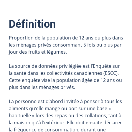
Définition
Proportion de la population de 12 ans ou plus dans
les ménages privés consommant 5 fois ou plus par
jour des fruits et légumes.
La source de données privilégiée est l’Enquête sur
la santé dans les collectivités canadiennes (ESCC).
Cette enquête vise la population âgée de 12 ans ou
plus dans les ménages privés.
La personne est d’abord invitée à penser à tous les
aliments qu’elle mange ou boit sur une base «
habituelle » lors des repas ou des collations, tant à
la maison qu’à l’extérieur. Elle doit ensuite déclarer
la fréquence de consommation, durant une