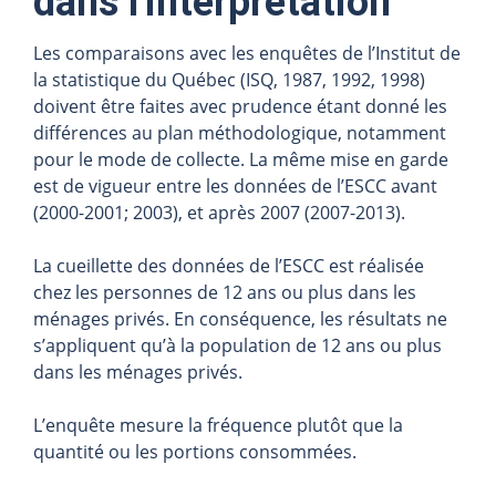
dans l'interprétation
Les comparaisons avec les enquêtes de l’Institut de
la statistique du Québec (ISQ, 1987, 1992, 1998)
doivent être faites avec prudence étant donné les
différences au plan méthodologique, notamment
pour le mode de collecte. La même mise en garde
est de vigueur entre les données de l’ESCC avant
(2000-2001; 2003), et après 2007 (2007-2013).
La cueillette des données de l’ESCC est réalisée
chez les personnes de 12 ans ou plus dans les
ménages privés. En conséquence, les résultats ne
s’appliquent qu’à la population de 12 ans ou plus
dans les ménages privés.
L’enquête mesure la fréquence plutôt que la
quantité ou les portions consommées.