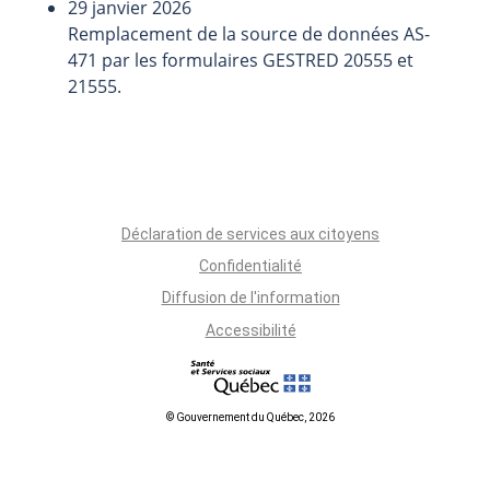
29 janvier 2026
Remplacement de la source de données AS-
471 par les formulaires GESTRED 20555 et
21555.
Déclaration de services aux citoyens
Confidentialité
Diffusion de l'information
Accessibilité
© Gouvernement du Québec, 2026