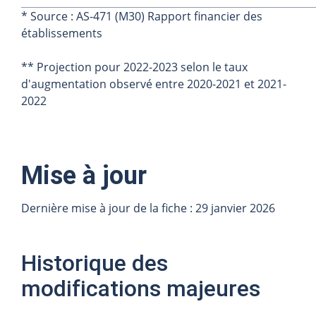
* Source : AS-471 (M30) Rapport financier des
établissements
** Projection pour 2022-2023 selon le taux
d'augmentation observé entre 2020-2021 et 2021-
2022
Mise à jour
Dernière mise à jour de la fiche : 29 janvier 2026
Historique des
modifications majeures