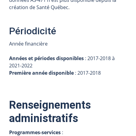
données AS-471 n'est plus disponible depuis la
création de Santé Québec.
Périodicité
Année financière
Années et périodes disponibles
: 2017-2018 à
2021-2022
Première année disponible
: 2017-2018
Renseignements
administratifs
Programmes-services
: