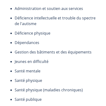
Administration et soutien aux services
Déficience intellectuelle et trouble du spectre
de l'autisme
Déficience physique
Dépendances
Gestion des bâtiments et des équipements
Jeunes en difficulté
Santé mentale
Santé physique
Santé physique (maladies chroniques)
Santé publique