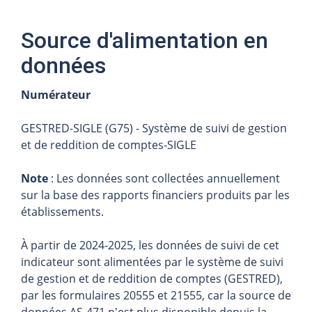
Source d'alimentation en
données
Numérateur
GESTRED-SIGLE (G75) - Système de suivi de gestion
et de reddition de comptes-SIGLE
Note
: Les données sont collectées annuellement
sur la base des rapports financiers produits par les
établissements.
À partir de 2024-2025, les données de suivi de cet
indicateur sont alimentées par le système de suivi
de gestion et de reddition de comptes (GESTRED),
par les formulaires 20555 et 21555, car la source de