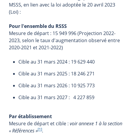
MSSS, en lien avec la loi adoptée le 20 avril 2023
(Loi) :
Pour l'ensemble du RSSS
Mesure de départ : 15 949 996 (Projection 2022-
2023, selon le taux d'augmentation observé entre
2020-2021 et 2021-2022)
Cible au 31 mars 2024 : 19 629 440
Cible au 31 mars 2025 : 18 246 271
Cible au 31 mars 2026 : 10 925 773
Cible au 31 mars 2027 : 4 227 859
Par établissement
Mesure de départ et cible :
voir annexe 1 à la section
[1]
« Références »
.