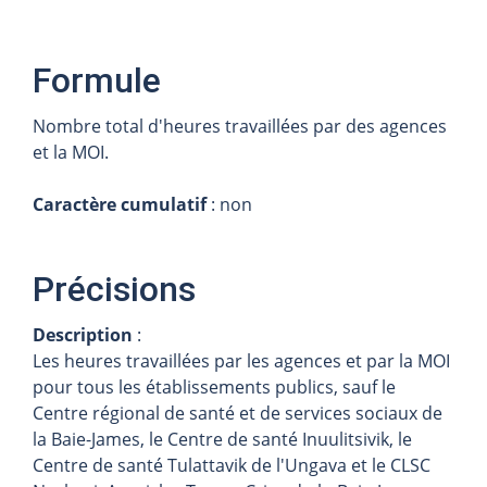
Formule
Nombre total d'heures travaillées par des agences
et la MOI.
Caractère cumulatif
: non
Précisions
Description
:
Les heures travaillées par les agences et par la MOI
pour tous les établissements publics, sauf le
Centre régional de santé et de services sociaux de
la Baie-James, le Centre de santé Inuulitsivik, le
Centre de santé Tulattavik de l'Ungava et le CLSC