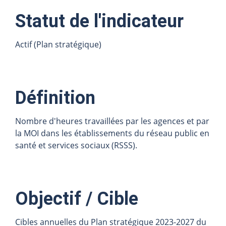
Statut de l'indicateur
Actif (Plan stratégique)
Définition
Nombre d'heures travaillées par les agences et par
la MOI dans les établissements du réseau public en
santé et services sociaux (RSSS).
Objectif / Cible
Cibles annuelles du Plan stratégique 2023-2027 du