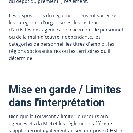
du dépôt du premier (1) règlement.
Les dispositions du réglement peuvent varier selon
les catégories d'organismes, les secteurs
d'activités des agences de placement de personnel
ou de la main-d'œuvre indépendante, les
catégories de personnel, les titres d'emploi, les
régions sociosanitaires ou les territoires qu'il
détermine.
Mise en garde / Limites
dans l'interprétation
Bien que la Loi visant à limiter le recours aux
agences et à la MOI et les règlements afférents
s'appliqueront également au secteur privé (CHSLD