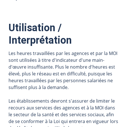
Utilisation /
Interprétation
Les heures travaillées par les agences et par la MOI
sont utilisées à titre d'indicateur d'une main-
d'œuvre insuffisante. Plus le nombre d'heures est
élevé, plus le réseau est en difficulté, puisque les
heures travaillées par les personnes salariées ne
suffisent plus à la demande.
Les établissements devront s'assurer de limiter le
recours aux services des agences et à la MOI dans
le secteur de la santé et des services sociaux, afin
de se conformer à la Loi qui entrera en vigueur lors