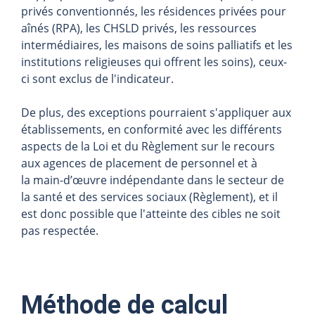
privés conventionnés, les résidences privées pour
aînés (RPA), les CHSLD privés, les ressources
intermédiaires, les maisons de soins palliatifs et les
institutions religieuses qui offrent les soins), ceux-
ci sont exclus de l'indicateur.
De plus, des exceptions pourraient s'appliquer aux
établissements, en conformité avec les différents
aspects de la Loi et du Règlement sur le recours
aux agences de placement de personnel et à
la main-d’œuvre indépendante dans le secteur de
la santé et des services sociaux (Règlement), et il
est donc possible que l'atteinte des cibles ne soit
pas respectée.
Méthode de calcul