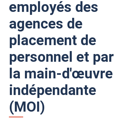
employés des
agences de
placement de
personnel et par
la main-d'œuvre
indépendante
(MOI)