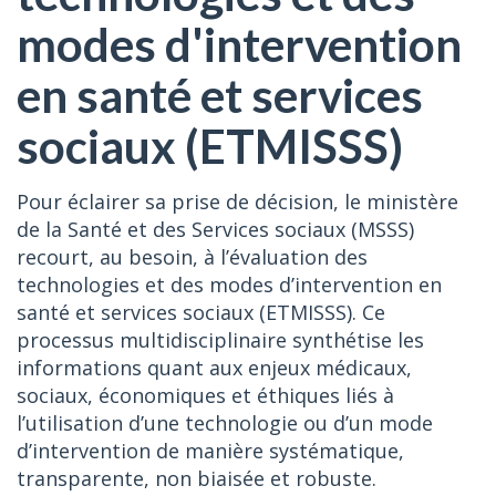
modes d'intervention
en santé et services
sociaux (ETMISSS)
Pour éclairer sa prise de décision, le ministère
de la Santé et des Services sociaux (MSSS)
recourt, au besoin, à l’évaluation des
technologies et des modes d’intervention en
santé et services sociaux (ETMISSS). Ce
processus multidisciplinaire synthétise les
informations quant aux enjeux médicaux,
sociaux, économiques et éthiques liés à
l’utilisation d’une technologie ou d’un mode
d’intervention de manière systématique,
transparente, non biaisée et robuste.