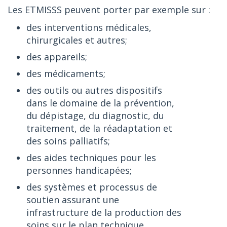
Les ETMISSS peuvent porter par exemple sur :
des interventions médicales,
chirurgicales et autres;
des appareils;
des médicaments;
des outils ou autres dispositifs
dans le domaine de la prévention,
du dépistage, du diagnostic, du
traitement, de la réadaptation et
des soins palliatifs;
des aides techniques pour les
personnes handicapées;
des systèmes et processus de
soutien assurant une
infrastructure de la production des
soins sur le plan technique,