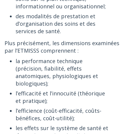
informationnel ou organisationnel;
des modalités de prestation et
d’organisation des soins et des
services de santé.
Plus précisément, les dimensions examinées
par l’ETMISSS comprennent :
la performance technique
(précision, fiabilité, effets
anatomiques, physiologiques et
biologiques);
l’efficacité et l’innocuité (théorique
et pratique);
l’efficience (coût-efficacité, coûts-
bénéfices, coût-utilité);
les effets sur le système de santé et