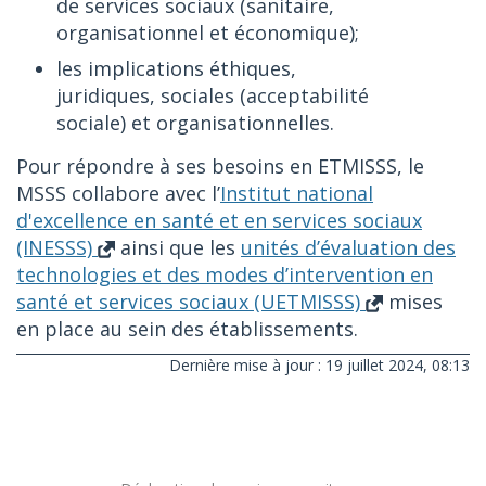
de services sociaux (sanitaire,
organisationnel et économique);
les implications éthiques,
juridiques, sociales (acceptabilité
sociale) et organisationnelles.
Pour répondre à ses besoins en ETMISSS, le
MSSS collabore avec l’
Institut national
d'excellence en santé et en services sociaux
(INESSS)
ainsi que les
unités d’évaluation des
technologies et des modes d’intervention en
santé et services sociaux (UETMISSS)
mises
en place au sein des établissements.
Dernière mise à jour : 19 juillet 2024, 08:13