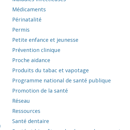
Médicaments
Périnatalité
Permis
Petite enfance et jeunesse
Prévention clinique
Proche aidance
Produits du tabac et vapotage
Programme national de santé publique
Promotion de la santé
Réseau
Ressources
Santé dentaire
n