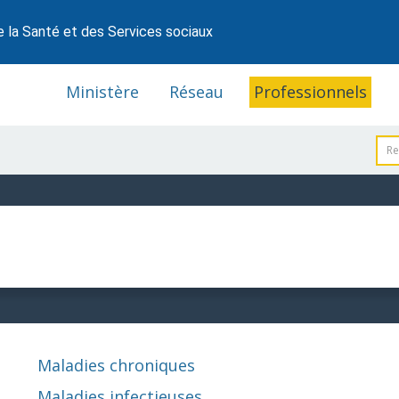
e la Santé et des Services sociaux
Ministère
Réseau
Professionnels
Maladies chroniques
Maladies infectieuses