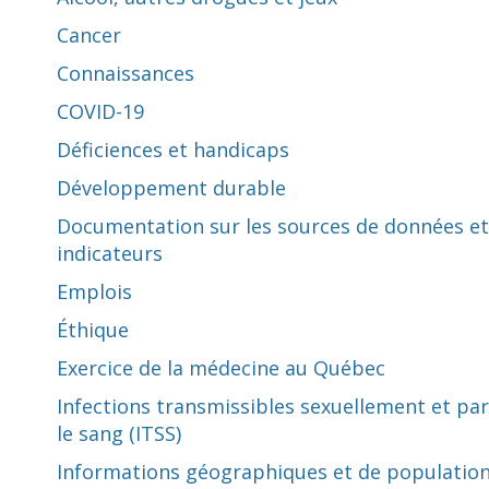
Cancer
Connaissances
COVID-19
Déficiences et handicaps
Développement durable
Documentation sur les sources de données et
indicateurs
Emplois
Éthique
Exercice de la médecine au Québec
Infections transmissibles sexuellement et par
le sang (ITSS)
Informations géographiques et de populatio