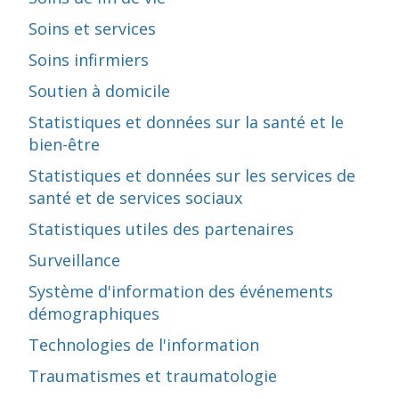
Soins et services
Soins infirmiers
Soutien à domicile
Statistiques et données sur la santé et le
bien-être
Statistiques et données sur les services de
santé et de services sociaux
Statistiques utiles des partenaires
Surveillance
Système d'information des événements
démographiques
Technologies de l'information
Traumatismes et traumatologie