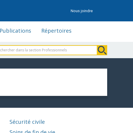
Nous joindre
Publications
Répertoires
Sécurité civile
Soins de fin de vie