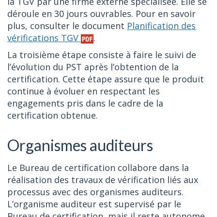
la TGV par une firme externe spécialisée. Elle se
déroule en 30 jours ouvrables. Pour en savoir
plus, consulter le document
Planification des
vérifications TGV
.
La troisième étape consiste à faire le suivi de
l’évolution du PST après l’obtention de la
certification. Cette étape assure que le produit
continue à évoluer en respectant les
engagements pris dans le cadre de la
certification obtenue.
Organismes auditeurs
Le Bureau de certification collabore dans la
réalisation des travaux de vérification liés aux
processus avec des organismes auditeurs.
L’organisme auditeur est supervisé par le
Bureau de certification, mais il reste autonome