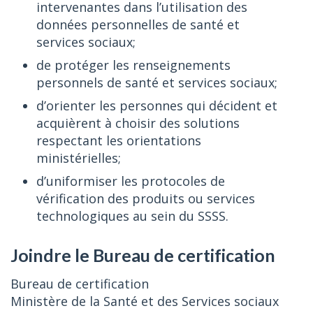
intervenantes dans l’utilisation des
données personnelles de santé et
services sociaux;
de protéger les renseignements
personnels de santé et services sociaux;
d’orienter les personnes qui décident et
acquièrent à choisir des solutions
respectant les orientations
ministérielles;
d’uniformiser les protocoles de
vérification des produits ou services
technologiques au sein du SSSS.
Joindre le Bureau de certification
Bureau de certification
Ministère de la Santé et des Services sociaux