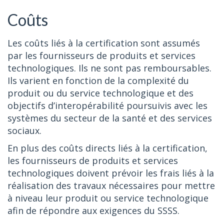
Coûts
Les coûts liés à la certification sont assumés
par les fournisseurs de produits et services
technologiques. Ils ne sont pas remboursables.
Ils varient en fonction de la complexité du
produit ou du service technologique et des
objectifs d’interopérabilité poursuivis avec les
systèmes du secteur de la santé et des services
sociaux.
En plus des coûts directs liés à la certification,
les fournisseurs de produits et services
technologiques doivent prévoir les frais liés à la
réalisation des travaux nécessaires pour mettre
à niveau leur produit ou service technologique
afin de répondre aux exigences du SSSS.