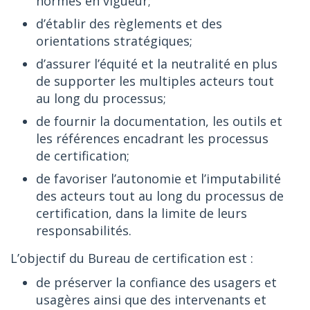
normes en vigueur;
d’établir des règlements et des
orientations stratégiques;
d’assurer l’équité et la neutralité en plus
de supporter les multiples acteurs tout
au long du processus;
de fournir la documentation, les outils et
les références encadrant les processus
de certification;
de favoriser l’autonomie et l’imputabilité
des acteurs tout au long du processus de
certification, dans la limite de leurs
responsabilités.
L’objectif du Bureau de certification est :
de préserver la confiance des usagers et
usagères ainsi que des intervenants et