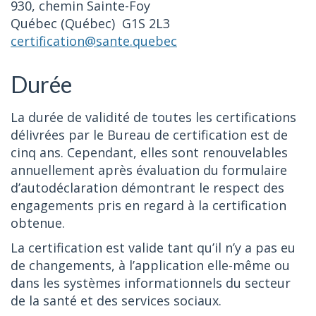
930, chemin Sainte-Foy
Québec (Québec) G1S 2L3
certification@sante.quebec
Durée
La durée de validité de toutes les certifications
délivrées par le Bureau de certification est de
cinq ans. Cependant, elles sont renouvelables
annuellement après évaluation du formulaire
d’autodéclaration démontrant le respect des
engagements pris en regard à la certification
obtenue.
La certification est valide tant qu’il n’y a pas eu
de changements, à l’application elle-même ou
dans les systèmes informationnels du secteur
de la santé et des services sociaux.