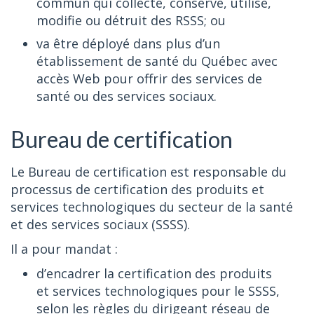
commun qui collecte, conserve, utilise,
modifie ou détruit des RSSS; ou
va être déployé dans plus d’un
établissement de santé du Québec avec
accès Web pour offrir des services de
santé ou des services sociaux.
Bureau de certification
Le Bureau de certification est responsable du
processus de certification des produits et
services technologiques du secteur de la santé
et des services sociaux (SSSS).
Il a pour mandat :
d’encadrer la certification des produits
et services technologiques pour le SSSS,
selon les règles du dirigeant réseau de