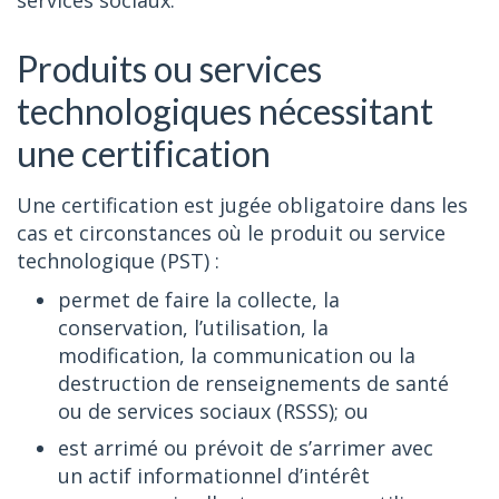
services sociaux.
Produits ou services
technologiques nécessitant
une certification
Une certification est jugée obligatoire dans les
cas et circonstances où le produit ou service
technologique (PST) :
permet de faire la collecte, la
conservation, l’utilisation, la
modification, la communication ou la
destruction de renseignements de santé
ou de services sociaux (RSSS); ou
est arrimé ou prévoit de s’arrimer avec
un actif informationnel d’intérêt