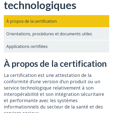
technologiques
À propos de la certification
Orientations, procédures et documents utiles
Applications certifiées
À propos de la certification
La certification est une attestation de la
conformité d’une version d’un produit ou un
service technologique relativement à son
interopérabilité et son intégration sécuritaire
et performante avec les systèmes
informationnels du secteur de la santé et des