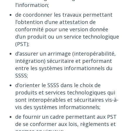
l’information;
de coordonner les travaux permettant
l’obtention d’une attestation de
conformité pour une version donnée
d’un produit ou un service technologique
(PST);
d’assurer un arrimage (interopérabilité,
intégration) sécuritaire et performant
entre les systèmes informationnels du
SSSS;
d’orienter le SSSS dans le choix de
produits et services technologiques qui
sont interopérables et sécuritaires vis-à-
vis des systèmes informationnels;
de fournir un cadre permettant aux PST
de se conformer aux lois, règlements et