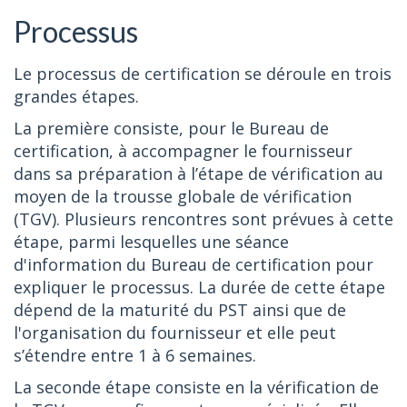
Processus
Le processus de certification se déroule en trois
grandes étapes.
La première consiste, pour le Bureau de
certification, à accompagner le fournisseur
dans sa préparation à l’étape de vérification au
moyen de la trousse globale de vérification
(TGV). Plusieurs rencontres sont prévues à cette
étape, parmi lesquelles une séance
d'information du Bureau de certification pour
expliquer le processus. La durée de cette étape
dépend de la maturité du PST ainsi que de
l'organisation du fournisseur et elle peut
s’étendre entre 1 à 6 semaines.
La seconde étape consiste en la vérification de