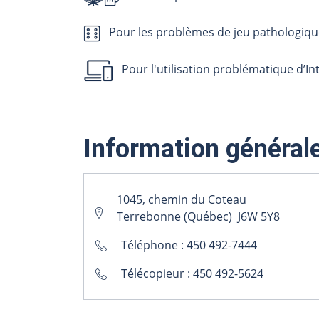
Pour les problèmes de jeu pathologiqu
Pour l'utilisation problématique d’In
Information général
1045, chemin du Coteau
Terrebonne (Québec) J6W 5Y8
Téléphone :
450 492-7444
Télécopieur : 450 492-5624