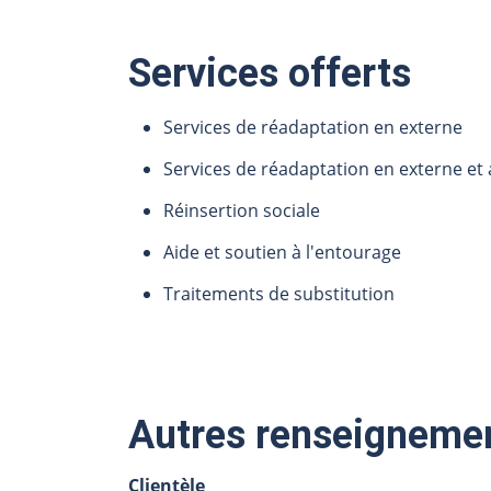
Services offerts
Services de réadaptation en externe
Services de réadaptation en externe e
Réinsertion sociale
Aide et soutien à l'entourage
Traitements de substitution
Autres renseigneme
Clientèle