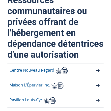
Ressources
communautaires ou
privées offrant de
l'hébergement en
dépendance détentrices
d'une autorisation
Centre Nouveau Regard
Maison L'Épervier inc.
Pavillon Louis-Cyr