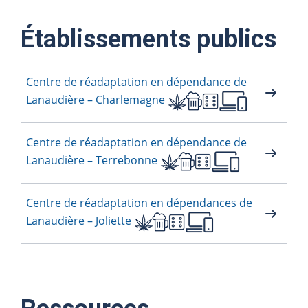
Établissements publics
Centre de réadaptation en dépendance de
Lanaudière – Charlemagne
Centre de réadaptation en dépendance de
Lanaudière – Terrebonne
Centre de réadaptation en dépendances de
Lanaudière – Joliette