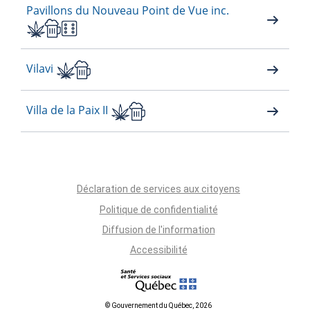
Pavillons du Nouveau Point de Vue inc.
Vilavi
Villa de la Paix II
Déclaration de services aux citoyens
Politique de confidentialité
Diffusion de l'information
Accessibilité
© Gouvernement du Québec, 2026