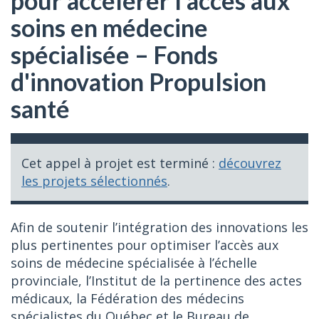
pour accélérer l'accès aux
soins en médecine
spécialisée – Fonds
d'innovation Propulsion
santé
Cet appel à projet est terminé :
découvrez
les projets sélectionnés
.
Afin de soutenir l’intégration des innovations les
plus pertinentes pour optimiser l’accès aux
soins de médecine spécialisée à l’échelle
provinciale, l’Institut de la pertinence des actes
médicaux, la Fédération des médecins
spécialistes du Québec et le Bureau de