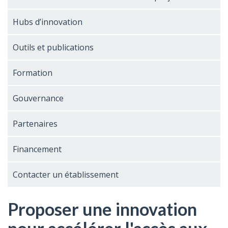
Hubs d’innovation
Outils et publications
Formation
Gouvernance
Partenaires
Financement
Contacter un établissement
Proposer une innovation