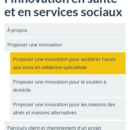
et en services sociaux
À propos
Proposer une innovation
Proposer une innovation pour accélérer l'accès
aux soins en médecine spécialisée
Proposer une innovation pour le soutien à
domicile
Proposer une innovation pour les maisons des
aînés et maisons alternatives
Parcours client et cheminement d'un projet