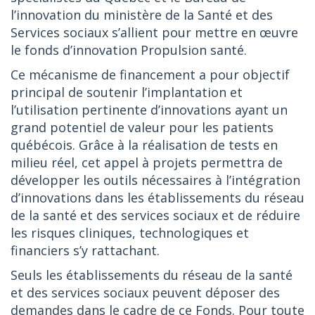
l’innovation du ministère de la Santé et des
Services sociaux s’allient pour mettre en œuvre
le fonds d’innovation Propulsion santé.
Ce mécanisme de financement a pour objectif
principal de soutenir l’implantation et
l’utilisation pertinente d’innovations ayant un
grand potentiel de valeur pour les patients
québécois. Grâce à la réalisation de tests en
milieu réel, cet appel à projets permettra de
développer les outils nécessaires à l’intégration
d’innovations dans les établissements du réseau
de la santé et des services sociaux et de réduire
les risques cliniques, technologiques et
financiers s’y rattachant.
Seuls les établissements du réseau de la santé
et des services sociaux peuvent déposer des
demandes dans le cadre de ce Fonds. Pour toute