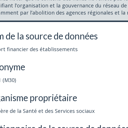
fiant l’organisation et la gouvernance du réseau de 
mment par l’abolition des agences régionales et la 
 de la source de données
rt financier des établissements
onyme
1 (M30)
anisme propriétaire
ère de la Santé et des Services sociaux