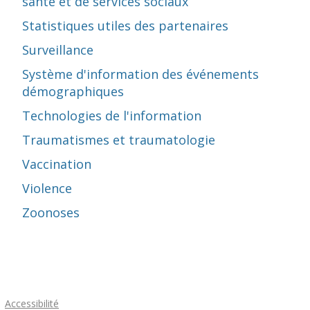
santé et de services sociaux
Statistiques utiles des partenaires
Surveillance
Système d'information des événements
démographiques
Technologies de l'information
Traumatismes et traumatologie
Vaccination
Violence
Zoonoses
Accessibilité