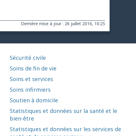
Dernière mise à jour : 26 juillet 2016, 10:25
Sécurité civile
Soins de fin de vie
Soins et services
Soins infirmiers
Soutien à domicile
Statistiques et données sur la santé et le
bien-être
Statistiques et données sur les services de