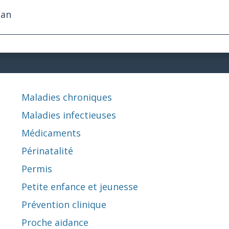
/an
Maladies chroniques
Maladies infectieuses
Médicaments
Périnatalité
Permis
Petite enfance et jeunesse
Prévention clinique
Proche aidance