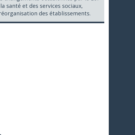
la santé et des services sociaux,
réorganisation des établissements.