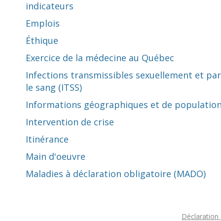
indicateurs
Emplois
Éthique
Exercice de la médecine au Québec
Infections transmissibles sexuellement et par
le sang (ITSS)
Informations géographiques et de populatio
Intervention de crise
Itinérance
Main d'oeuvre
Maladies à déclaration obligatoire (MADO)
Déclaration 