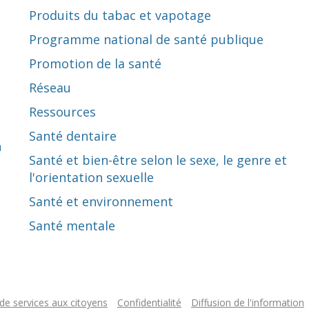
Produits du tabac et vapotage
Programme national de santé publique
Promotion de la santé
Réseau
Ressources
Santé dentaire
n
Santé et bien-être selon le sexe, le genre et
l'orientation sexuelle
Santé et environnement
Santé mentale
de services aux citoyens
Confidentialité
Diffusion de l'information