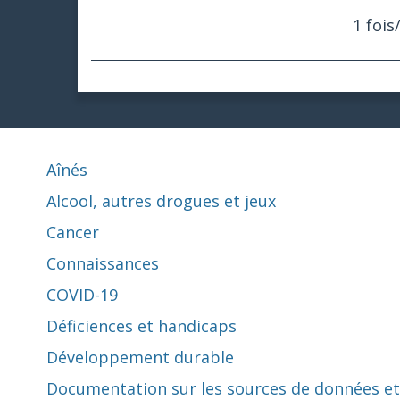
1 fois
Aînés
Alcool, autres drogues et jeux
Cancer
Connaissances
COVID-19
Déficiences et handicaps
Développement durable
Documentation sur les sources de données et