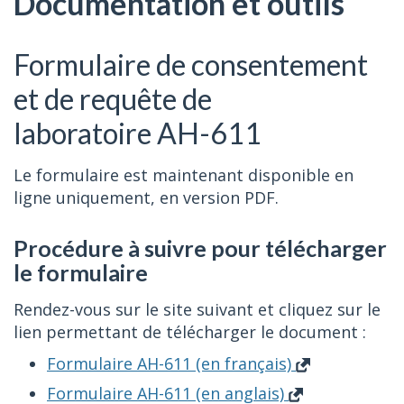
Documentation et outils
Formulaire de consentement
et de requête de
laboratoire AH-611
Le formulaire est maintenant disponible en
ligne uniquement, en version PDF.
Procédure à suivre pour télécharger
le formulaire
Rendez-vous sur le site suivant et cliquez sur le
lien permettant de télécharger le document :
Formulaire AH-611 (en français)
Formulaire AH-611 (en anglais)