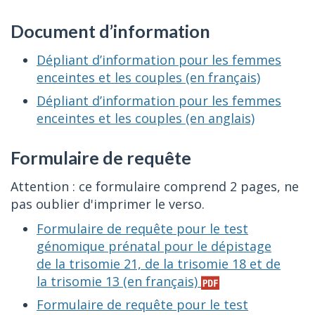
Document d’information
Dépliant d’information pour les femmes
enceintes et les couples (en français)
Dépliant d’information pour les femmes
enceintes et les couples (en anglais)
Formulaire de requête
Attention : ce formulaire comprend 2 pages, ne
pas oublier d'imprimer le verso.
Formulaire de requête pour le test
génomique prénatal pour le dépistage
de la trisomie 21, de la trisomie 18 et de
la trisomie 13 (en français)
Formulaire de requête pour le test