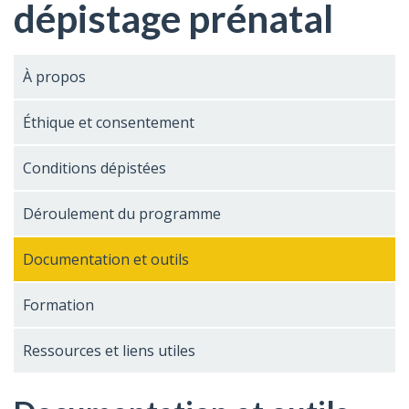
dépistage prénatal
À propos
Éthique et consentement
Conditions dépistées
Déroulement du programme
Documentation et outils
Formation
Ressources et liens utiles