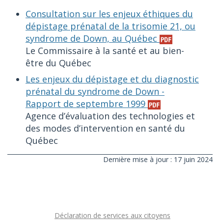
Consultation sur les enjeux éthiques du
dépistage prénatal de la trisomie 21, ou
syndrome de Down, au Québec
Le Commissaire à la santé et au bien-
être du Québec
Les enjeux du dépistage et du diagnostic
prénatal du syndrome de Down -
Rapport de septembre 1999
Agence d’évaluation des technologies et
des modes d’intervention en santé du
Québec
Dernière mise à jour : 17 juin 2024
Déclaration de services aux citoyens