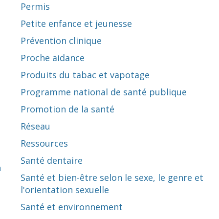
Permis
Petite enfance et jeunesse
Prévention clinique
Proche aidance
Produits du tabac et vapotage
Programme national de santé publique
Promotion de la santé
Réseau
Ressources
Santé dentaire
n
Santé et bien-être selon le sexe, le genre et
l'orientation sexuelle
Santé et environnement