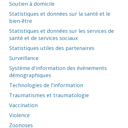
Soutien à domicile
Statistiques et données sur la santé et le
bien-être
Statistiques et données sur les services de
santé et de services sociaux
Statistiques utiles des partenaires
Surveillance
Système d'information des événements
démographiques
Technologies de l'information
Traumatismes et traumatologie
Vaccination
Violence
Zoonoses