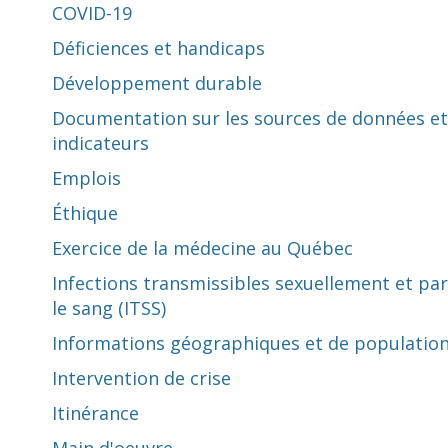
COVID-19
Déficiences et handicaps
Développement durable
Documentation sur les sources de données et
indicateurs
Emplois
Éthique
Exercice de la médecine au Québec
Infections transmissibles sexuellement et par
le sang (ITSS)
Informations géographiques et de populatio
Intervention de crise
Itinérance