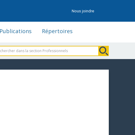
Nous joindre
Publications
Répertoires