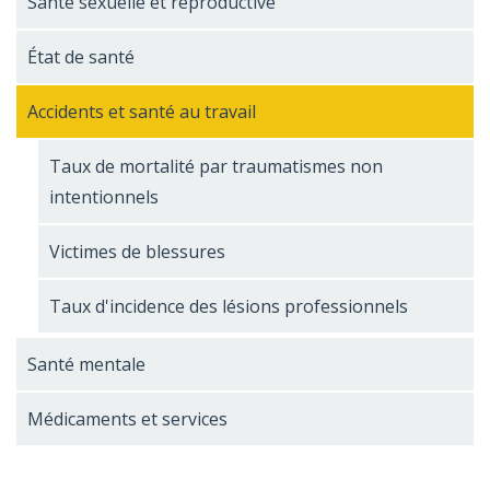
Santé sexuelle et reproductive
État de santé
Accidents et santé au travail
Taux de mortalité par traumatismes non
intentionnels
Victimes de blessures
Taux d'incidence des lésions professionnels
Santé mentale
Médicaments et services