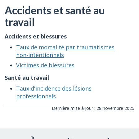
Accidents et santé au
travail
Accidents et blessures
Taux de mortalité par traumatismes
non-intentionnels
Victimes de blessures
Santé au travail
Taux d'incidence des lésions
professionnels
Dernière mise à jour : 28 novembre 2025