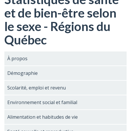
et de bien-être selon
le sexe - Régions du
Québec
À propos
Démographie
Scolarité, emploi et revenu
Environnement social et familial
Alimentation et habitudes de vie