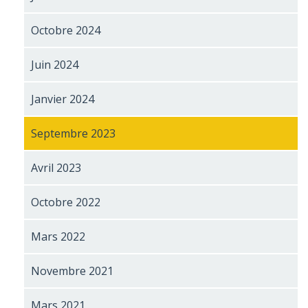
Octobre 2024
Juin 2024
Janvier 2024
Septembre 2023
Avril 2023
Octobre 2022
Mars 2022
Novembre 2021
Mars 2021