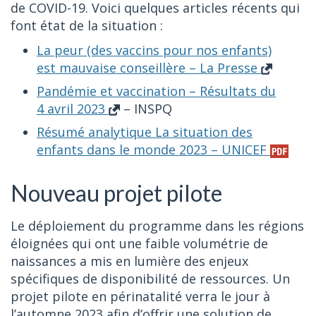
de COVID-19. Voici quelques articles récents qui
font état de la situation :
La peur (des vaccins pour nos enfants)
est mauvaise conseillère – La Presse
Pandémie et vaccination – Résultats du
4 avril 2023
– INSPQ
Résumé analytique La situation des
enfants dans le monde 2023 – UNICEF
Nouveau projet pilote
Le déploiement du programme dans les régions
éloignées qui ont une faible volumétrie de
naissances a mis en lumière des enjeux
spécifiques de disponibilité de ressources. Un
projet pilote en périnatalité verra le jour à
l’automne 2023 afin d’offrir une solution de