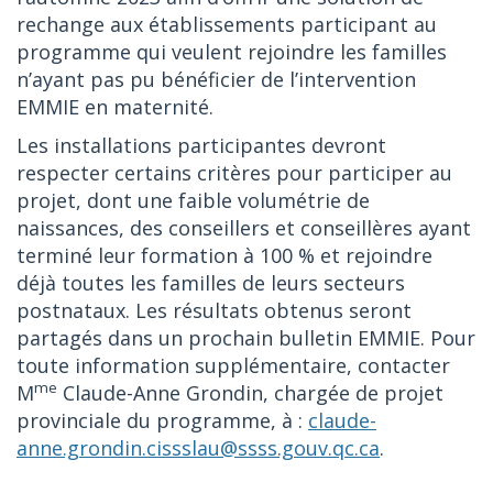
rechange aux établissements participant au
programme qui veulent rejoindre les familles
n’ayant pas pu bénéficier de l’intervention
EMMIE en maternité.
Les installations participantes devront
respecter certains critères pour participer au
projet, dont une faible volumétrie de
naissances, des conseillers et conseillères ayant
terminé leur formation à 100 % et rejoindre
déjà toutes les familles de leurs secteurs
postnataux. Les résultats obtenus seront
partagés dans un prochain bulletin EMMIE. Pour
toute information supplémentaire, contacter
me
M
Claude-Anne Grondin, chargée de projet
provinciale du programme, à :
claude-
anne.grondin.cissslau@ssss.gouv.qc.ca
.