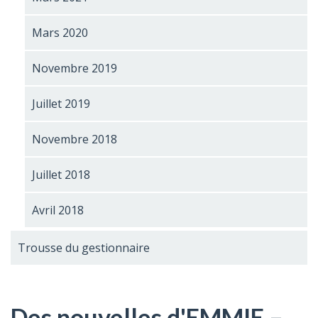
Mars 2020
Novembre 2019
Juillet 2019
Novembre 2018
Juillet 2018
Avril 2018
Trousse du gestionnaire
Des nouvelles d'EMMIE –