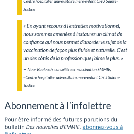
Centre hospitalier universitaire mère-enfant CHU Sainte-
Justine
« En ayant recours à l'entretien motivationnel,
nous sommes amenées à instaurer un climat de
confiance qui nous permet d’aborder le sujet de la
vaccination de façon plus fluide et naturelle. C’est
un des côtés de la profession que j’aime le plus. »
— Nour Baalouch, conseillère en vaccination EMMIE,
- Centre hospitalier universitaire mère-enfant CHU Sainte-
Justine
Abonnement à l’infolettre
Pour être informé des futures parutions du
bulletin
Des nouvelles d’EMMIE
,
abonnez-vous à