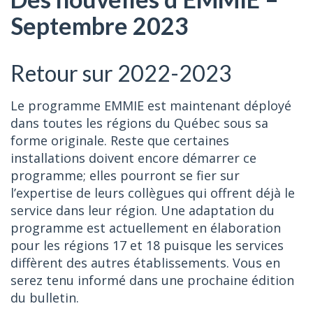
Septembre 2023
Retour sur 2022-2023
Le programme EMMIE est maintenant déployé
dans toutes les régions du Québec sous sa
forme originale. Reste que certaines
installations doivent encore démarrer ce
programme; elles pourront se fier sur
l’expertise de leurs collègues qui offrent déjà le
service dans leur région. Une adaptation du
programme est actuellement en élaboration
pour les régions 17 et 18 puisque les services
diffèrent des autres établissements. Vous en
serez tenu informé dans une prochaine édition
du bulletin.