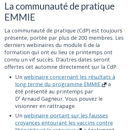
La communauté de pratique
EMMIE
La communauté de pratique (CdP) est toujours
présente, portée par plus de 200 membres. Les
derniers webinaires du module 6 de la
formation qui ont eu lieu ce printemps ont
connu un vif succès. D’autres dates seront
offertes cet automne directement sur la CdP.
Un
webinaire concernant les résultats à
long terme du programme EMMIE
a
été présenté au printemps par
r
D
Arnaud Gagneur. Vous pouvez le
visionner en rattrapage.
Un
webinaire portant sur les fausses
croyances entourant les vaccins contre