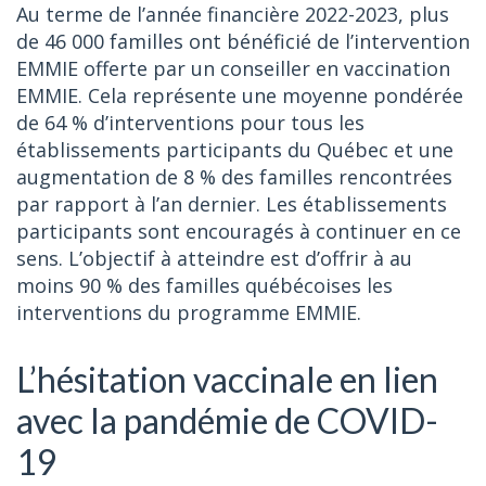
Au terme de l’année financière 2022-2023, plus
de 46 000 familles ont bénéficié de l’intervention
EMMIE offerte par un conseiller en vaccination
EMMIE. Cela représente une moyenne pondérée
de 64 % d’interventions pour tous les
établissements participants du Québec et une
augmentation de 8 % des familles rencontrées
par rapport à l’an dernier. Les établissements
participants sont encouragés à continuer en ce
sens. L’objectif à atteindre est d’offrir à au
moins 90 % des familles québécoises les
interventions du programme EMMIE.
L’hésitation vaccinale en lien
avec la pandémie de COVID-
19