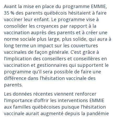
Avant la mise en place du programme EMMIE,
35 % des parents québécois hésitaient à faire
vacciner leur enfant. Le programme vise à
consolider les croyances par rapport à la
vaccination auprès des parents et à créer une
norme sociale plus large, plus solide, qui aura à
long terme un impact sur les couvertures
vaccinales de façon générale. C’est grâce à
l’implication des conseillers et conseillères en
vaccination et gestionnaires qui supportent le
programme qu’il sera possible de faire une
différence dans l’hésitation vaccinale des
parents.
Les données récentes viennent renforcer
l’importance d’offrir les interventions EMMIE
aux familles québécoises puisque l’hésitation
vaccinale aurait augmenté depuis la pandémie