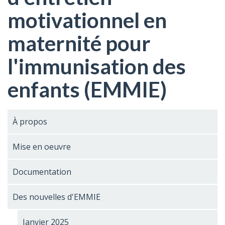
motivationnel en
maternité pour
l'immunisation des
enfants (EMMIE)
À propos
Mise en oeuvre
Documentation
Des nouvelles d'EMMIE
Janvier 2025