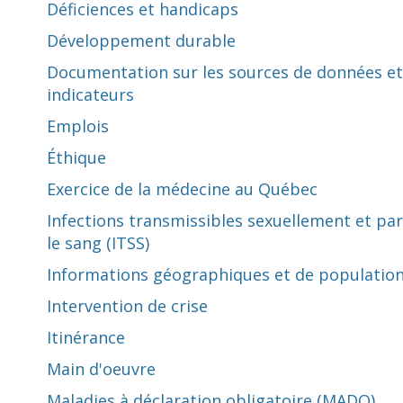
Déficiences et handicaps
Développement durable
Documentation sur les sources de données et
indicateurs
Emplois
Éthique
Exercice de la médecine au Québec
Infections transmissibles sexuellement et par
le sang (ITSS)
Informations géographiques et de populatio
Intervention de crise
Itinérance
Main d'oeuvre
Maladies à déclaration obligatoire (MADO)