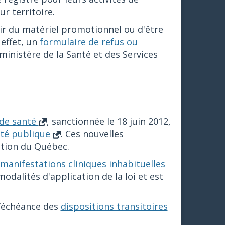
r territoire.
ir du matériel promotionnel ou d'être
 effet, un
formulaire de refus ou
ministère de la Santé et des Services
 de santé
, sanctionnée le 18 juin 2012,
nté publique
. Ces nouvelles
ation du Québec.
manifestations cliniques inhabituelles
modalités d'application de la loi et est
l’échéance des
dispositions transitoires