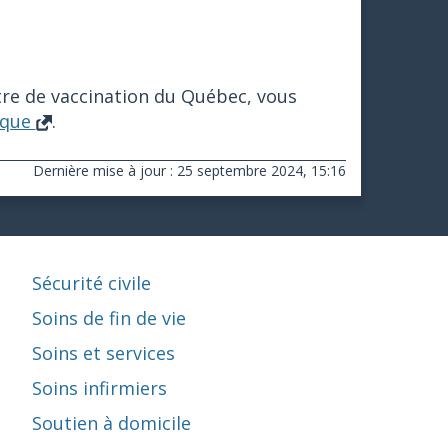
tre de vaccination du Québec, vous
ique
.
Dernière mise à jour : 25 septembre 2024, 15:16
Sécurité civile
Soins de fin de vie
Soins et services
Soins infirmiers
Soutien à domicile