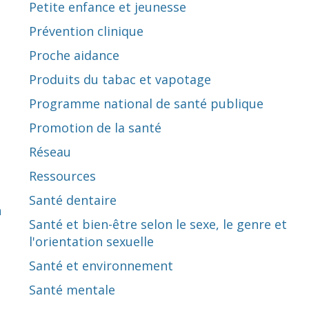
Petite enfance et jeunesse
Prévention clinique
Proche aidance
Produits du tabac et vapotage
Programme national de santé publique
Promotion de la santé
Réseau
Ressources
Santé dentaire
n
Santé et bien-être selon le sexe, le genre et
l'orientation sexuelle
Santé et environnement
Santé mentale