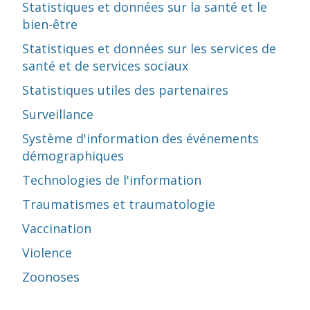
Statistiques et données sur la santé et le
bien-être
Statistiques et données sur les services de
santé et de services sociaux
Statistiques utiles des partenaires
Surveillance
Système d'information des événements
démographiques
Technologies de l'information
Traumatismes et traumatologie
Vaccination
Violence
Zoonoses