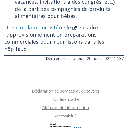
vacances, invitations à des congrès, etc.)
de la part des compagnies de produits
alimentaires pour bébés.
Une circulaire ministérielle
encadre
l’approvisionnement en préparations
commerciales pour nourrissons dans les
hôpitaux.
Dernière mise à jour : 20 août 2024, 14:37
Déclaration de services aux citoyens
Confidentialité
Diffusion de l'information
Accessibilité