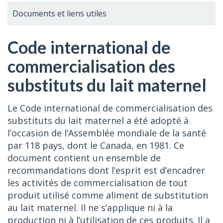
Documents et liens utiles
Code international de
commercialisation des
substituts du lait maternel
Le Code international de commercialisation des
substituts du lait maternel a été adopté à
l’occasion de l’Assemblée mondiale de la santé
par 118 pays, dont le Canada, en 1981. Ce
document contient un ensemble de
recommandations dont l’esprit est d’encadrer
les activités de commercialisation de tout
produit utilisé comme aliment de substitution
au lait maternel. Il ne s’applique ni à la
production ni à l’utilisation de ces produits. Il a