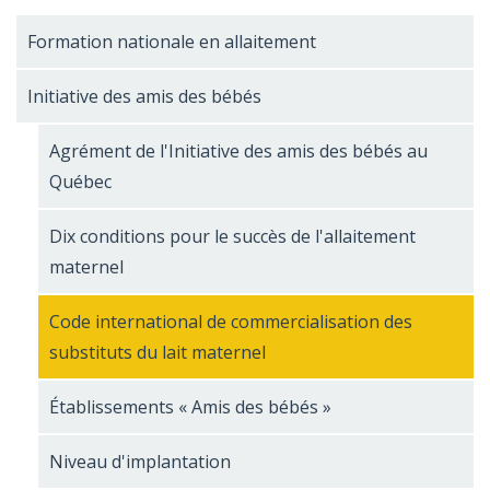
Formation nationale en allaitement
Initiative des amis des bébés
Agrément de l'Initiative des amis des bébés au
Québec
Dix conditions pour le succès de l'allaitement
maternel
Code international de commercialisation des
substituts du lait maternel
Établissements « Amis des bébés »
Niveau d'implantation