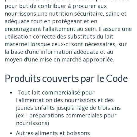
pour but de contribuer à procurer aux
nourrissons une nutrition sécuritaire, saine et
adéquate tout en protégeant et en
encourageant l’allaitement au sein. Il assure une
utilisation correcte des substituts du lait
maternel lorsque ceux-ci sont nécessaires, sur
la base d’une information adéquate et au
moyen d’une mise en marché appropriée.
Produits couverts par le Code
Tout lait commercialisé pour
l’alimentation des nourrissons et des
jeunes enfants jusqu’à l’âge de trois ans
(ex. : préparations commerciales pour
nourrissons)
Autres aliments et boissons