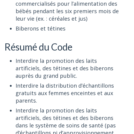
commercialisés pour l’alimentation des
bébés pendant les six premiers mois de
leur vie (ex. : céréales et jus)
Biberons et tétines
Résumé du Code
Interdire la promotion des laits
artificiels, des tétines et des biberons
auprès du grand public.
Interdire la distribution d’échantillons
gratuits aux femmes enceintes et aux
parents.
Interdire la promotion des laits
artificiels, des tétines et des biberons
dans le système de soins de santé (pas
d’échantillons ni d’approvisionnement