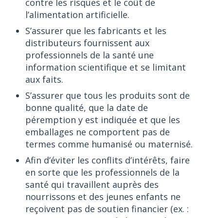
contre les risques et le coût de
l’alimentation artificielle.
S’assurer que les fabricants et les
distributeurs fournissent aux
professionnels de la santé une
information scientifique et se limitant
aux faits.
S’assurer que tous les produits sont de
bonne qualité, que la date de
péremption y est indiquée et que les
emballages ne comportent pas de
termes comme humanisé ou maternisé.
Afin d’éviter les conflits d’intérêts, faire
en sorte que les professionnels de la
santé qui travaillent auprès des
nourrissons et des jeunes enfants ne
reçoivent pas de soutien financier (ex. :