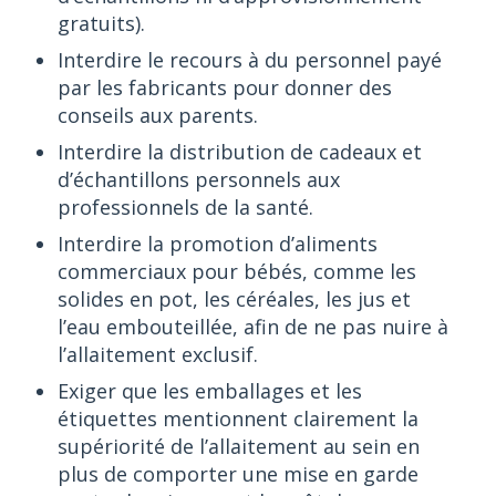
gratuits).
Interdire le recours à du personnel payé
par les fabricants pour donner des
conseils aux parents.
Interdire la distribution de cadeaux et
d’échantillons personnels aux
professionnels de la santé.
Interdire la promotion d’aliments
commerciaux pour bébés, comme les
solides en pot, les céréales, les jus et
l’eau embouteillée, afin de ne pas nuire à
l’allaitement exclusif.
Exiger que les emballages et les
étiquettes mentionnent clairement la
supériorité de l’allaitement au sein en
plus de comporter une mise en garde