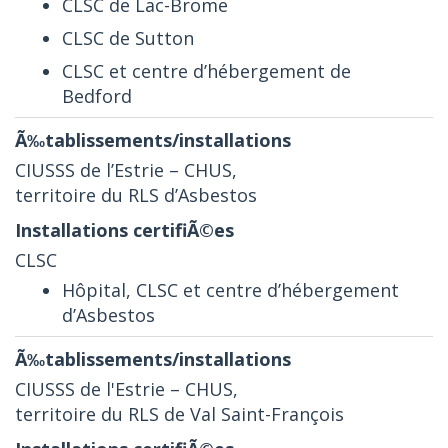
CLSC de Lac-Brome
CLSC de Sutton
CLSC et centre d’hébergement de
Bedford
CIUSSS de l’Estrie – CHUS,
territoire du RLS d’Asbestos
CLSC
Hôpital, CLSC et centre d’hébergement
d’Asbestos
CIUSSS de l'Estrie – CHUS,
territoire du RLS de Val Saint-François