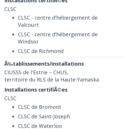
CLSC
CLSC - centre d’hébergement de
Valcourt
CLSC - centre d’hébergement de
Windsor
CLSC de Richmond
CIUSSS de l'Estrie – CHUS,
territoire du RLS de la Haute-Yamaska
CLSC
CLSC de Bromont
CLSC de Saint-Joseph
CLSC de Waterloo