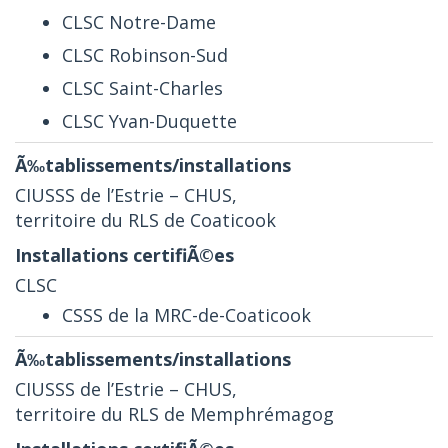
CLSC Notre-Dame
CLSC Robinson-Sud
CLSC Saint-Charles
CLSC Yvan-Duquette
CIUSSS de l’Estrie – CHUS,
territoire du RLS de Coaticook
CLSC
CSSS de la MRC-de-Coaticook
CIUSSS de l’Estrie – CHUS,
territoire du RLS de Memphrémagog