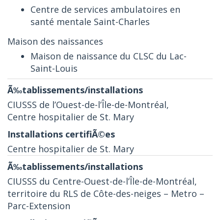
Centre de services ambulatoires en
santé mentale Saint-Charles
Maison des naissances
Maison de naissance du CLSC du Lac-
Saint-Louis
CIUSSS de l’Ouest-de-l’Île-de-Montréal,
Centre hospitalier de St. Mary
Centre hospitalier de St. Mary
CIUSSS du Centre-Ouest-de-l’Île-de-Montréal,
territoire du RLS de Côte-des-neiges – Metro –
Parc-Extension