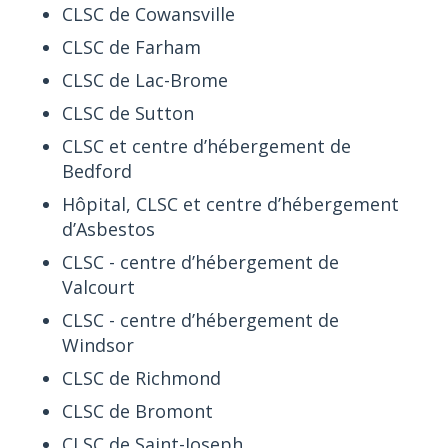
CLSC de Cowansville
CLSC de Farham
CLSC de Lac-Brome
CLSC de Sutton
CLSC et centre d’hébergement de
Bedford
Hôpital, CLSC et centre d’hébergement
d’Asbestos
CLSC - centre d’hébergement de
Valcourt
CLSC - centre d’hébergement de
Windsor
CLSC de Richmond
CLSC de Bromont
CLSC de Saint-Joseph