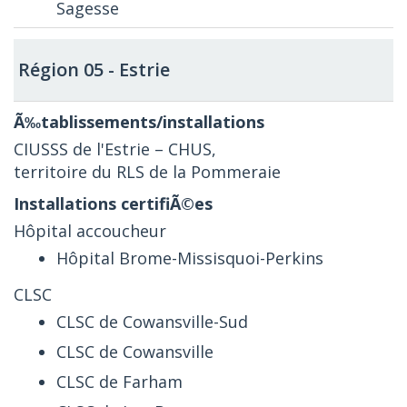
Sagesse
Région 05 - Estrie
CIUSSS de l'Estrie – CHUS,
territoire du RLS de la Pommeraie
Hôpital accoucheur
Hôpital Brome-Missisquoi-Perkins
CLSC
CLSC de Cowansville-Sud
CLSC de Cowansville
CLSC de Farham