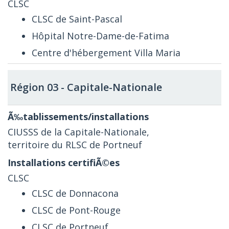
CLSC
CLSC de Saint-Pascal
Hôpital Notre-Dame-de-Fatima
Centre d'hébergement Villa Maria
Région 03 - Capitale-Nationale
CIUSSS de la Capitale-Nationale,
territoire du RLSC de Portneuf
CLSC
CLSC de Donnacona
CLSC de Pont-Rouge
CLSC de Portneuf