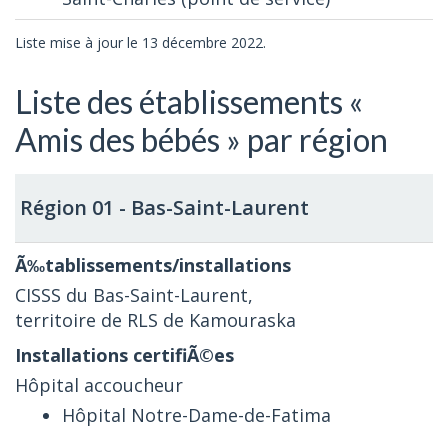
Liste mise à jour le 13 décembre 2022.
Liste des établissements «
Amis des bébés » par région
Région 01 - Bas-Saint-Laurent
CISSS du Bas-Saint-Laurent,
territoire de RLS de Kamouraska
Hôpital accoucheur
Hôpital Notre-Dame-de-Fatima