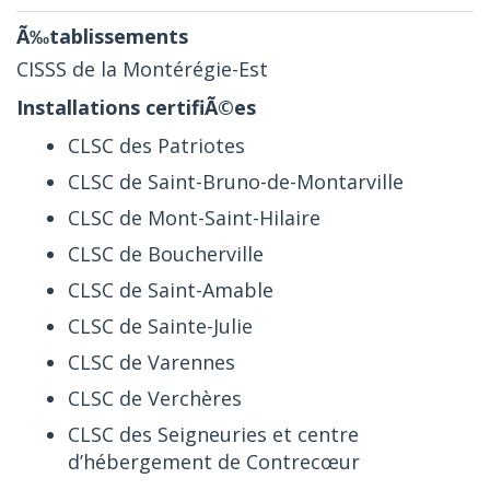
CISSS de la Montérégie-Est
CLSC des Patriotes
CLSC de Saint-Bruno-de-Montarville
CLSC de Mont-Saint-Hilaire
CLSC de Boucherville
CLSC de Saint-Amable
CLSC de Sainte-Julie
CLSC de Varennes
CLSC de Verchères
CLSC des Seigneuries et centre
d’hébergement de Contrecœur