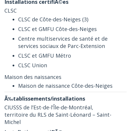
CLSC
CLSC de Côte-des-Neiges (3)
CLSC et GMFU Côte-des-Neiges
Centre multiservices de santé et de
services sociaux de Parc-Extension
CLSC et GMFU Métro
CLSC Union
Maison des naissances
Maison de naissance Côte-des-Neiges
CIUSSS de l’Est-de-l’Île-de-Montréal,
territoire du RLS de Saint-Léonard – Saint-
Michel