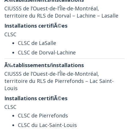
CIUSSS de l’Ouest-de-l’Île-de-Montréal,
territoire du RLS de Dorval – Lachine – Lasalle
CLSC
CLSC de LaSalle
CLSC de Dorval-Lachine
CIUSSS de l’Ouest-de-l’Île-de-Montréal,
territoire du RLS de Pierrefonds – Lac Saint-
Louis
CLSC
CLSC de Pierrefonds
CLSC du Lac-Saint-Louis