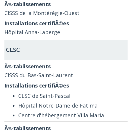
CISSS de la Montérégie-Ouest
Hôpital
Anna-Laberge
CLSC
CISSS du Bas-Saint-Laurent
CLSC de Saint-Pascal
Hôpital Notre-Dame-de-Fatima
Centre d'hébergement Villa Maria