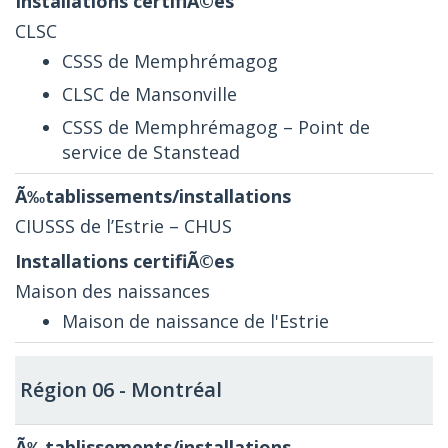
CLSC
CSSS de Memphrémagog
CLSC de Mansonville
CSSS de Memphrémagog – Point de
service de Stanstead
CIUSSS de l’Estrie – CHUS
Maison des naissances
Maison de naissance de
l'Estrie
Région 06 - Montréal