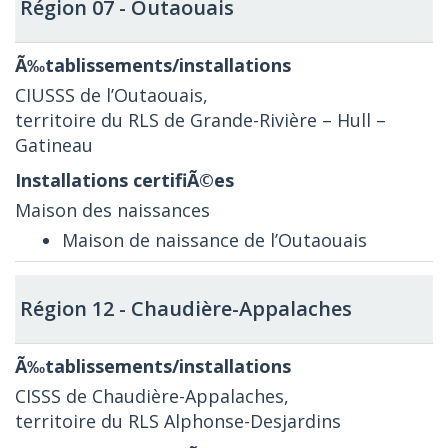
Région 07 - Outaouais
CIUSSS de l’Outaouais,
territoire du RLS de Grande-Rivière – Hull –
Gatineau
Maison des naissances
Maison de naissance de l’Outaouais
Région 12 - Chaudière-Appalaches
CISSS de Chaudière-Appalaches,
territoire du RLS Alphonse-Desjardins