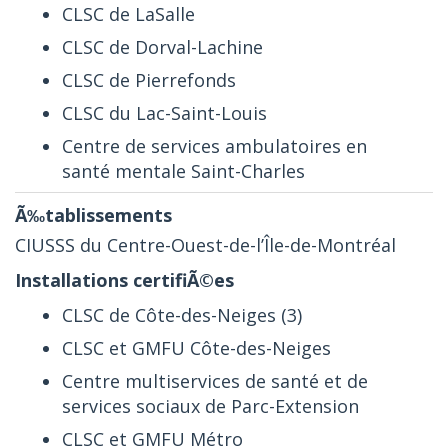
CLSC de LaSalle
CLSC de Dorval-Lachine
CLSC de Pierrefonds
CLSC du Lac-Saint-Louis
Centre de services ambulatoires en
santé mentale Saint-Charles
CIUSSS du Centre-Ouest-de-l’Île-de-Montréal
CLSC de Côte-des-Neiges (3)
CLSC et GMFU Côte-des-Neiges
Centre multiservices de santé et de
services sociaux de Parc-Extension
CLSC et GMFU Métro