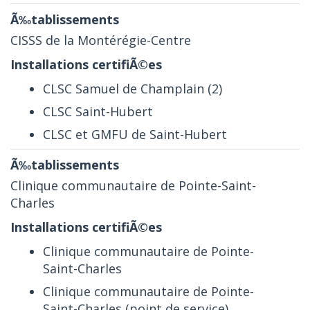
CISSS de la Montérégie-Centre
CLSC Samuel de Champlain (2)
CLSC Saint-Hubert
CLSC et GMFU de Saint-Hubert
Clinique communautaire de Pointe-Saint-
Charles
Clinique communautaire de Pointe-
Saint-Charles
Clinique communautaire de Pointe-
Saint-Charles (point de service)