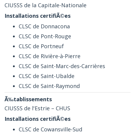
CIUSSS de la Capitale-Nationale
CLSC de Donnacona
CLSC de Pont-Rouge
CLSC de Portneuf
CLSC de Rivière-à-Pierre
CLSC de Saint-Marc-des-Carrières
CLSC de Saint-Ubalde
CLSC de Saint-Raymond
CIUSSS de l'Estrie – CHUS
CLSC de Cowansville-Sud