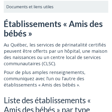
Documents et liens utiles
Établissements « Amis des
bébés »
Au Québec, les services de périnatalité certifiés
peuvent être offerts par un hôpital, une maison
des naissances ou un centre local de services
communautaires (CLSC).
Pour de plus amples renseignements,
communiquez avec l’un ou l’autre des
établissements « Amis des bébés ».
Liste des établissements «
Amis des bébés » par type