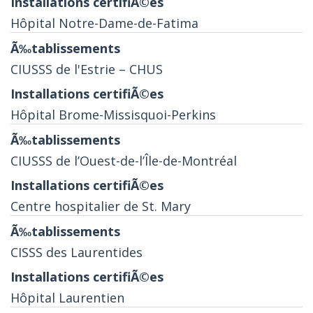
Hôpital Notre-Dame-de-Fatima
CIUSSS de l'Estrie – CHUS
Hôpital Brome-Missisquoi-Perkins
CIUSSS de l’Ouest-de-l’Île-de-Montréal
Centre hospitalier de St. Mary
CISSS des Laurentides
Hôpital Laurentien