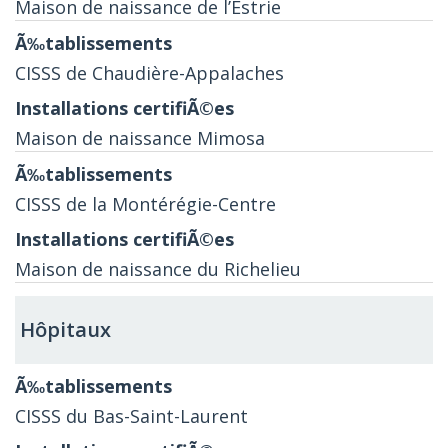
Maison de naissance de l’Estrie
CISSS de Chaudière-Appalaches
Maison de naissance Mimosa
CISSS de la Montérégie-Centre
Maison de naissance du Richelieu
Hôpitaux
CISSS du Bas-Saint-Laurent