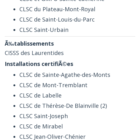
CLSC du Plateau-Mont-Royal
CLSC de Saint-Louis-du-Parc
CLSC Saint-Urbain
CISSS des Laurentides
CLSC de Sainte-Agathe-des-Monts
CLSC de Mont-Tremblant
CLSC de Labelle
CLSC de Thérèse-De Blainville (2)
CLSC Saint-Joseph
CLSC de Mirabel
CLSC Jean-Oliver-Chénier