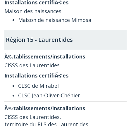
Maison des naissances
Maison de naissance Mimosa
Région 15 - Laurentides
CISSS des Laurentides
CLSC de Mirabel
CLSC Jean-Oliver-Chénier
CISSS des Laurentides,
territoire du RLS des Laurentides