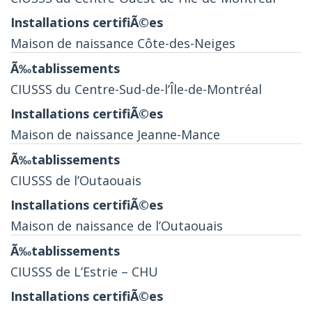
Maison de naissance Côte-des-Neiges
CIUSSS du Centre-Sud-de-l’Île-de-Montréal
Maison de naissance Jeanne-Mance
CIUSSS de l’Outaouais
Maison de naissance de l’Outaouais
CIUSSS de L’Estrie – CHU