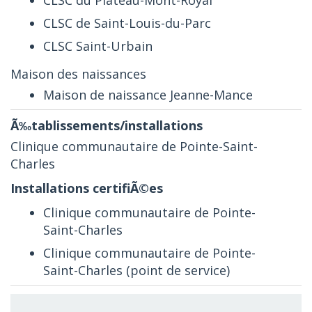
CLSC de Saint-Louis-du-Parc
CLSC Saint-Urbain
Maison des naissances
Maison de naissance Jeanne-Mance
Clinique communautaire de Pointe-Saint-
Charles
Clinique communautaire de Pointe-
Saint-Charles
Clinique communautaire de Pointe-
Saint-Charles (point de service)