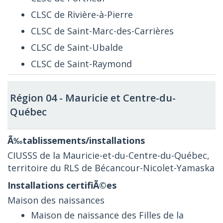
CLSC de Rivière-à-Pierre
CLSC de Saint-Marc-des-Carrières
CLSC de Saint-Ubalde
CLSC de Saint-Raymond
Région 04 - Mauricie et Centre-du-
Québec
CIUSSS de la Mauricie-et-du-Centre-du-Québec,
territoire du RLS de Bécancour-Nicolet-Yamaska
Maison des naissances
Maison de naissance des Filles de la