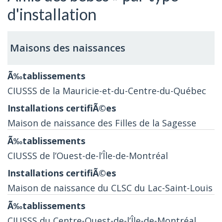
d'installation
Maisons des naissances
CIUSSS de la Mauricie-et-du-Centre-du-Québec
Maison de naissance des Filles de la Sagesse
CIUSSS de l’Ouest-de-l’Île-de-Montréal
Maison de naissance du CLSC du Lac-Saint-Louis
CIUSSS du Centre-Ouest-de-l’Île-de-Montréal