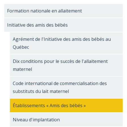
Formation nationale en allaitement
Initiative des amis des bébés
Agrément de l'Initiative des amis des bébés au
Québec
Dix conditions pour le succès de l'allaitement
maternel
Code international de commercialisation des
substituts du lait maternel
Établissements « Amis des bébés »
Niveau d'implantation