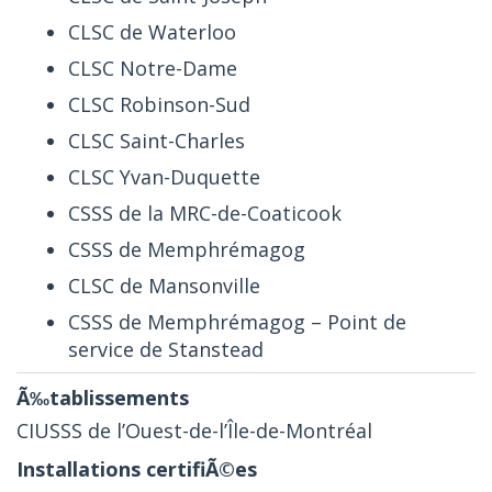
CLSC de Waterloo
CLSC Notre-Dame
CLSC Robinson-Sud
CLSC Saint-Charles
CLSC Yvan-Duquette
CSSS de la MRC-de-Coaticook
CSSS de Memphrémagog
CLSC de Mansonville
CSSS de Memphrémagog – Point de
service de Stanstead
CIUSSS de l’Ouest-de-l’Île-de-Montréal