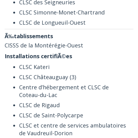
CLSC des Seigneuries
CLSC Simonne-Monet-Chartrand
CLSC de Longueuil-Ouest
CISSS de la Montérégie-Ouest
CLSC Kateri
CLSC Châteauguay (3)
Centre d’hébergement et CLSC de
Coteau-du-Lac
CLSC de Rigaud
CLSC de Saint-Polycarpe
CLSC et centre de services ambulatoires
de Vaudreuil-Dorion