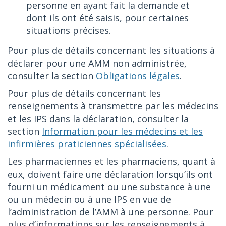
personne en ayant fait la demande et
dont ils ont été saisis, pour certaines
situations précises.
Pour plus de détails concernant les situations à
déclarer pour une AMM non administrée,
consulter la section
Obligations légales
.
Pour plus de détails concernant les
renseignements à transmettre par les médecins
et les IPS dans la déclaration, consulter la
section
Information pour les médecins et les
infirmières praticiennes spécialisées
.
Les pharmaciennes et les pharmaciens, quant à
eux, doivent faire une déclaration lorsqu’ils ont
fourni un médicament ou une substance à une
ou un médecin ou à une IPS en vue de
l’administration de l’AMM à une personne. Pour
plus d’informations sur les renseignements à