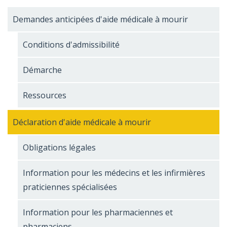
Demandes anticipées d'aide médicale à mourir
Conditions d'admissibilité
Démarche
Ressources
Déclaration d'aide médicale à mourir
Obligations légales
Information pour les médecins et les infirmières
praticiennes spécialisées
Information pour les pharmaciennes et
pharmaciens