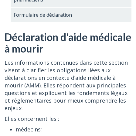
Formulaire de déclaration
Déclaration d'aide médicale
à mourir
Les informations contenues dans cette section
visent à clarifier les obligations liées aux
déclarations en contexte d’aide médicale à
mourir (AMM). Elles répondent aux principales
questions et expliquent les fondements légaux
et réglementaires pour mieux comprendre les
enjeux.
Elles concernent les :
médecins;