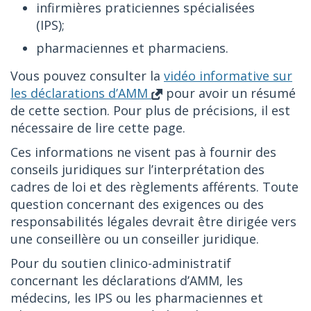
infirmières praticiennes spécialisées
(IPS);
pharmaciennes et pharmaciens.
Vous pouvez consulter la
vidéo informative sur
les déclarations d’AMM
pour avoir un résumé
de cette section. Pour plus de précisions, il est
nécessaire de lire cette page.
Ces informations ne visent pas à fournir des
conseils juridiques sur l’interprétation des
cadres de loi et des règlements afférents. Toute
question concernant des exigences ou des
responsabilités légales devrait être dirigée vers
une conseillère ou un conseiller juridique.
Pour du soutien clinico-administratif
concernant les déclarations d’AMM, les
médecins, les IPS ou les pharmaciennes et