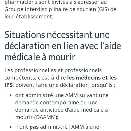
pharmaciens sont invités à s’adresser au
Groupe interdisciplinaire de soutien (GIS) de
leur établissement.
Situations nécessitant une
déclaration en lien avec l’aide
médicale à mourir
Les professionnelles et professionnels
compétents, c’est-à-dire
les médecins et les
IPS
, doivent faire une déclaration lorsqu’ils :
ont administré une AMM suivant une
demande contemporaine ou une
demande anticipée d’aide médicale à
mourir (DAAMM);
n’ont
pas
administré l’AMM à une