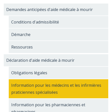
Demandes anticipées d'aide médicale à mourir
Conditions d'admissibilité
Démarche
Ressources
Déclaration d'aide médicale à mourir
Obligations légales
Information pour les médecins et les infirmières
praticiennes spécialisées
Information pour les pharmaciennes et
pharmaciens