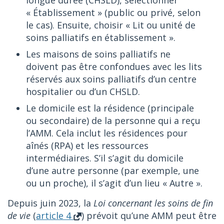
longue durée (CHSLD), sélectionner
« Établissement » (public ou privé, selon
le cas). Ensuite, choisir « Lit ou unité de
soins palliatifs en établissement ».
Les maisons de soins palliatifs ne
doivent pas être confondues avec les lits
réservés aux soins palliatifs d’un centre
hospitalier ou d’un CHSLD.
Le domicile est la résidence (principale
ou secondaire) de la personne qui a reçu
l’AMM. Cela inclut les résidences pour
aînés (RPA) et les ressources
intermédiaires. S’il s’agit du domicile
d’une autre personne (par exemple, une
ou un proche), il s’agit d’un lieu « Autre ».
Depuis juin 2023, la
Loi concernant les soins de fin
de vie
(
article 4
) prévoit qu’une AMM peut être