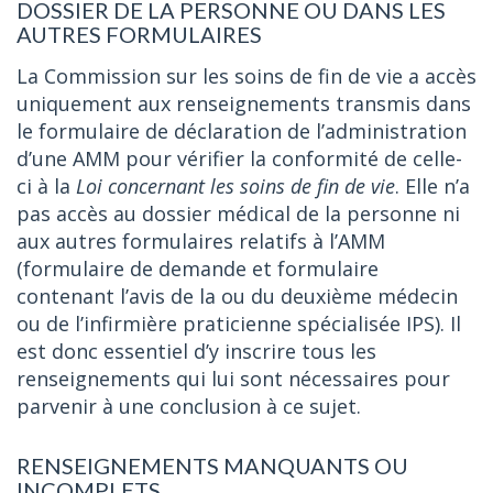
DOSSIER DE LA PERSONNE OU DANS LES
AUTRES FORMULAIRES
La Commission sur les soins de fin de vie a accès
uniquement aux renseignements transmis dans
le formulaire de déclaration de l’administration
d’une AMM pour vérifier la conformité de celle-
ci à la
Loi concernant les soins de fin de vie
. Elle n’a
pas accès au dossier médical de la personne ni
aux autres formulaires relatifs à l’AMM
(formulaire de demande et formulaire
contenant l’avis de la ou du deuxième médecin
ou de l’infirmière praticienne spécialisée IPS). Il
est donc essentiel d’y inscrire tous les
renseignements qui lui sont nécessaires pour
parvenir à une conclusion à ce sujet.
RENSEIGNEMENTS MANQUANTS OU
INCOMPLETS