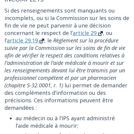
Si des renseignements sont manquants ou
incomplets, ou si la Commission sur les soins de
fin de vie ne peut parvenir à une décision
concernant le respect de l’
article 29
, ou
l’
article 29.19
, le
Règlement sur la procédure
suivie par la Commission sur les soins de fin de vie
afin de vérifier le respect des conditions relatives à
l’administration de l’aide médicale à mourir et sur
les renseignements devant lui être transmis par un
professionnel compétent et par un pharmacien
(chapitre S-32.0001, r. 1)
lui permet de demander
des compléments d’information ou des
précisions. Ces informations peuvent être
demandées :
au médecin ou à l’IPS ayant administré
l’aide médicale à mourir;