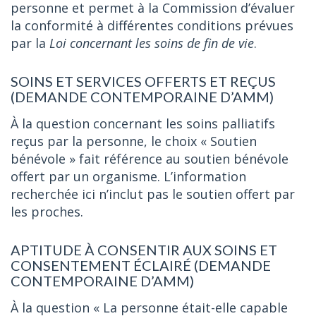
personne et permet à la Commission d’évaluer
la conformité à différentes conditions prévues
par la
Loi concernant les soins de fin de vie
.
SOINS ET SERVICES OFFERTS ET REÇUS
(DEMANDE CONTEMPORAINE D’AMM)
À la question concernant les soins palliatifs
reçus par la personne, le choix « Soutien
bénévole » fait référence au soutien bénévole
offert par un organisme. L’information
recherchée ici n’inclut pas le soutien offert par
les proches.
APTITUDE À CONSENTIR AUX SOINS ET
CONSENTEMENT ÉCLAIRÉ (DEMANDE
CONTEMPORAINE D’AMM)
À la question « La personne était-elle capable