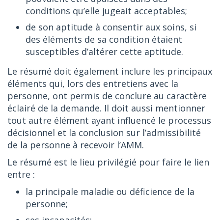
conditions qu’elle jugeait acceptables;
de son aptitude à consentir aux soins, si
des éléments de sa condition étaient
susceptibles d’altérer cette aptitude.
Le résumé doit également inclure les principaux
éléments qui, lors des entretiens avec la
personne, ont permis de conclure au caractère
éclairé de la demande. Il doit aussi mentionner
tout autre élément ayant influencé le processus
décisionnel et la conclusion sur l’admissibilité
de la personne à recevoir l’AMM.
Le résumé est le lieu privilégié pour faire le lien
entre :
la principale maladie ou déficience de la
personne;