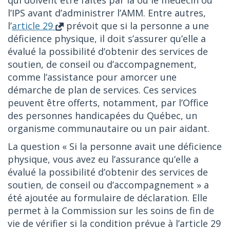
qui doivent être faites par la ou le médecin ou
l’IPS avant d’administrer l’AMM. Entre autres,
l’
article 29
prévoit que si la personne a une
déficience physique, il doit s’assurer qu’elle a
évalué la possibilité d’obtenir des services de
soutien, de conseil ou d’accompagnement,
comme l’assistance pour amorcer une
démarche de plan de services. Ces services
peuvent être offerts, notamment, par l’Office
des personnes handicapées du Québec, un
organisme communautaire ou un pair aidant.
La question « Si la personne avait une déficience
physique, vous avez eu l’assurance qu’elle a
évalué la possibilité d’obtenir des services de
soutien, de conseil ou d’accompagnement » a
été ajoutée au formulaire de déclaration. Elle
permet à la Commission sur les soins de fin de
vie de vérifier si la condition prévue à l’article 29