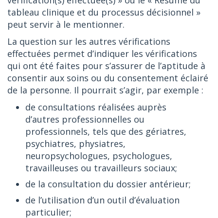
vérification(s) effectuée(s) » ou le « Résumé du
tableau clinique et du processus décisionnel »
peut servir à le mentionner.
La question sur les autres vérifications
effectuées permet d’indiquer les vérifications
qui ont été faites pour s’assurer de l’aptitude à
consentir aux soins ou du consentement éclairé
de la personne. Il pourrait s’agir, par exemple :
de consultations réalisées auprès
d’autres professionnelles ou
professionnels, tels que des gériatres,
psychiatres, physiatres,
neuropsychologues, psychologues,
travailleuses ou travailleurs sociaux;
de la consultation du dossier antérieur;
de l’utilisation d’un outil d’évaluation
particulier;