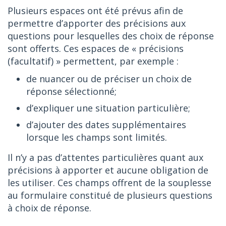
Plusieurs espaces ont été prévus afin de
permettre d’apporter des précisions aux
questions pour lesquelles des choix de réponse
sont offerts. Ces espaces de « précisions
(facultatif) » permettent, par exemple :
de nuancer ou de préciser un choix de
réponse sélectionné;
d’expliquer une situation particulière;
d’ajouter des dates supplémentaires
lorsque les champs sont limités.
Il n’y a pas d’attentes particulières quant aux
précisions à apporter et aucune obligation de
les utiliser. Ces champs offrent de la souplesse
au formulaire constitué de plusieurs questions
à choix de réponse.