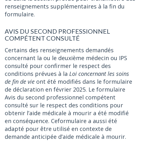
renseignements supplémentaires à la fin du
formulaire.
AVIS DU SECOND PROFESSIONNEL
COMPÉTENT CONSULTÉ
Certains des renseignements demandés
concernant la ou le deuxième médecin ou IPS
consulté pour confirmer le respect des
conditions prévues à la
Loi concernant les soins
de fin de vie
ont été modifiés dans le formulaire
de déclaration en février 2025. Le formulaire
Avis du second professionnel compétent
consulté sur le respect des conditions pour
obtenir l’aide médicale à mourir a été modifié
en conséquence. Ceformulaire a aussi été
adapté pour être utilisé en contexte de
demande anticipée d’aide médicale à mourir.