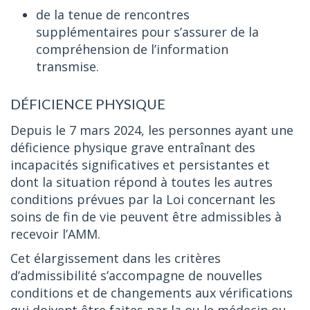
de la tenue de rencontres
supplémentaires pour s’assurer de la
compréhension de l’information
transmise.
DÉFICIENCE PHYSIQUE
Depuis le 7 mars 2024, les personnes ayant une
déficience physique grave entraînant des
incapacités significatives et persistantes et
dont la situation répond à toutes les autres
conditions prévues par la Loi concernant les
soins de fin de vie peuvent être admissibles à
recevoir l’AMM.
Cet élargissement dans les critères
d’admissibilité s’accompagne de nouvelles
conditions et de changements aux vérifications