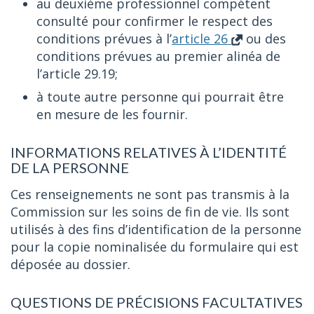
au deuxième professionnel compétent
consulté pour confirmer le respect des
conditions prévues à l’
article 26
ou des
conditions prévues au premier alinéa de
l’article 29.19;
à toute autre personne qui pourrait être
en mesure de les fournir.
INFORMATIONS RELATIVES À L’IDENTITÉ
DE LA PERSONNE
Ces renseignements ne sont pas transmis à la
Commission sur les soins de fin de vie. Ils sont
utilisés à des fins d’identification de la personne
pour la copie nominalisée du formulaire qui est
déposée au dossier.
QUESTIONS DE PRÉCISIONS FACULTATIVES