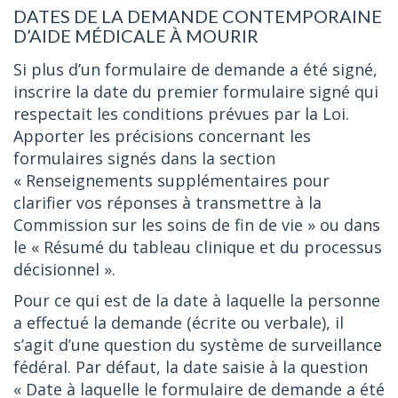
DATES DE LA DEMANDE CONTEMPORAINE
D’AIDE MÉDICALE À MOURIR
Si plus d’un formulaire de demande a été signé,
inscrire la date du premier formulaire signé qui
respectait les conditions prévues par la Loi.
Apporter les précisions concernant les
formulaires signés dans la section
« Renseignements supplémentaires pour
clarifier vos réponses à transmettre à la
Commission sur les soins de fin de vie » ou dans
le « Résumé du tableau clinique et du processus
décisionnel ».
Pour ce qui est de la date à laquelle la personne
a effectué la demande (écrite ou verbale), il
s’agit d’une question du système de surveillance
fédéral. Par défaut, la date saisie à la question
« Date à laquelle le formulaire de demande a été