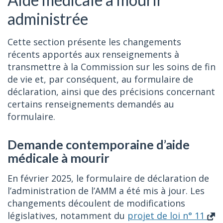
administrée
Cette section présente les changements
récents apportés aux renseignements à
transmettre à la Commission sur les soins de fin
de vie et, par conséquent, au formulaire de
déclaration, ainsi que des précisions concernant
certains renseignements demandés au
formulaire.
Demande contemporaine d’aide
médicale à mourir
En février 2025, le formulaire de déclaration de
l’administration de l’AMM a été mis à jour. Les
changements découlent de modifications
législatives, notamment du
projet de loi n° 11