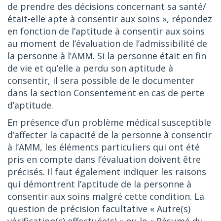
de prendre des décisions concernant sa santé/
était-elle apte à consentir aux soins », répondez
en fonction de l’aptitude à consentir aux soins
au moment de l’évaluation de l’admissibilité de
la personne à l’AMM. Si la personne était en fin
de vie et qu’elle a perdu son aptitude à
consentir, il sera possible de le documenter
dans la section Consentement en cas de perte
d’aptitude.
En présence d’un problème médical susceptible
d’affecter la capacité de la personne à consentir
à l’AMM, les éléments particuliers qui ont été
pris en compte dans l’évaluation doivent être
précisés. Il faut également indiquer les raisons
qui démontrent l’aptitude de la personne à
consentir aux soins malgré cette condition. La
question de précision facultative « Autre(s)