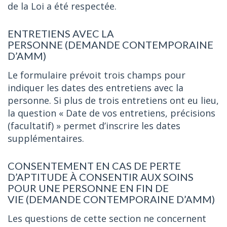
de la Loi a été respectée.
ENTRETIENS AVEC LA
PERSONNE (DEMANDE CONTEMPORAINE
D’AMM)
Le formulaire prévoit trois champs pour
indiquer les dates des entretiens avec la
personne. Si plus de trois entretiens ont eu lieu,
la question « Date de vos entretiens, précisions
(facultatif) » permet d’inscrire les dates
supplémentaires.
CONSENTEMENT EN CAS DE PERTE
D’APTITUDE À CONSENTIR AUX SOINS
POUR UNE PERSONNE EN FIN DE
VIE (DEMANDE CONTEMPORAINE D’AMM)
Les questions de cette section ne concernent