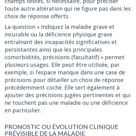
champs textes, si nécessaire, pour préciser
toute autre altération qui ne figure pas dans les
choix de réponse offerts.
La question « Indiquez la maladie grave et
incurable ou la déficience physique grave
entraînant des incapacités significatives et
persistantes ainsi que les principales
comorbidités, précisions (facultatif) » permet
plusieurs usages. Elle peut être utilisée, par
exemple, si l’espace manque dans une case de
précisions pour détailler un choix de réponse
précédemment coché. Elle sert également à
ajouter des précisions jugées pertinentes et qui
ne touchent pas une maladie ou une déficience
en particulier.
PRONOSTIC OU ÉVOLUTION CLINIQUE
PRÉVISIBLE DE LA MALADIE