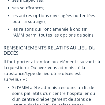
ses incapacités;
ses souffrances;
les autres options envisagées ou tentées
pour la soulager;
les raisons qui l’ont amenée à choisir
l’AMM parmi toutes les options de soins.
RENSEIGNEMENTS RELATIFS AU LIEU DU
DÉCÈS
Il faut porter attention aux éléments suivants à
la question « Où avez-vous administré la
substance/type de lieu où le décès est
survenu? » :
Si l’AMM a été administrée dans un lit de
soins palliatifs d’un centre hospitalier ou
d’un centre d’hébergement de soins de