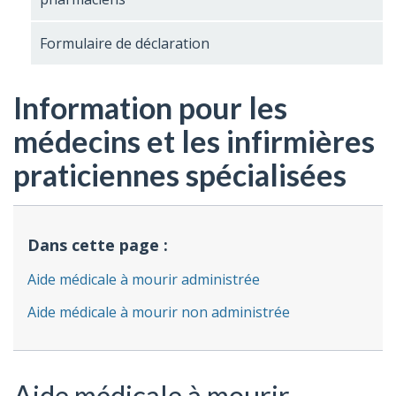
Formulaire de déclaration
Information pour les
médecins et les infirmières
praticiennes spécialisées
Dans cette page :
Aide médicale à mourir administrée
Aide médicale à mourir non administrée
Aide médicale à mourir