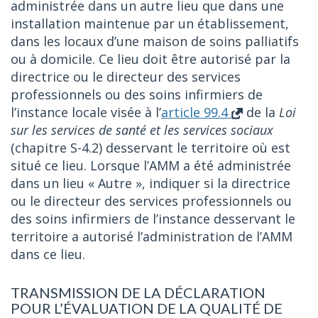
administrée dans un autre lieu que dans une
installation maintenue par un établissement,
dans les locaux d’une maison de soins palliatifs
ou à domicile. Ce lieu doit être autorisé par la
directrice ou le directeur des services
professionnels ou des soins infirmiers de
l’instance locale visée à l’
article 99.4
de la
Loi
sur les services de santé et les services sociaux
(chapitre S-4.2) desservant le territoire où est
situé ce lieu. Lorsque l’AMM a été administrée
dans un lieu « Autre », indiquer si la directrice
ou le directeur des services professionnels ou
des soins infirmiers de l’instance desservant le
territoire a autorisé l’administration de l’AMM
dans ce lieu.
TRANSMISSION DE LA DÉCLARATION
POUR L’ÉVALUATION DE LA QUALITÉ DE