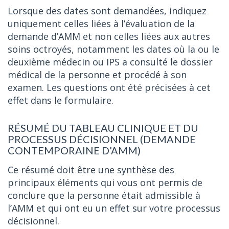
Lorsque des dates sont demandées, indiquez
uniquement celles liées à l’évaluation de la
demande d’AMM et non celles liées aux autres
soins octroyés, notamment les dates où la ou le
deuxième médecin ou IPS a consulté le dossier
médical de la personne et procédé à son
examen. Les questions ont été précisées à cet
effet dans le formulaire.
RÉSUMÉ DU TABLEAU CLINIQUE ET DU
PROCESSUS DÉCISIONNEL (DEMANDE
CONTEMPORAINE D’AMM)
Ce résumé doit être une synthèse des
principaux éléments qui vous ont permis de
conclure que la personne était admissible à
l’AMM et qui ont eu un effet sur votre processus
décisionnel.