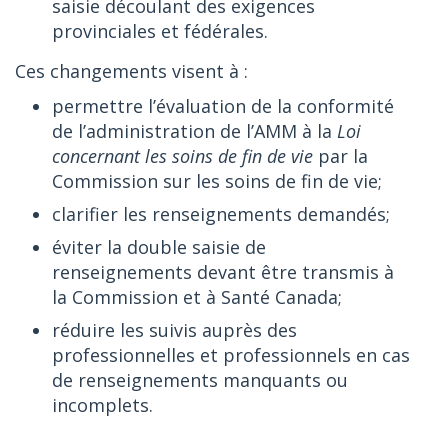
saisie découlant des exigences
provinciales et fédérales.
Ces changements visent à :
permettre l’évaluation de la conformité
de l’administration de l’AMM à la
Loi
concernant les soins de fin de vie
par la
Commission sur les soins de fin de vie;
clarifier les renseignements demandés;
éviter la double saisie de
renseignements devant être transmis à
la Commission et à Santé Canada;
réduire les suivis auprès des
professionnelles et professionnels en cas
de renseignements manquants ou
incomplets.