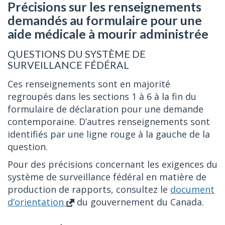
Précisions sur les renseignements
demandés au formulaire pour une
aide médicale à mourir administrée
QUESTIONS DU SYSTÈME DE
SURVEILLANCE FÉDÉRAL
Ces renseignements sont en majorité
regroupés dans les sections 1 à 6 à la fin du
formulaire de déclaration pour une demande
contemporaine. D’autres renseignements sont
identifiés par une ligne rouge à la gauche de la
question.
Pour des précisions concernant les exigences du
système de surveillance fédéral en matière de
production de rapports, consultez le
document
d’orientation
du gouvernement du Canada.