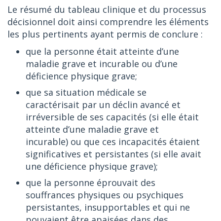
Le résumé du tableau clinique et du processus
décisionnel doit ainsi comprendre les éléments
les plus pertinents ayant permis de conclure :
que la personne était atteinte d’une
maladie grave et incurable ou d’une
déficience physique grave;
que sa situation médicale se
caractérisait par un déclin avancé et
irréversible de ses capacités (si elle était
atteinte d’une maladie grave et
incurable) ou que ces incapacités étaient
significatives et persistantes (si elle avait
une déficience physique grave);
que la personne éprouvait des
souffrances physiques ou psychiques
persistantes, insupportables et qui ne
pouvaient être apaisées dans des