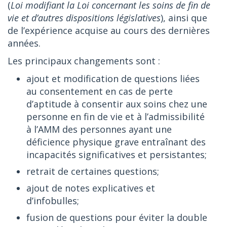
(
Loi modifiant la Loi concernant les soins de fin de
vie et d’autres dispositions législatives
), ainsi que
de l’expérience acquise au cours des dernières
années.
Les principaux changements sont :
ajout et modification de questions liées
au consentement en cas de perte
d’aptitude à consentir aux soins chez une
personne en fin de vie et à l’admissibilité
à l’AMM des personnes ayant une
déficience physique grave entraînant des
incapacités significatives et persistantes;
retrait de certaines questions;
ajout de notes explicatives et
d’infobulles;
fusion de questions pour éviter la double