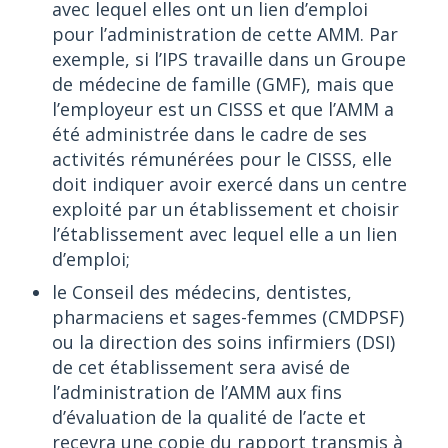
avec lequel elles ont un lien d’emploi
pour l’administration de cette AMM. Par
exemple, si l’IPS travaille dans un Groupe
de médecine de famille (GMF), mais que
l’employeur est un CISSS et que l’AMM a
été administrée dans le cadre de ses
activités rémunérées pour le CISSS, elle
doit indiquer avoir exercé dans un centre
exploité par un établissement et choisir
l’établissement avec lequel elle a un lien
d’emploi;
le Conseil des médecins, dentistes,
pharmaciens et sages-femmes (CMDPSF)
ou la direction des soins infirmiers (DSI)
de cet établissement sera avisé de
l’administration de l’AMM aux fins
d’évaluation de la qualité de l’acte et
recevra une copie du rapport transmis à