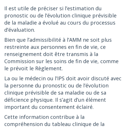
Il est utile de préciser si l’estimation du
pronostic ou de l’évolution clinique prévisible
de la maladie a évolué au cours du processus
d’évaluation.
Bien que l’admissibilité à l’AMM ne soit plus
restreinte aux personnes en fin de vie, ce
renseignement doit être transmis à la
Commission sur les soins de fin de vie, comme
le prévoit le Règlement.
La ou le médecin ou l’IPS doit avoir discuté avec
la personne du pronostic ou de l’évolution
clinique prévisible de sa maladie ou de sa
déficience physique. Il s’agit d’un élément
important du consentement éclairé.
Cette information contribue à la
compréhension du tableau clinique de la