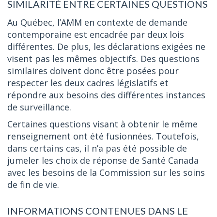
SIMILARITÉ ENTRE CERTAINES QUESTIONS
Au Québec, l’AMM en contexte de demande
contemporaine est encadrée par deux lois
différentes. De plus, les déclarations exigées ne
visent pas les mêmes objectifs. Des questions
similaires doivent donc être posées pour
respecter les deux cadres législatifs et
répondre aux besoins des différentes instances
de surveillance.
Certaines questions visant à obtenir le même
renseignement ont été fusionnées. Toutefois,
dans certains cas, il n’a pas été possible de
jumeler les choix de réponse de Santé Canada
avec les besoins de la Commission sur les soins
de fin de vie.
INFORMATIONS CONTENUES DANS LE