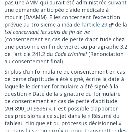
pas une AMM qui aurait été administrée suivant
une demande anticipée d’aide médicale à
mourir (DAAMM). Elles concernent l’exception
prévue au troisième alinéa de l’
article 29
de la
Loi concernant les soins de fin de vie
(consentement en cas de perte d’aptitude chez
une personne en fin de vie) et au paragraphe 3.2
de l’article 241.2 du
Code criminel
(Renonciation
au consentement final).
Si plus d’un formulaire de consentement en cas
de perte d’aptitude a été signé, écrire la date à
laquelle le dernier formulaire a été signé à la
question « Date de la signature du formulaire
de consentement en cas de perte d’aptitude
(AH-890_DT9596) ». Il est possible d’apporter
des précisions à ce sujet dans le « Résumé du
tableau clinique et du processus décisionnel »
ou dans la section prévue pour transmettre des