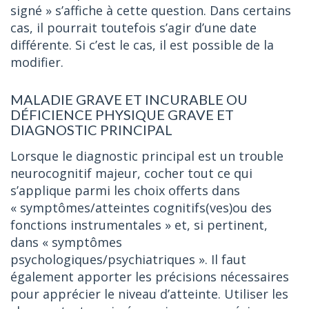
signé » s’affiche à cette question. Dans certains
cas, il pourrait toutefois s’agir d’une date
différente. Si c’est le cas, il est possible de la
modifier.
MALADIE GRAVE ET INCURABLE OU
DÉFICIENCE PHYSIQUE GRAVE ET
DIAGNOSTIC PRINCIPAL
Lorsque le diagnostic principal est un trouble
neurocognitif majeur, cocher tout ce qui
s’applique parmi les choix offerts dans
« symptômes/atteintes cognitifs(ves)ou des
fonctions instrumentales » et, si pertinent,
dans « symptômes
psychologiques/psychiatriques ». Il faut
également apporter les précisions nécessaires
pour apprécier le niveau d’atteinte. Utiliser les