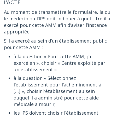
L’ACTE
Au moment de transmettre le formulaire, la ou
le médecin ou l’IPS doit indiquer à quel titre il a
exercé pour cette AMM afin d’aviser l’instance
appropriée.
S’il a exercé au sein d’un établissement public
pour cette AMM :
à la question « Pour cette AMM, j’ai
exercé en », choisir « Centre exploité par
un établissement »;
à la question « Sélectionnez
l’établissement pour l’acheminement à
[…] », choisir l’établissement au sein
duquel il a administré pour cette aide
médicale à mourir;
les IPS doivent choisir l’établissement