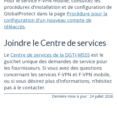
Pour le service F-VPN mobile, consultez les
procédures d’installation et de configuration de
GlobalProtect dans la page
Procédure pour la
configuration d'un nouveau compte de
téléaccès
.
Joindre le Centre de services
Le
Centre de services de la DGTI-MSSS
est le
guichet unique des demandes de service pour
les fournisseurs. Si vous avez des questions
concernant les services F-VPN et F-VPN mobile,
ou si vous désirez plus d’informations, n’hésitez
pas à le contacter.
Dernière mise à jour : 24 juillet 2026