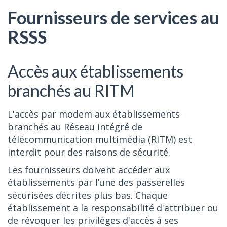
Fournisseurs de services au
RSSS
Accès aux établissements
branchés au RITM
L'accès par modem aux établissements
branchés au Réseau intégré de
télécommunication multimédia (RITM) est
interdit pour des raisons de sécurité.
Les fournisseurs doivent accéder aux
établissements par l’une des passerelles
sécurisées décrites plus bas. Chaque
établissement a la responsabilité d'attribuer ou
de révoquer les privilèges d'accès à ses