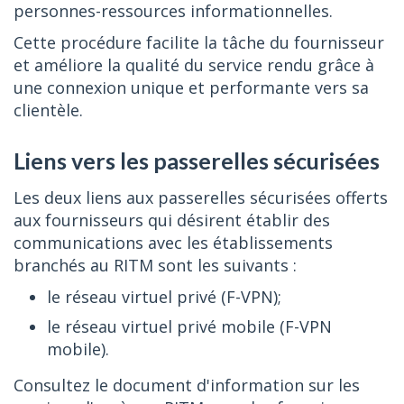
personnes-ressources informationnelles.
Cette procédure facilite la tâche du fournisseur
et améliore la qualité du service rendu grâce à
une connexion unique et performante vers sa
clientèle.
Liens vers les passerelles sécurisées
Les deux liens aux passerelles sécurisées offerts
aux fournisseurs qui désirent établir des
communications avec les établissements
branchés au RITM sont les suivants :
le réseau virtuel privé (F-VPN);
le réseau virtuel privé mobile (F-VPN
mobile).
Consultez le document d'information sur les