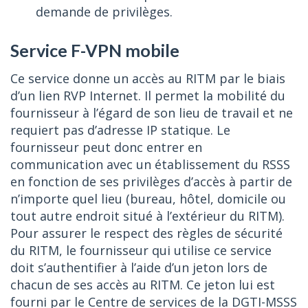
demande de privilèges.
Service F-VPN mobile
Ce service donne un accès au RITM par le biais
d’un lien RVP Internet. Il permet la mobilité du
fournisseur à l’égard de son lieu de travail et ne
requiert pas d’adresse IP statique. Le
fournisseur peut donc entrer en
communication avec un établissement du RSSS
en fonction de ses privilèges d’accès à partir de
n’importe quel lieu (bureau, hôtel, domicile ou
tout autre endroit situé à l’extérieur du RITM).
Pour assurer le respect des règles de sécurité
du RITM, le fournisseur qui utilise ce service
doit s’authentifier à l’aide d’un jeton lors de
chacun de ses accès au RITM. Ce jeton lui est
fourni par le Centre de services de la DGTI-MSSS