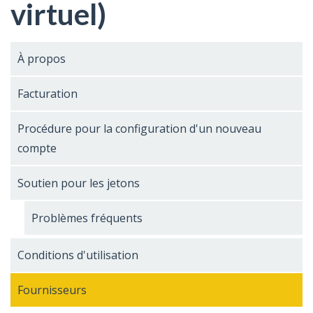
virtuel)
À propos
Facturation
Procédure pour la configuration d'un nouveau
compte
Soutien pour les jetons
Problèmes fréquents
Conditions d'utilisation
Fournisseurs