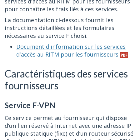
services d'accès au RITM pour les fournisseurs
pour connaître les frais liés à ces services.
La documentation ci-dessous fournit les
instructions détaillées et les formulaires
nécessaires au service F choisi.
Document d'information sur les services
d'accès au RITM pour les fournisseurs
Caractéristiques des services
fournisseurs
Service F-VPN
Ce service permet au fournisseur qui dispose
d’un lien réservé à Internet avec une adresse IP
publique statique (fixe) et d’un routeur sécurisé