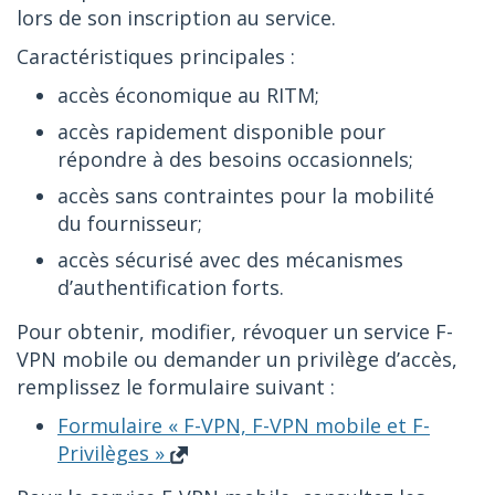
lors de son inscription au service.
Caractéristiques principales :
accès économique au RITM;
accès rapidement disponible pour
répondre à des besoins occasionnels;
accès sans contraintes pour la mobilité
du fournisseur;
accès sécurisé avec des mécanismes
d’authentification forts.
Pour obtenir, modifier, révoquer un service F-
VPN mobile ou demander un privilège d’accès,
remplissez le formulaire suivant :
Formulaire « F-VPN, F-VPN mobile et F-
Privilèges »