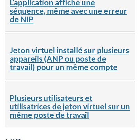
L’application affiche une
séquence, même avec une erreur
de NIP
Jeton virtuel installé sur plusieurs
appareils (ANP ou poste de
travail) pour un même compte
Plusieurs utilisateurs et
utilisatrices de jeton virtuel sur un
même poste de travail