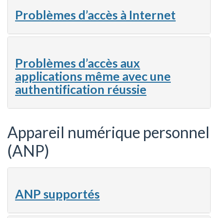
Problèmes d’accès à Internet
Problèmes d’accès aux
applications même avec une
authentification réussie
Appareil numérique personnel
(ANP)
ANP supportés