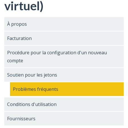
virtuel)
À propos
Facturation
Procédure pour la configuration d'un nouveau
compte
Soutien pour les jetons
Problèmes fréquents
Conditions d'utilisation
Fournisseurs