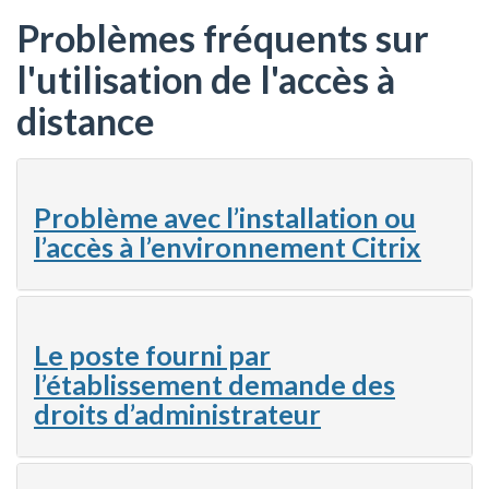
Problèmes fréquents sur
l'utilisation de l'accès à
distance
Problème avec l’installation ou
l’accès à l’environnement Citrix
Le poste fourni par
l’établissement demande des
droits d’administrateur