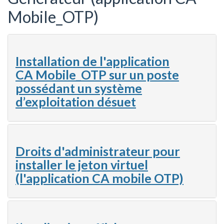
Mobile_OTP)
Installation de l'application
CA Mobile_OTP sur un poste
possédant un système
d’exploitation désuet
Droits d'administrateur pour
installer le jeton virtuel
(l'application CA mobile OTP)