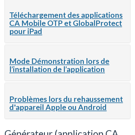
Téléchargement des applications
CA Mobile OTP et GlobalProtect
pour iPad
Mode Démonstration lors de
l’installation de l’application
Problèmes lors du rehaussement
d'appareil Apple ou Android
Générateur (application CA