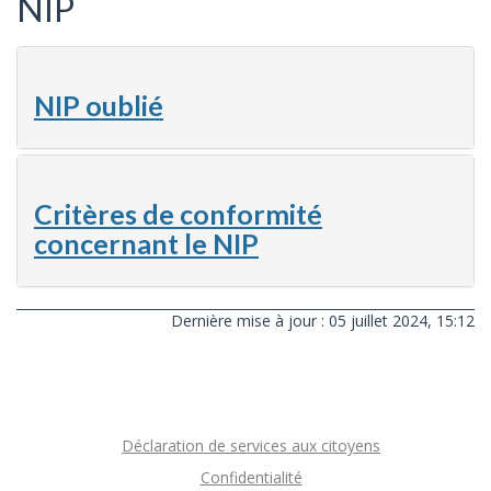
NIP
NIP oublié
Critères de conformité
concernant le NIP
Dernière mise à jour : 05 juillet 2024, 15:12
Déclaration de services aux citoyens
Confidentialité