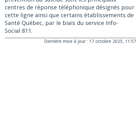
centres de réponse téléphonique désignés pour
cette ligne ainsi que certains établissements de
Santé Québec, par le biais du service Info-
Social 811.
Dernière mise à jour : 17 octobre 2025, 11:57