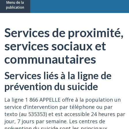
Menu de la
publication
Services de proximité,
services sociaux et
communautaires
Services liés à la ligne de
prévention du suicide
La ligne 1 866 APPELLE offre à la population un
service d’intervention par téléphone ou par
texto (au 535353) et est accessible 24 heures par
jour, 7 jours par semaine. Les centres de
prévention du suicide sont les principaux