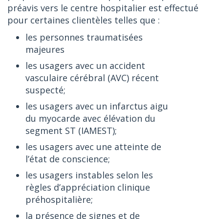
préavis vers le centre hospitalier est effectué
pour certaines clientèles telles que :
les personnes traumatisées
majeures
les usagers avec un accident
vasculaire cérébral (AVC) récent
suspecté;
les usagers avec un infarctus aigu
du myocarde avec élévation du
segment ST (IAMEST);
les usagers avec une atteinte de
l’état de conscience;
les usagers instables selon les
règles d’appréciation clinique
préhospitalière;
la présence de signes et de