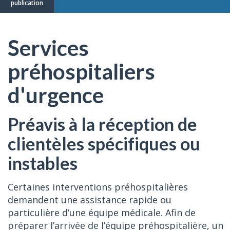
publication
Services
préhospitaliers
d'urgence
Préavis à la réception de
clientèles spécifiques ou
instables
Certaines interventions préhospitalières
demandent une assistance rapide ou
particulière d’une équipe médicale. Afin de
préparer l’arrivée de l’équipe préhospitalière, un