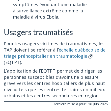
symptômes évoquant une maladie
à surveillance extrême comme la
maladie à virus Ebola.
Usagers traumatisés
Pour les usagers victimes de traumatismes, les
TAP doivent se référer à l’
échelle québécoise de
triage préhospitalier en traumatologie
(EQTPT).
L’application de l’EQTPT permet de diriger les
personnes susceptibles d’avoir une blessure
grave vers les centres hospitaliers de plus haut
niveau tels que les centres tertiaires en milieux
urbains et les centres secondaires en région.
Dernière mise à jour : 16 juin 2025