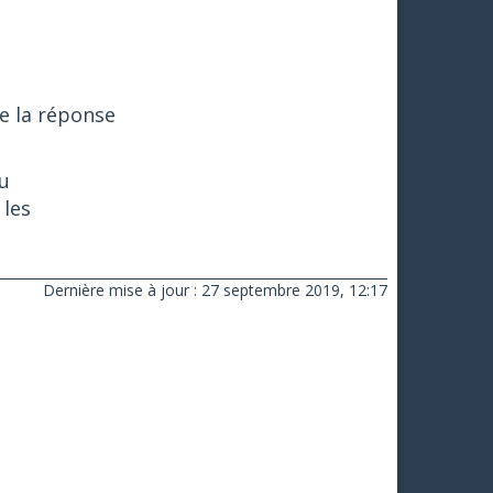
e la réponse
u
 les
Dernière mise à jour : 27 septembre 2019, 12:17