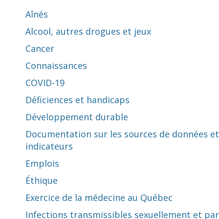
Aînés
Alcool, autres drogues et jeux
Cancer
Connaissances
COVID-19
Déficiences et handicaps
Développement durable
Documentation sur les sources de données et
indicateurs
Emplois
Éthique
Exercice de la médecine au Québec
Infections transmissibles sexuellement et par