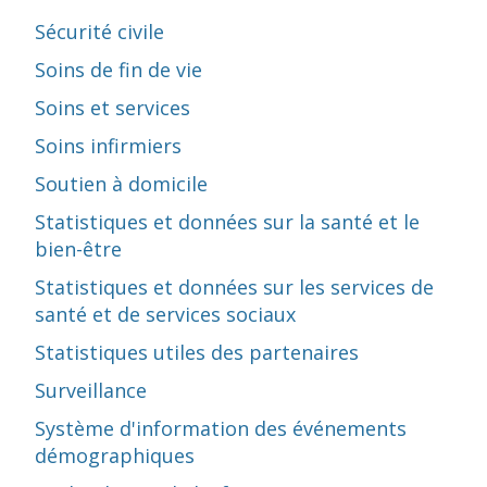
Sécurité civile
Soins de fin de vie
Soins et services
Soins infirmiers
Soutien à domicile
Statistiques et données sur la santé et le
bien-être
Statistiques et données sur les services de
santé et de services sociaux
Statistiques utiles des partenaires
Surveillance
Système d'information des événements
démographiques