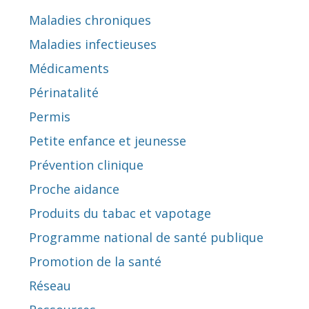
Maladies chroniques
Maladies infectieuses
Médicaments
Périnatalité
Permis
Petite enfance et jeunesse
Prévention clinique
Proche aidance
Produits du tabac et vapotage
Programme national de santé publique
Promotion de la santé
Réseau