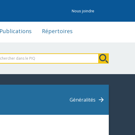
Nous joindre
Publications
Répertoires
Généralités