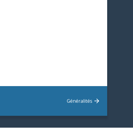
Généralités