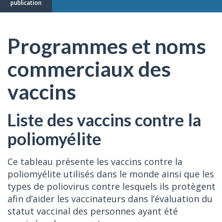
publication
Programmes et noms
commerciaux des
vaccins
Liste des vaccins contre la
poliomyélite
Ce tableau présente les vaccins contre la
poliomyélite utilisés dans le monde ainsi que les
types de poliovirus contre lesquels ils protègent
afin d’aider les vaccinateurs dans l’évaluation du
statut vaccinal des personnes ayant été