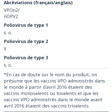
VPOn2/
nOPV2
s. o.
X
s. o.
*En cas de doute sur le nom du produit, on
présume que les vaccins VPO administrés dans
le monde à partir d’avril 2016 étaient des
vaccins monovalents ou bivalents et que les
vaccins VPO administrés dans le monde avant
avril 2016 étaient des vaccins trivalents.