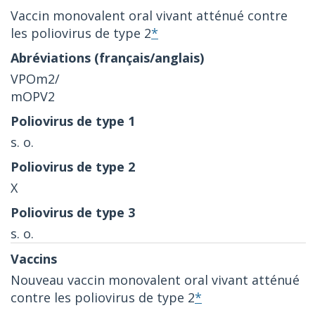
Vaccin monovalent oral vivant atténué contre
les poliovirus de type 2
*
VPOm2/
mOPV2
s. o.
X
s. o.
Nouveau vaccin monovalent oral vivant atténué
contre les poliovirus de type 2
*