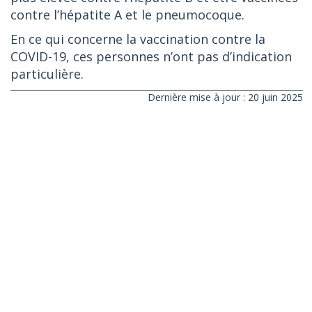
contre l’hépatite A et le pneumocoque.
En ce qui concerne la vaccination contre la
COVID-19, ces personnes n’ont pas d’indication
particulière.
Dernière mise à jour : 20 juin 2025