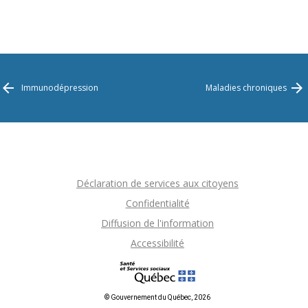
Immunodépression
Maladies chroniques
Déclaration de services aux citoyens
Confidentialité
Diffusion de l'information
Accessibilité
© Gouvernement du Québec, 2026