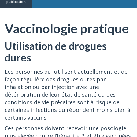
publication
Vaccinologie pratique
Utilisation de drogues
dures
Les personnes qui utilisent actuellement et de
façon régulière des drogues dures par
inhalation ou par injection avec une
détérioration de leur état de santé ou des
conditions de vie précaires sont à risque de
certaines infections ou répondent moins bien à
certains vaccins.
Ces personnes doivent recevoir une posologie
plus élevée contre l’hépatite B et être vaccinées