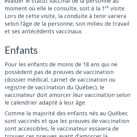
évaluer le statut vaccinal de la personne au
re
moment où elle le consulte, soit à la 1
visite.
Lors de cette visite, la conduite à tenir variera
selon l’âge de la personne, son milieu de travail
et ses antécédents vaccinaux.
Enfants
Pour les enfants de moins de 18 ans qui ne
possèdent pas de preuves de vaccination
(dossier médical, carnet de vaccination ou
registre de vaccination du Québec), le
vaccinateur doit amorcer leur vaccination selon
le calendrier adapté à leur âge.
Comme la majorité des enfants nés au Québec
sont vaccinés et que les preuves de vaccination
sont accessibles, le vaccinateur essaiera de
trouver ces preuves avant d’amorcer la