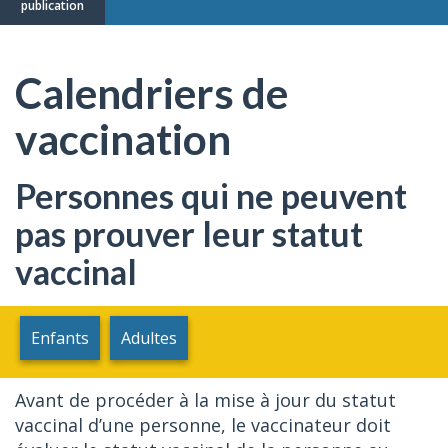
publication
Calendriers de
vaccination
Personnes qui ne peuvent
pas prouver leur statut
vaccinal
Enfants
Adultes
Avant de procéder à la mise à jour du statut
vaccinal d’une personne, le vaccinateur doit