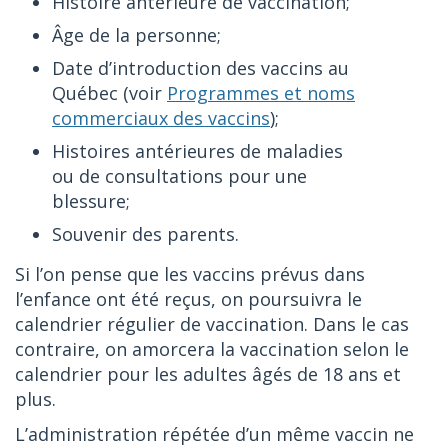
Histoire antérieure de vaccination;
Âge de la personne;
Date d’introduction des vaccins au
Québec (voir
Programmes et noms
commerciaux des vaccins
);
Histoires antérieures de maladies
ou de consultations pour une
blessure;
Souvenir des parents.
Si l’on pense que les vaccins prévus dans
l’enfance ont été reçus, on poursuivra le
calendrier régulier de vaccination. Dans le cas
contraire, on amorcera la vaccination selon le
calendrier pour les adultes âgés de 18 ans et
plus.
L’administration répétée d’un même vaccin ne