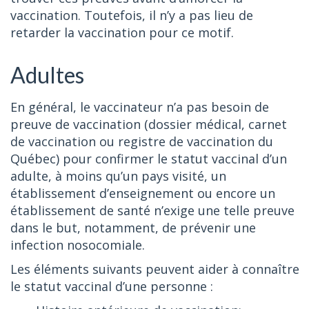
vaccination. Toutefois, il n’y a pas lieu de
retarder la vaccination pour ce motif.
Adultes
En général, le vaccinateur n’a pas besoin de
preuve de vaccination (dossier médical, carnet
de vaccination ou registre de vaccination du
Québec) pour confirmer le statut vaccinal d’un
adulte, à moins qu’un pays visité, un
établissement d’enseignement ou encore un
établissement de santé n’exige une telle preuve
dans le but, notamment, de prévenir une
infection nosocomiale.
Les éléments suivants peuvent aider à connaître
le statut vaccinal d’une personne :