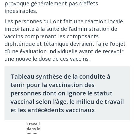
provoque généralement pas d’effets
indésirables.
Les personnes qui ont fait une réaction locale
importante à la suite de l’administration de
vaccins comprenant les composants
diphtérique et tétanique devraient faire l’objet
d’une évaluation individuelle avant de recevoir
une nouvelle dose de ces vaccins.
Tableau synthèse de la conduite à
tenir pour la vaccination des
personnes dont on ignore le statut
vaccinal selon l’âge, le milieu de travail
et les antécédents vaccinaux
Travail
dans le
milieu