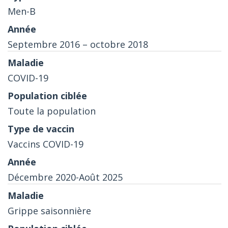
Men-B
Septembre 2016 – octobre 2018
COVID-19
Toute la population
Vaccins COVID-19
Décembre 2020-Août 2025
Grippe saisonnière