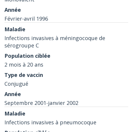
Février-avril 1996
Infections invasives à méningocoque de
sérogroupe C
2 mois à 20 ans
Conjugué
Septembre 2001-janvier 2002
Infections invasives à pneumocoque