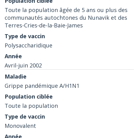
Toute la population âgée de 5 ans ou plus des
communautés autochtones du Nunavik et des
Terres-Cries-de-la-Baie-James
Polysaccharidique
Avril-juin 2002
Grippe pandémique A/H1N1
Toute la population
Monovalent