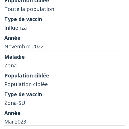
Toute la population
Influenza
Novembre 2022-
Zona
Population ciblée
Zona-SU
Mai 2023-