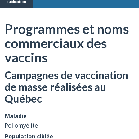
publication
Programmes et noms
commerciaux des
vaccins
Campagnes de vaccination
de masse réalisées au
Québec
Poliomyélite