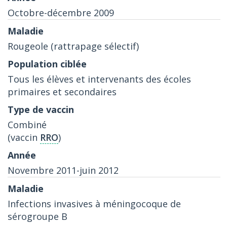
Octobre-décembre 2009
Rougeole (rattrapage sélectif)
Tous les élèves et intervenants des écoles
primaires et secondaires
Combiné
(vaccin
RRO
)
Novembre 2011-juin 2012
Infections invasives à méningocoque de
sérogroupe B