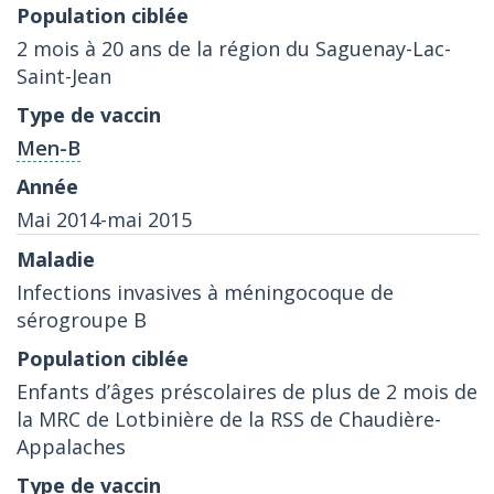
2 mois à 20 ans de la région du Saguenay-Lac-
Saint-Jean
Men-B
Mai 2014-mai 2015
Infections invasives à méningocoque de
sérogroupe B
Enfants d’âges préscolaires de plus de 2 mois de
la MRC de Lotbinière de la RSS de Chaudière-
Appalaches