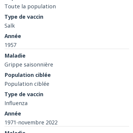
Toute la population
Salk
1957
Grippe saisonnière
Population ciblée
Influenza
1971-novembre 2022