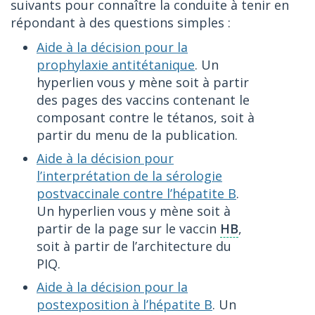
suivants pour connaître la conduite à tenir en
répondant à des questions simples :
Aide à la décision pour la
prophylaxie antitétanique
. Un
hyperlien vous y mène soit à partir
des pages des vaccins contenant le
composant contre le tétanos, soit à
partir du menu de la publication.
Aide à la décision pour
l’interprétation de la sérologie
postvaccinale contre l’hépatite B
.
Un hyperlien vous y mène soit à
partir de la page sur le vaccin
HB
,
soit à partir de l’architecture du
PIQ.
Aide à la décision pour la
postexposition à l’hépatite B
. Un