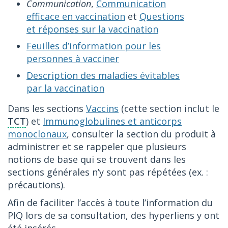
Communication
,
Communication
efficace en vaccination
et
Questions
et réponses sur la vaccination
Feuilles d’information pour les
personnes à vacciner
Description des maladies évitables
par la vaccination
Dans les sections
Vaccins
(cette section inclut le
TCT
) et
Immunoglobulines et anticorps
monoclonaux
, consulter la section du produit à
administrer et se rappeler que plusieurs
notions de base qui se trouvent dans les
sections générales n’y sont pas répétées (ex. :
précautions).
Afin de faciliter l’accès à toute l’information du
PIQ lors de sa consultation, des hyperliens y ont