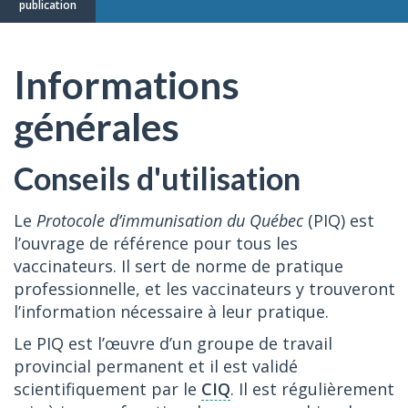
publication
Informations
générales
Conseils d'utilisation
Le
Protocole d’immunisation du Québec
(PIQ) est
l’ouvrage de référence pour tous les
vaccinateurs. Il sert de norme de pratique
professionnelle, et les vaccinateurs y trouveront
l’information nécessaire à leur pratique.
Le PIQ est l’œuvre d’un groupe de travail
provincial permanent et il est validé
scientifiquement par le
CIQ
. Il est régulièrement