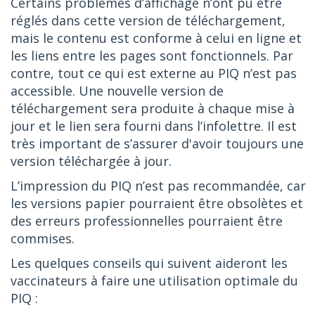
Certains problèmes d’affichage n’ont pu être
réglés dans cette version de téléchargement,
mais le contenu est conforme à celui en ligne et
les liens entre les pages sont fonctionnels. Par
contre, tout ce qui est externe au PIQ n’est pas
accessible. Une nouvelle version de
téléchargement sera produite à chaque mise à
jour et le lien sera fourni dans l’infolettre. Il est
très important de s’assurer d'avoir toujours une
version téléchargée à jour.
L’impression du PIQ n’est pas recommandée, car
les versions papier pourraient être obsolètes et
des erreurs professionnelles pourraient être
commises.
Les quelques conseils qui suivent aideront les
vaccinateurs à faire une utilisation optimale du
PIQ :