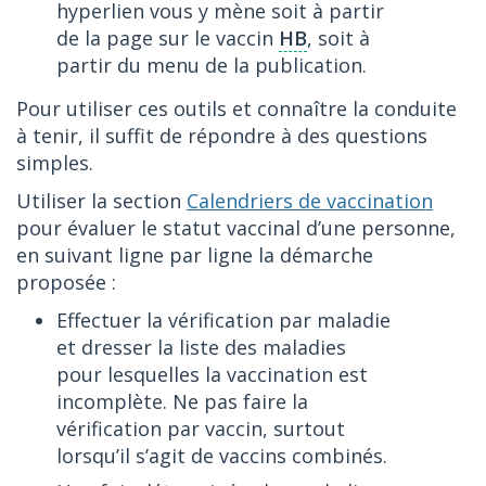
hyperlien vous y mène soit à partir
de la page sur le vaccin
HB
, soit à
partir du menu de la publication.
Pour utiliser ces outils et connaître la conduite
à tenir, il suffit de répondre à des questions
simples.
Utiliser la section
Calendriers de vaccination
pour évaluer le statut vaccinal d’une personne,
en suivant ligne par ligne la démarche
proposée :
Effectuer la vérification par maladie
et dresser la liste des maladies
pour lesquelles la vaccination est
incomplète. Ne pas faire la
vérification par vaccin, surtout
lorsqu’il s’agit de vaccins combinés.