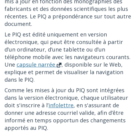
mis à jour en fonction des monographies des
fabricants et des données scientifiques les plus
récentes. Le PIQ a prépondérance sur tout autre
document.
Le PIQ est édité uniquement en version
électronique, qui peut être consultée à partir
d’un ordinateur, d’une tablette ou d’un
téléphone mobile avec les navigateurs courants.
Une
capsule narrée
, disponible sur le Web,
explique et permet de visualiser la navigation
dans le PIQ.
Comme les mises à jour du PIQ sont intégrées
dans la version électronique, chaque utilisateur
doit s'inscrire à l’
infolettre
, en s'assurant de
donner une adresse courriel valide, afin d’être
informé en temps opportun des changements
apportés au PIQ.