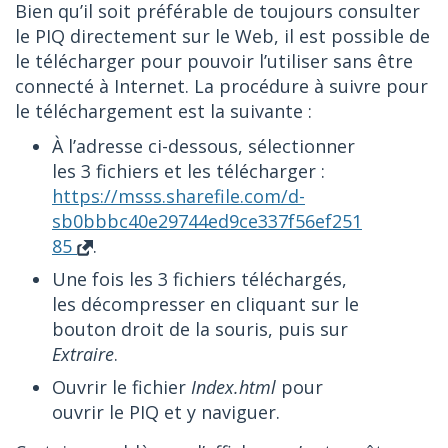
Bien qu’il soit préférable de toujours consulter
le PIQ directement sur le Web, il est possible de
le télécharger pour pouvoir l’utiliser sans être
connecté à Internet. La procédure à suivre pour
le téléchargement est la suivante :
À l’adresse ci-dessous, sélectionner
les 3 fichiers et les télécharger :
https://msss.sharefile.com/d-
sb0bbbc40e29744ed9ce337f56ef251
85
.
Une fois les 3 fichiers téléchargés,
les décompresser en cliquant sur le
bouton droit de la souris, puis sur
Extraire
.
Ouvrir le fichier
Index.html
pour
ouvrir le PIQ et y naviguer.