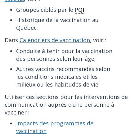
Groupes ciblés par le
PQI
;
Historique de la vaccination au
Québec.
Dans
Calendriers de vaccination
, voir :
Conduite à tenir pour la vaccination
des personnes selon leur âge;
Autres vaccins recommandés selon
les conditions médicales et les
milieux ou les habitudes de vie.
Utiliser ces sections pour les interventions de
communication auprès d’une personne à
vacciner :
Impacts des programmes de
vaccination