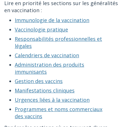
Lire en priorité les sections sur les généralités
en vaccination :
Immunologie de la vaccination
Vaccinologie pratique
Responsabilités professionnelles et
légales
Calendriers de vaccination
Administration des produits
immunisants
Gestion des vaccins
Manifestations cliniques
Urgences liées à la vaccination
Programmes et noms commerciaux
des vaccins