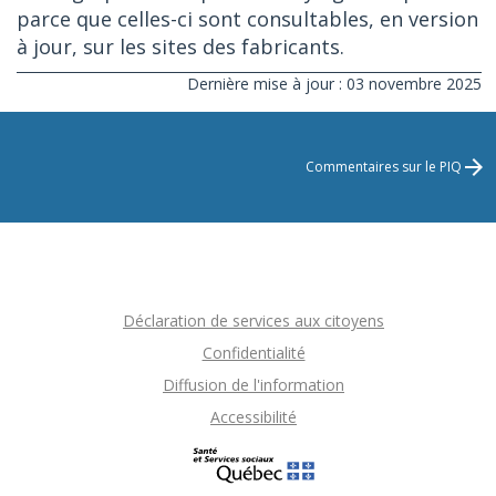
parce que celles-ci sont consultables, en version
à jour, sur les sites des fabricants.
Dernière mise à jour : 03 novembre 2025
Commentaires sur le PIQ
Déclaration de services aux citoyens
Confidentialité
Diffusion de l'information
Accessibilité