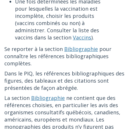
Une fois déterminées les maladies
pour lesquelles la vaccination est
incomplète, choisir les produits
(vaccins combinés ou non) à
administrer. Consulter la liste des
vaccins dans la section
Vaccins
).
Se reporter à la section
Bibliographie
pour
connaître les références bibliographiques
complètes.
Dans le PIQ, les références bibliographiques des
figures, des tableaux et des citations sont
présentées de façon abrégée.
La section
Bibliographie
ne contient que des
références choisies, en particulier les avis des
organismes consultatifs québécois, canadiens,
américains, européens et mondiaux. Les
monographies des produits n’y figurent pas