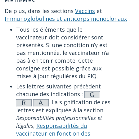
été insérés.
De plus, dans les sections
Vaccins
et
Immunoglobulines et anticorps monoclonaux
:
Tous les éléments que le
vaccinateur doit considérer sont
présentés. Si une condition n’y est
pas mentionnée, le vaccinateur n’a
pas à en tenir compte. Cette
consigne est possible grâce aux
mises à jour régulières du PIQ.
Les lettres suivantes précèdent
chacune des indications :
. La signification de ces
lettres est expliquée à la section
Responsabilités professionnelles et
légales
,
Responsabilités du
vaccinateur en fonction des