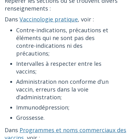
Repérer les sections où se trouvent divers
renseignements :
Dans
Vaccinologie pratique
, voir :
Contre-indications, précautions et
éléments qui ne sont pas des
contre-indications ni des
précautions;
Intervalles à respecter entre les
vaccins;
Administration non conforme d’un
vaccin, erreurs dans la voie
d’administration;
Immunodépression;
Grossesse.
Dans
Programmes et noms commerciaux des
vaccins
, voir :