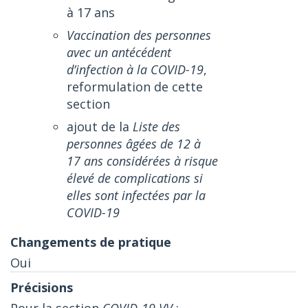
à 17 ans
Vaccination des personnes
avec un antécédent
d’infection à la COVID-19
,
reformulation de cette
section
ajout de la
Liste des
personnes âgées de 12 à
17 ans considérées à risque
élevé de complications si
elles sont infectées par la
COVID-19
Oui