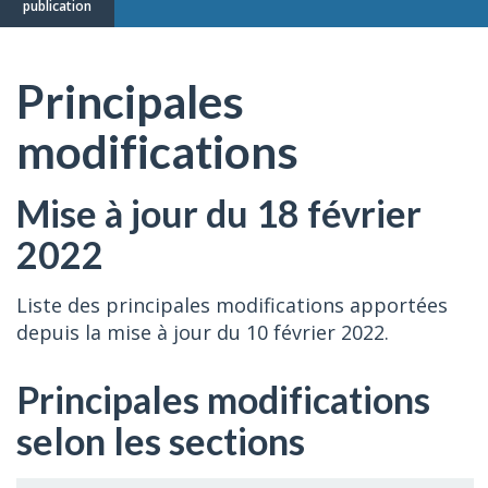
publication
Principales
modifications
Mise à jour du 18 février
2022
Liste des principales modifications apportées
depuis la mise à jour du 10 février 2022.
Principales modifications
selon les sections