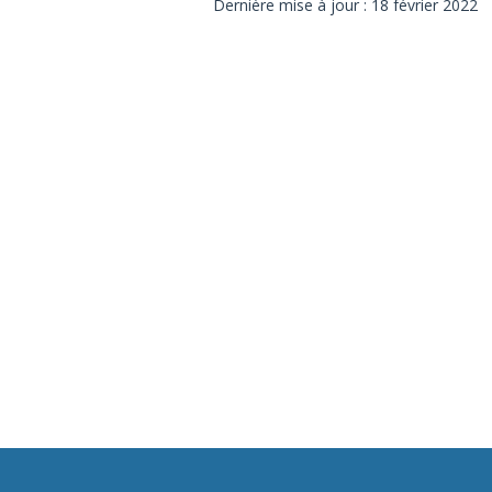
Dernière mise à jour : 18 février 2022