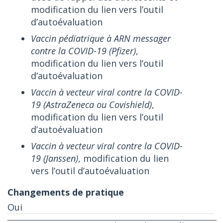
modification du lien vers l’outil
d’autoévaluation
Vaccin pédiatrique à ARN messager
contre la COVID-19 (Pfizer)
,
modification du lien vers l’outil
d’autoévaluation
Vaccin à vecteur viral contre la COVID-
19 (AstraZeneca ou Covishield)
,
modification du lien vers l’outil
d’autoévaluation
Vaccin à vecteur viral contre la COVID-
19 (Janssen)
, modification du lien
vers l’outil d’autoévaluation
Oui