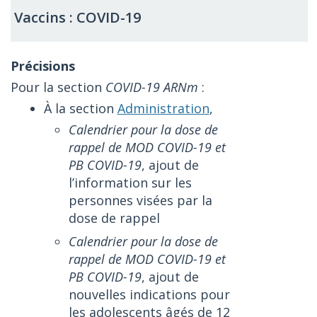
Vaccins : COVID-19
Pour la section
COVID-19 ARNm
:
À la section
Administration
,
Calendrier pour la dose de
rappel de MOD COVID-19 et
PB COVID-19
, ajout de
l’information sur les
personnes visées par la
dose de rappel
Calendrier pour la dose de
rappel de MOD COVID-19 et
PB COVID-19
, ajout de
nouvelles indications pour
les adolescents âgés de 12