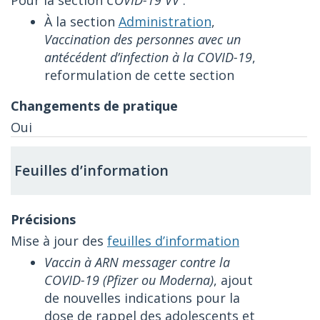
Pour la section
COVID-19 VV
:
À la section
Administration
,
Vaccination des personnes avec un
antécédent d’infection à la COVID-19
,
reformulation de cette section
Oui
Feuilles d’information
Mise à jour des
feuilles d’information
Vaccin à ARN messager contre la
COVID-19 (Pfizer ou Moderna)
, ajout
de nouvelles indications pour la
dose de rappel des adolescents et