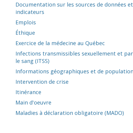
Documentation sur les sources de données et
indicateurs
Emplois
Éthique
Exercice de la médecine au Québec
Infections transmissibles sexuellement et par
le sang (ITSS)
Informations géographiques et de populatio
Intervention de crise
Itinérance
Main d'oeuvre
Maladies à déclaration obligatoire (MADO)