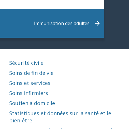
Immunisation des adultes
Sécurité civile
Soins de fin de vie
Soins et services
Soins infirmiers
Soutien à domicile
Statistiques et données sur la santé et le
bien-être