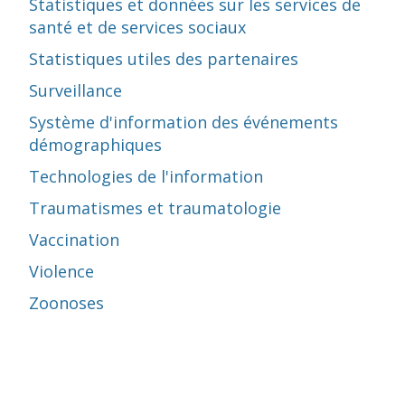
Statistiques et données sur les services de
santé et de services sociaux
Statistiques utiles des partenaires
Surveillance
Système d'information des événements
démographiques
Technologies de l'information
Traumatismes et traumatologie
Vaccination
Violence
Zoonoses