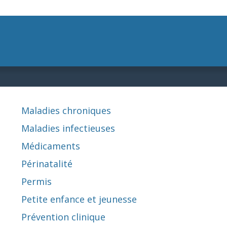
Maladies chroniques
Maladies infectieuses
Médicaments
Périnatalité
Permis
Petite enfance et jeunesse
Prévention clinique