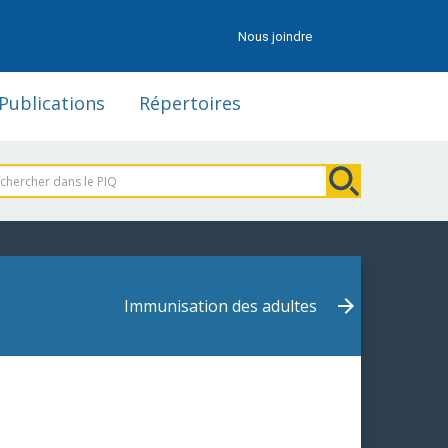
Nous joindre
Publications
Répertoires
Immunisation des adultes