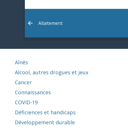
Allaitement
Aînés
Alcool, autres drogues et jeux
Cancer
Connaissances
COVID-19
Déficiences et handicaps
Développement durable