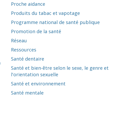
Proche aidance
Produits du tabac et vapotage
Programme national de santé publique
Promotion de la santé
Réseau
Ressources
Santé dentaire
n
Santé et bien-être selon le sexe, le genre et
l'orientation sexuelle
Santé et environnement
Santé mentale